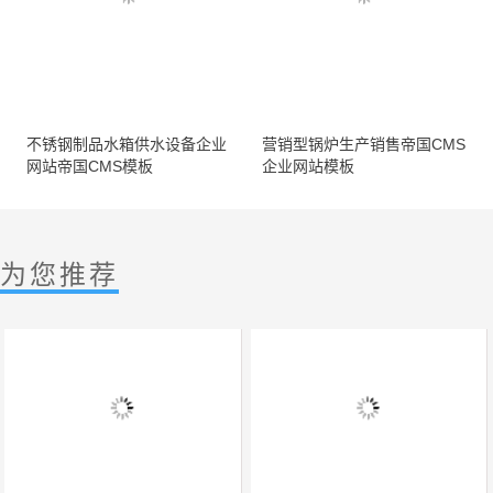
不锈钢制品水箱供水设备企业
营销型锅炉生产销售帝国CMS
网站帝国CMS模板
企业网站模板
为您推荐