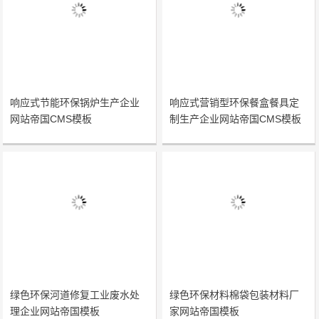
响应式节能环保锅炉生产企业
响应式营销型环保餐盒餐具定
网站帝国CMS模板
制生产企业网站帝国CMS模板
绿色环保河道修复工业废水处
绿色环保材料棉袋包装材料厂
理企业网站帝国模板
家网站帝国模板