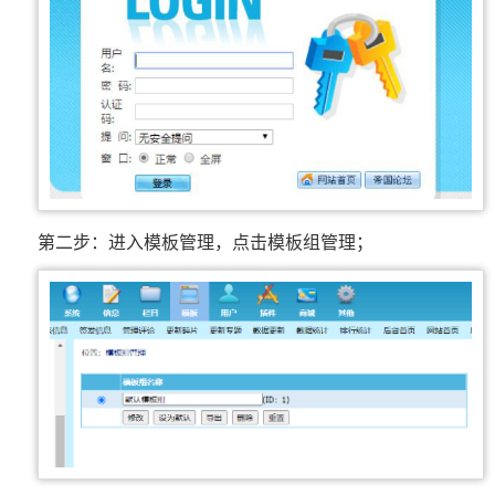
第二步：进入模板管理，点击模板组管理；