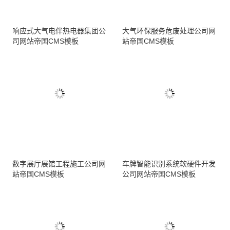
响应式大气电伴热电器集团公
大气环保服务危废处理公司网
司网站帝国CMS模板
站帝国CMS模板
数字展厅展馆工程施工公司网
车牌智能识别系统软硬件开发
站帝国CMS模板
公司网站帝国CMS模板