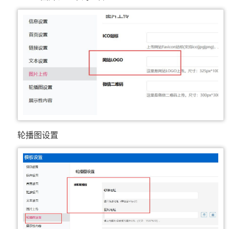
轮播图设置