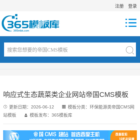
注册
登录

响应式生态蔬菜类企业网站帝国CMS模板
更新日期：
2026-06-12
模板分类：
环保能源类帝国CMS网


站模板
模板发布：365模板库
