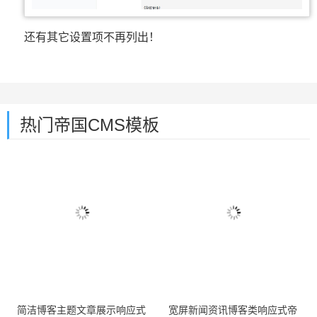
还有其它设置项不再列出！
热门帝国CMS模板
简洁博客主题文章展示响应式
宽屏新闻资讯博客类响应式帝