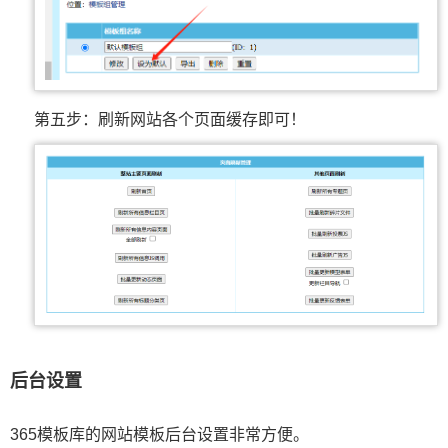
第五步：刷新网站各个页面缓存即可！
后台设置
365模板库的网站模板后台设置非常方便。