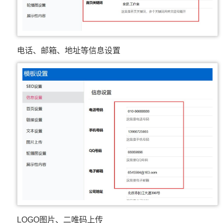
电话、邮箱、地址等信息设置
LOGO图片、二唯码上传