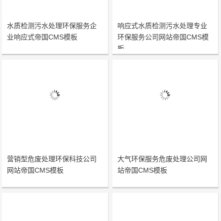
水质检测污水处理环保服务企
响应式水质检测污水处理专业
业响应式帝国CMS模板
环保服务公司网站帝国CMS模
板
营销型危废处理环保科技公司
大气环保服务危废处理公司网
网站帝国CMS模板
站帝国CMS模板