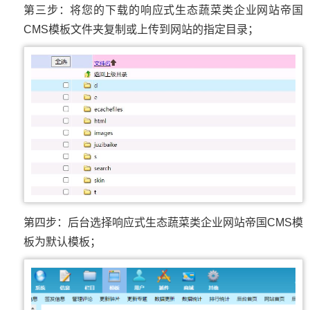
第三步：将您的下载的响应式生态蔬菜类企业网站帝国
CMS模板文件夹复制或上传到网站的指定目录；
第四步：后台选择响应式生态蔬菜类企业网站帝国CMS模
板为默认模板；