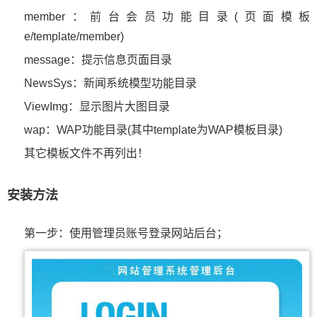
member：前台会员功能目录(页面模板
e/template/member)
message：提示信息页面目录
NewsSys：新闻系统模型功能目录
ViewImg：显示图片大图目录
wap：WAP功能目录(其中template为WAP模板目录)
其它模板文件不再列出！
安装方法
第一步：使用管理员账号登录网站后台；