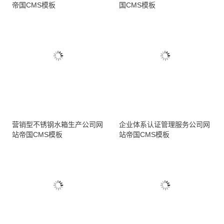
帝国CMS模板
国CMS模板
营销型不锈钢水箱生产公司网
企业体系认证管理服务公司网
站帝国CMS模板
站帝国CMS模板