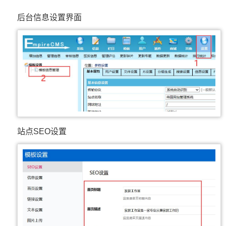
后台信息设置界面
站点SEO设置