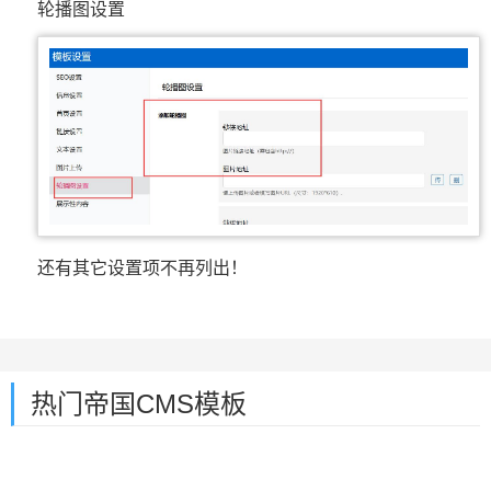
轮播图设置
还有其它设置项不再列出！
热门帝国CMS模板