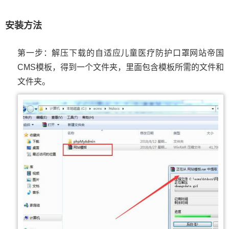
安装方法
第一步：解压下载的自适应儿童医疗防护口罩网站帝国
CMS模板，得到一个文件夹，里面包含模板所需的文件和
文件夹。