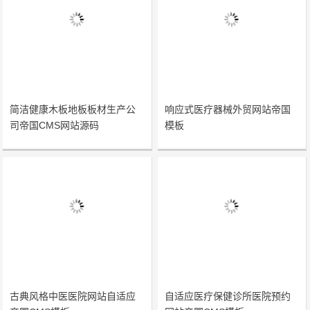
简洁健康木板地板板材生产公
响应式医疗器械外贸网站帝国
司帝国CMS网站源码
模板
古典风格中医医院网站自适应
自适应医疗保健诊所医院预约