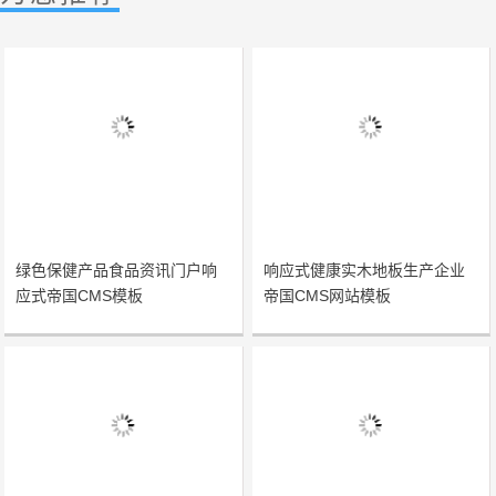
绿色保健产品食品资讯门户响
响应式健康实木地板生产企业
应式帝国CMS模板
帝国CMS网站模板