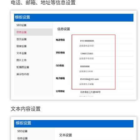
电话、邮箱、地址等信息设置
文本内容设置