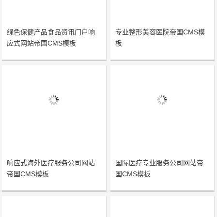
绿色保健产品食品资讯门户响
专业整形美容医院帝国CMS模
应式网站帝国CMS模板
板
响应式海外医疗服务公司网站
国际医疗专业服务公司网站帝
帝国CMS模板
国CMS模板