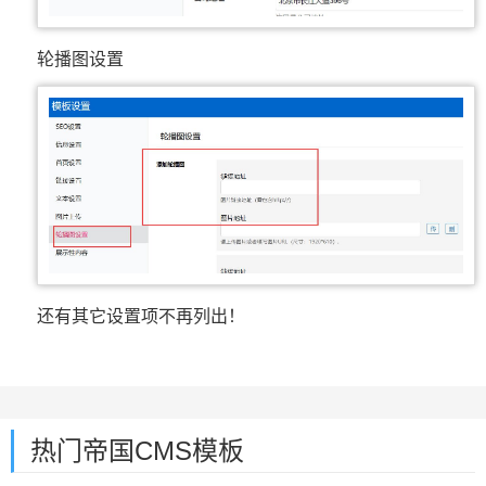
轮播图设置
还有其它设置项不再列出！
热门帝国CMS模板