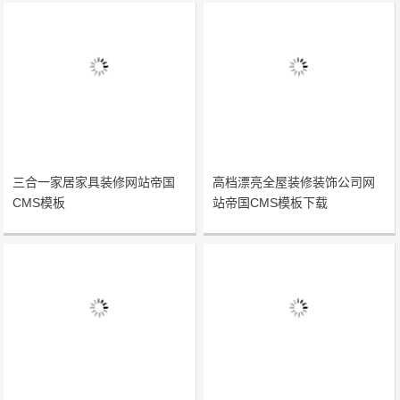
三合一家居家具装修网站帝国
高档漂亮全屋装修装饰公司网
CMS模板
站帝国CMS模板下载