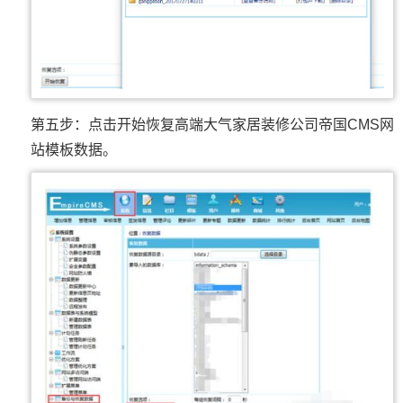
第五步：点击开始恢复高端大气家居装修公司帝国CMS网
站模板数据。