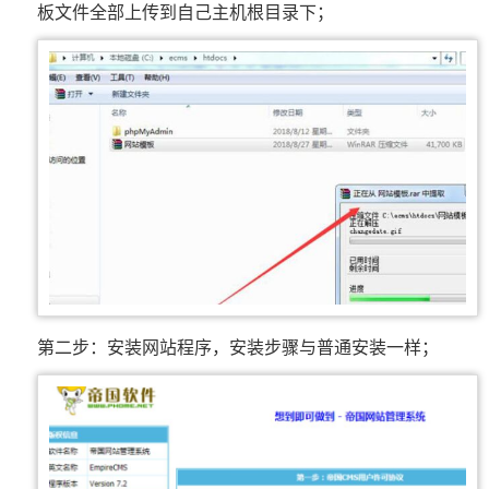
板文件全部上传到自己主机根目录下；
第二步：安装网站程序，安装步骤与普通安装一样；