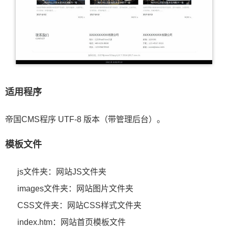
适用程序
帝国CMS程序 UTF-8 版本（带管理后台）。
模板文件
js文件夹：网站JS文件夹
images文件夹：网站图片文件夹
CSS文件夹：网站CSS样式文件夹
index.htm：网站首页模板文件