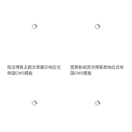
简洁博客主题文章展示响应式
宽屏新闻资讯博客类响应式帝
帝国CMS模板
国CMS模板