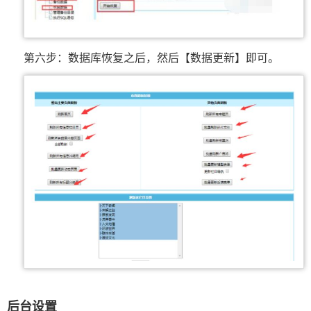
第六步：数据库恢复之后，然后【数据更新】即可。
后台设置