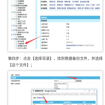
第四步：点击【选择目录】，找到数据备份文件，并选择
【这个文件】；