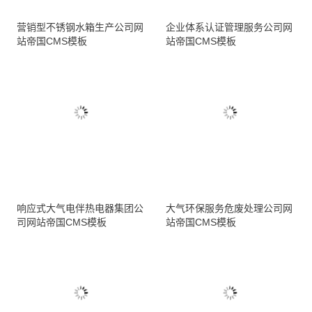
营销型不锈钢水箱生产公司网
企业体系认证管理服务公司网
站帝国CMS模板
站帝国CMS模板
响应式大气电伴热电器集团公
大气环保服务危废处理公司网
司网站帝国CMS模板
站帝国CMS模板