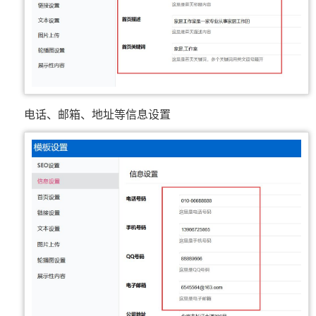
电话、邮箱、地址等信息设置