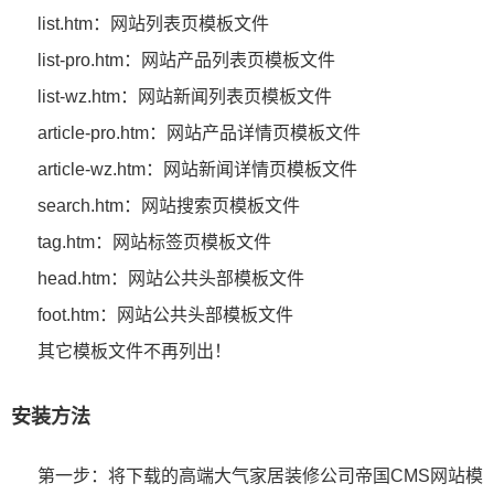
list.htm：网站列表页模板文件
list-pro.htm：网站产品列表页模板文件
list-wz.htm：网站新闻列表页模板文件
article-pro.htm：网站产品详情页模板文件
article-wz.htm：网站新闻详情页模板文件
search.htm：网站搜索页模板文件
tag.htm：网站标签页模板文件
head.htm：网站公共头部模板文件
foot.htm：网站公共头部模板文件
其它模板文件不再列出！
安装方法
第一步：将下载的高端大气家居装修公司帝国CMS网站模