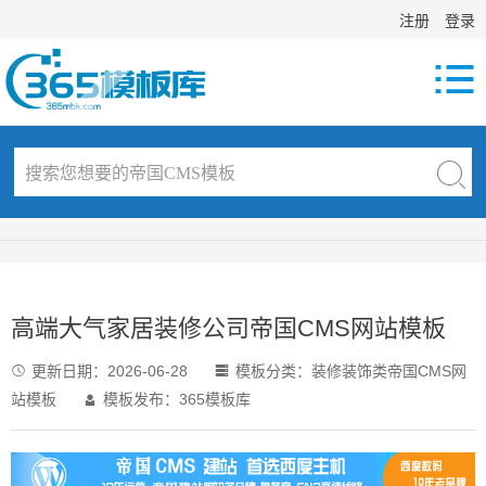
注册
登录

高端大气家居装修公司帝国CMS网站模板
更新日期：
2026-06-28
模板分类：
装修装饰类帝国CMS网


站模板
模板发布：365模板库
