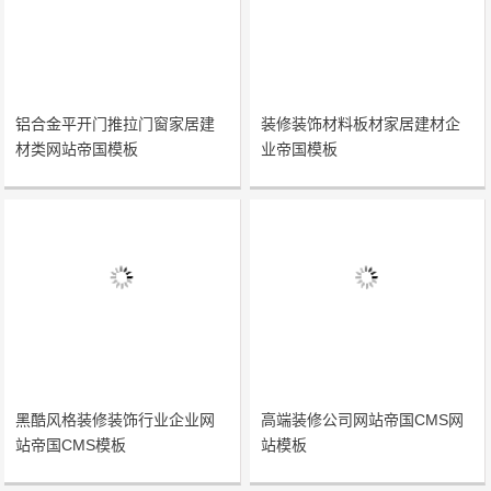
铝合金平开门推拉门窗家居建
装修装饰材料板材家居建材企
材类网站帝国模板
业帝国模板
黑酷风格装修装饰行业企业网
高端装修公司网站帝国CMS网
站帝国CMS模板
站模板