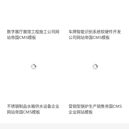
数字展厅展馆工程施工公司网
车牌智能识别系统软硬件开发
站帝国CMS模板
公司网站帝国CMS模板
不锈钢制品水箱供水设备企业
营销型锅炉生产销售帝国CMS
网站帝国CMS模板
企业网站模板