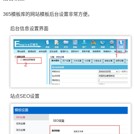
365模板库的网站模板后台设置非常方便。
后台信息设置界面
站点SEO设置