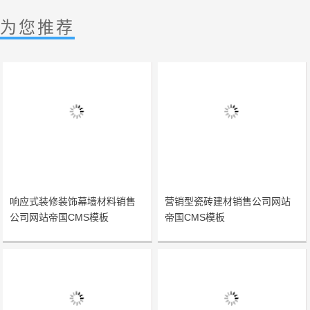
为您推荐
响应式装修装饰幕墙材料销售
营销型瓷砖建材销售公司网站
公司网站帝国CMS模板
帝国CMS模板