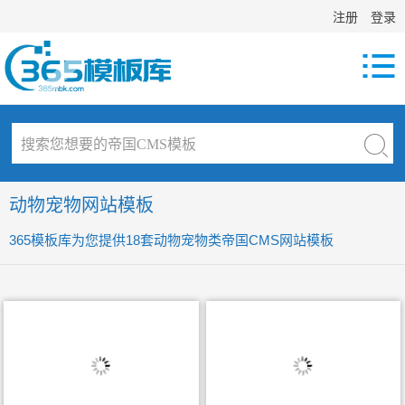
注册
登录

动物宠物网站模板
365模板库为您提供18套动物宠物类帝国CMS网站模板