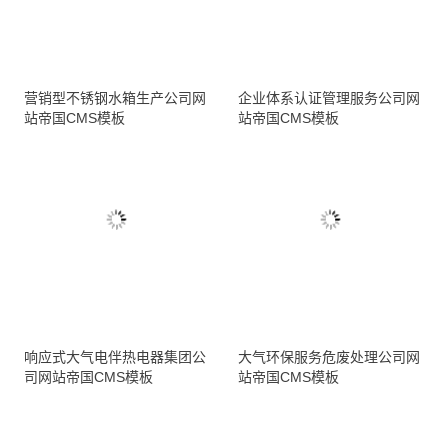
营销型不锈钢水箱生产公司网
企业体系认证管理服务公司网
站帝国CMS模板
站帝国CMS模板
响应式大气电伴热电器集团公
大气环保服务危废处理公司网
司网站帝国CMS模板
站帝国CMS模板