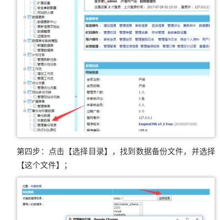
第四步：点击【选择目录】，找到数据备份文件，并选择
【这个文件】；