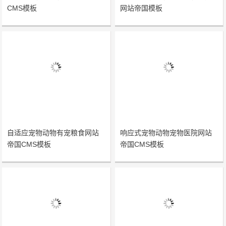
CMS模板
网站帝国模板
自适应宠物动物有宠粮食网站
响应式宠物动物宠物医院网站
帝国CMS模板
帝国CMS模板