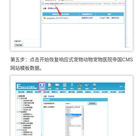
第五步：点击开始恢复响应式宠物动物宠物医院帝国CMS
网站模板数据。