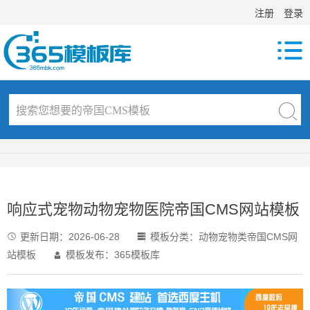
注册
登录

响应式宠物动物宠物医院帝国CMS网站模板
更新日期：
2026-06-28
模板分类：
动物宠物类帝国CMS网


站模板
模板发布：365模板库
