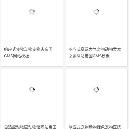
响应式宠物动物宠物店帝国
响应式高端大气宠物动物爱宠
CMS网站模板
之家网站帝国CMS模板
自适应动物园动物馆网站帝国
响应式宠物动物绿色宠物医院