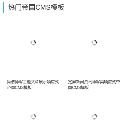
热门帝国CMS模板
简洁博客主题文章展示响应式
宽屏新闻资讯博客类响应式帝
帝国CMS模板
国CMS模板