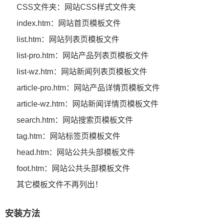
CSS文件夹：网站CSS样式文件夹
index.htm：网站首页模板文件
list.htm：网站列表页模板文件
list-pro.htm：网站产品列表页模板文件
list-wz.htm：网站新闻列表页模板文件
article-pro.htm：网站产品详情页模板文件
article-wz.htm：网站新闻详情页模板文件
search.htm：网站搜索页模板文件
tag.htm：网站标签页模板文件
head.htm：网站公共头部模板文件
foot.htm：网站公共头部模板文件
其它模板文件不再列出！
安装方法