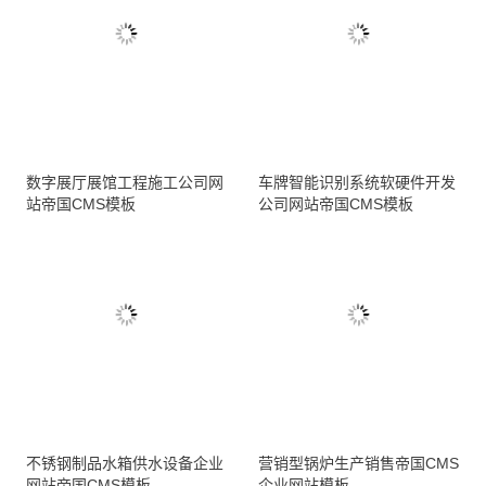
数字展厅展馆工程施工公司网
车牌智能识别系统软硬件开发
站帝国CMS模板
公司网站帝国CMS模板
不锈钢制品水箱供水设备企业
营销型锅炉生产销售帝国CMS
网站帝国CMS模板
企业网站模板