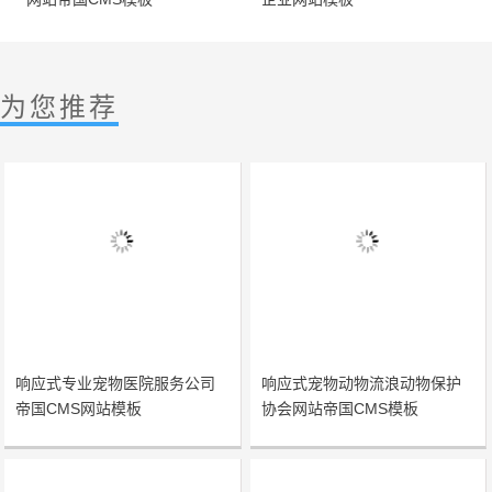
为您推荐
响应式专业宠物医院服务公司
响应式宠物动物流浪动物保护
帝国CMS网站模板
协会网站帝国CMS模板