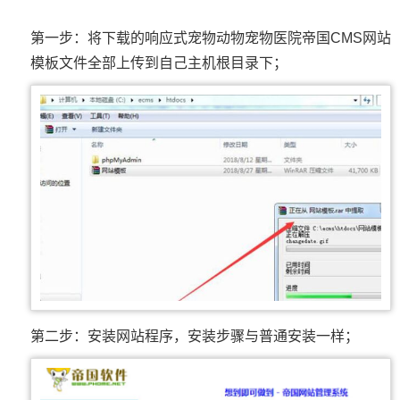
第一步：将下载的响应式宠物动物宠物医院帝国CMS网站
模板文件全部上传到自己主机根目录下；
第二步：安装网站程序，安装步骤与普通安装一样；