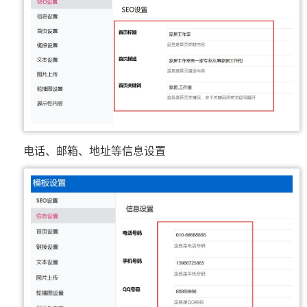
电话、邮箱、地址等信息设置