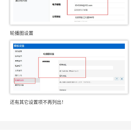
轮播图设置
还有其它设置项不再列出！