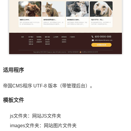
适用程序
帝国CMS程序 UTF-8 版本（带管理后台）。
模板文件
js文件夹：网站JS文件夹
images文件夹：网站图片文件夹