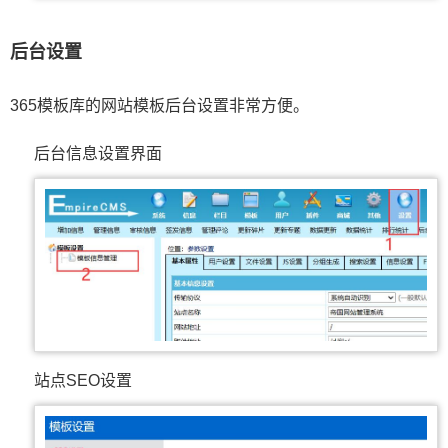
后台设置
365模板库的网站模板后台设置非常方便。
后台信息设置界面
站点SEO设置