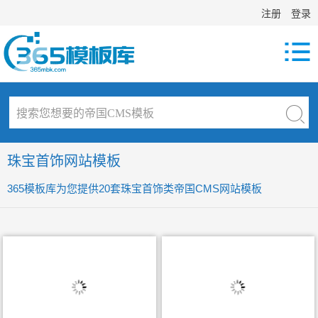
注册
登录

珠宝首饰网站模板
365模板库为您提供20套珠宝首饰类帝国CMS网站模板