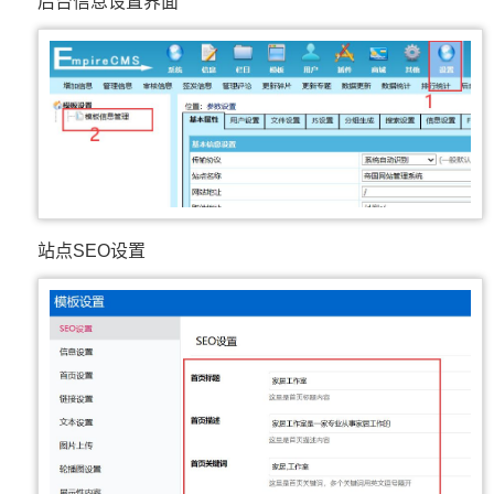
后台信息设置界面
站点SEO设置