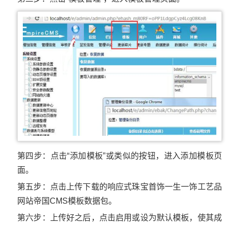
第四步：点击“添加模板”或类似的按钮，进入添加模板页
面。
第五步：点击上传下载的响应式珠宝首饰一生一饰工艺品
网站帝国CMS模板数据包。
第六步：上传好之后，点击启用或设为默认模板，使其成