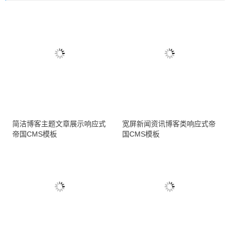
简洁博客主题文章展示响应式
宽屏新闻资讯博客类响应式帝
帝国CMS模板
国CMS模板