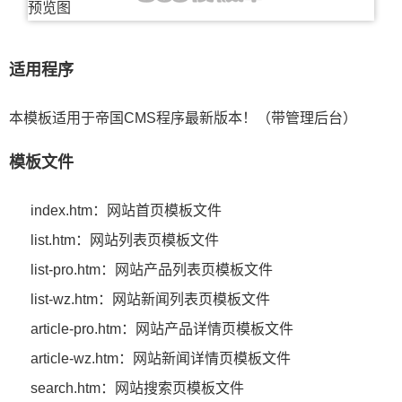
适用程序
本模板适用于帝国CMS程序最新版本！（带管理后台）
模板文件
index.htm：网站首页模板文件
list.htm：网站列表页模板文件
list-pro.htm：网站产品列表页模板文件
list-wz.htm：网站新闻列表页模板文件
article-pro.htm：网站产品详情页模板文件
article-wz.htm：网站新闻详情页模板文件
search.htm：网站搜索页模板文件