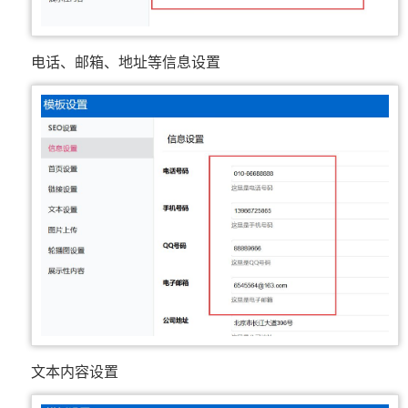
电话、邮箱、地址等信息设置
文本内容设置