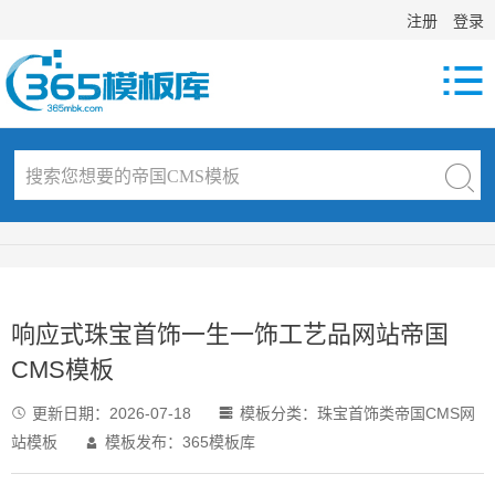
注册
登录

响应式珠宝首饰一生一饰工艺品网站帝国
CMS模板
更新日期：
2026-07-18
模板分类：
珠宝首饰类帝国CMS网


站模板
模板发布：365模板库
