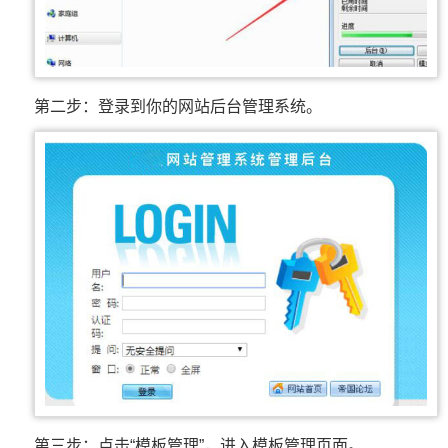
第二步：登录到你的网站后台管理系统。
第三步：点击“模板管理”，进入模板管理页面。