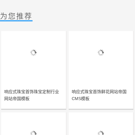
为您推荐
响应式珠宝首饰珠宝定制行业
响应式珠宝首饰鲜花网站帝国
网站帝国模板
CMS模板