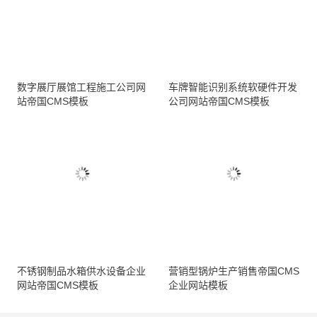
数字展厅展馆工程施工公司网
车牌智能识别系统软硬件开发
站帝国CMS模板
公司网站帝国CMS模板
不锈钢制品水箱供水设备企业
营销型锅炉生产销售帝国CMS
网站帝国CMS模板
企业网站模板