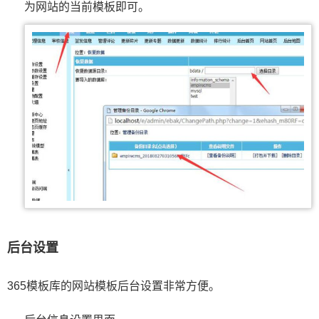
为网站的当前模板即可。
后台设置
365模板库的网站模板后台设置非常方便。