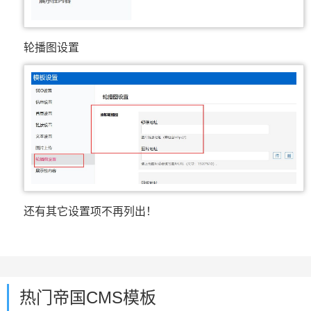
轮播图设置
还有其它设置项不再列出！
热门帝国CMS模板