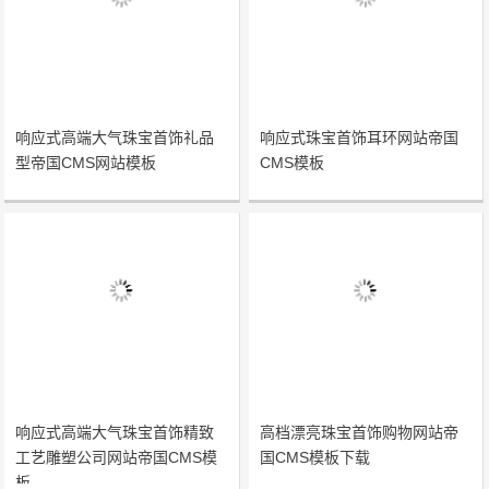
响应式高端大气珠宝首饰礼品
响应式珠宝首饰耳环网站帝国
型帝国CMS网站模板
CMS模板
响应式高端大气珠宝首饰精致
高档漂亮珠宝首饰购物网站帝
工艺雕塑公司网站帝国CMS模
国CMS模板下载
板