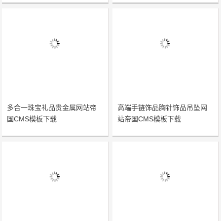
多合一珠宝礼品贵金属网站帝
高端手链饰品胸针饰品吊坠网
国CMS模板下载
站帝国CMS模板下载