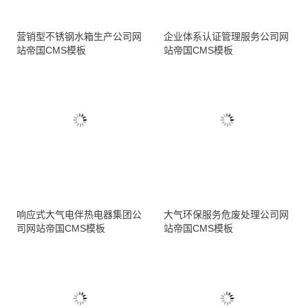
营销型不锈钢水箱生产公司网
企业体系认证管理服务公司网
站帝国CMS模板
站帝国CMS模板
响应式大气电伴热电器集团公
大气环保服务危废处理公司网
司网站帝国CMS模板
站帝国CMS模板