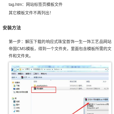
tag.htm：网站标签页模板文件
其它模板文件不再列出！
安装方法
第一步：解压下载的响应式珠宝首饰一生一饰工艺品网站
帝国CMS模板，得到一个文件夹，里面包含模板所需的文
件和文件夹。