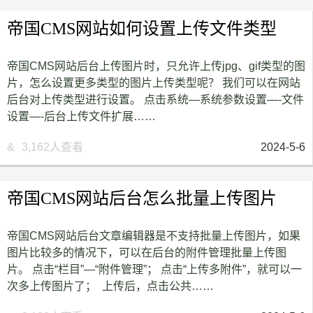
帝国CMS网站如何设置上传文件类型
帝国CMS网站后台上传图片时，只允许上传jpg、gif类型的图
片，怎么设置更多类型的图片上传类型呢？ 我们可以在网站
后台对上传类型进行设置。 点击系统—系统参数设置—-文件
设置—-后台上传文件扩展……
&
3,162人查看
2024-5-6
帝国CMS网站后台怎么批量上传图片
帝国CMS网站后台文章编辑器是不支持批量上传图片，如果
图片比较多的情况下，可以在后台的附件管理批量上传图
片。 点击“栏目”—“附件管理”； 点击“上传多附件”，就可以一
次多上传图片了； 上传后，点击公共……