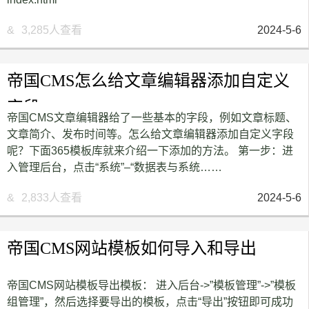
&
3,285人查看
2024-5-6
帝国CMS怎么给文章编辑器添加自定义
字段
帝国CMS文章编辑器给了一些基本的字段，例如文章标题、
文章简介、发布时间等。怎么给文章编辑器添加自定义字段
呢？下面365模板库就来介绍一下添加的方法。 第一步：进
入管理后台，点击“系统”–“数据表与系统……
&
2,833人查看
2024-5-6
帝国CMS网站模板如何导入和导出
帝国CMS网站模板导出模板： 进入后台->”模板管理”->”模板
组管理”，然后选择要导出的模板，点击“导出”按钮即可成功