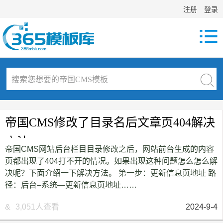
注册
登录

帝国CMS修改了目录名后文章页404解决
方法
帝国CMS网站后台栏目目录修改之后，网站前台生成的内容
页都出现了404打不开的情况。如果出现这种问题怎么怎么解
决呢？下面介绍一下解决方法。 第一步：更新信息页地址 路
径：后台–系统—更新信息页地址……
&
3,051人查看
2024-9-4