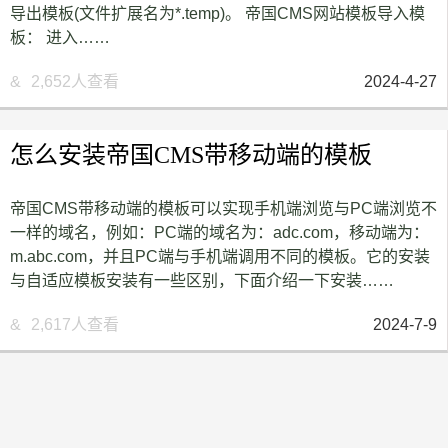
导出模板(文件扩展名为*.temp)。 帝国CMS网站模板导入模
板： 进入……
&
2,652人查看
2024-4-27
怎么安装帝国CMS带移动端的模板
帝国CMS带移动端的模板可以实现手机端浏览与PC端浏览不
一样的域名，例如：PC端的域名为：adc.com，移动端为：
m.abc.com，并且PC端与手机端调用不同的模板。它的安装
与自适应模板安装有一些区别，下面介绍一下安装……
&
2,617人查看
2024-7-9