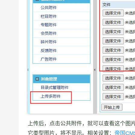
上传后，点击公共附件，就可以查看这个图片
它类型图片，将不显示。相关设置：
帝国C