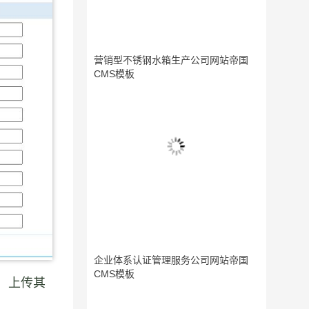
营销型不锈钢水箱生产公司网站帝国
CMS模板
企业体系认证管理服务公司网站帝国
CMS模板
，上传其