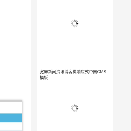
宽屏新闻资讯博客类响应式帝国CMS
模板