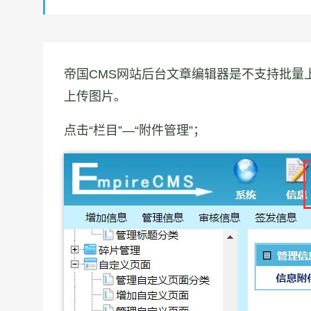
帝国CMS网站后台文章编辑器是不支持批量
上传图片。
点击“栏目”—“附件管理”；