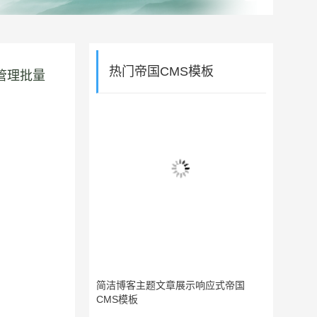
热门帝国CMS模板
管理批量
简洁博客主题文章展示响应式帝国
CMS模板