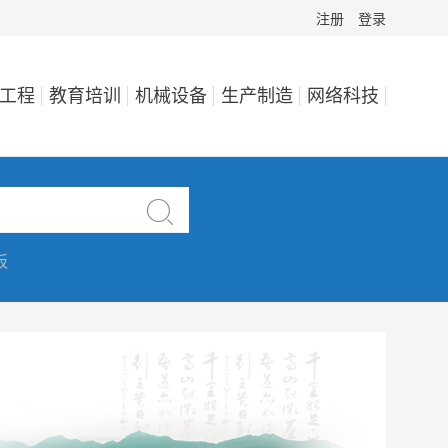
注册
登录
工程
教育培训
机械设备
生产制造
网络科技

板