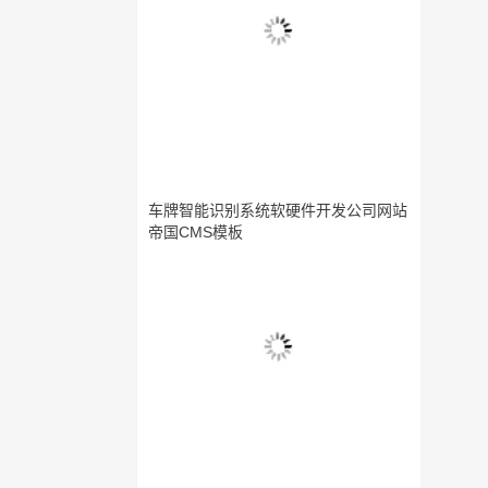
车牌智能识别系统软硬件开发公司网站
帝国CMS模板