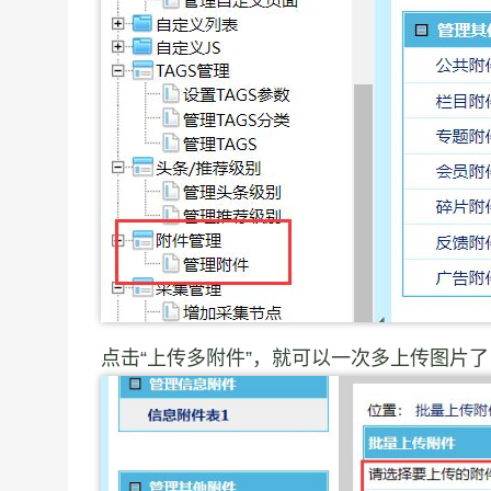
点击“上传多附件”，就可以一次多上传图片