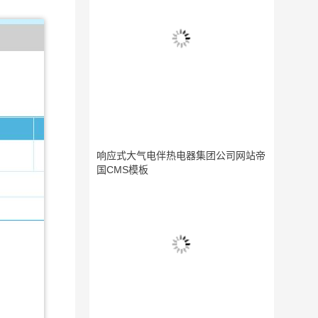
响应式大气电伴热电器集团公司网站帝
国CMS模板