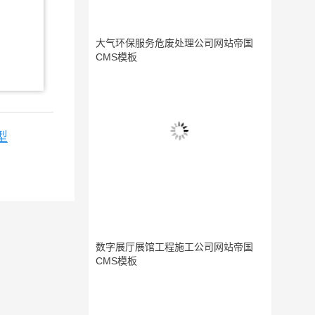
大气环保服务危废处理公司网站帝国
CMS模板
型
数字展厅展馆工程施工公司网站帝国
CMS模板