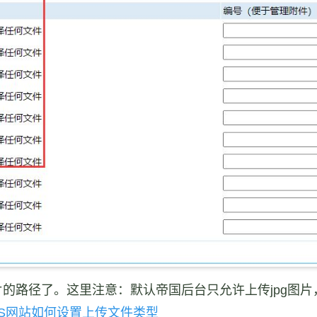
的路径了。这里注意：默认帝国后台只允许上传jpg图片
MS网站如何设置上传文件类型