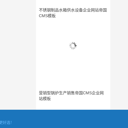
不锈钢制品水箱供水设备企业网站帝国
CMS模板
营销型锅炉生产销售帝国CMS企业网
站模板
更好选！