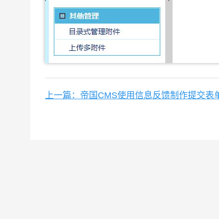
上一篇：帝国CMS使用信息反馈制作提交表