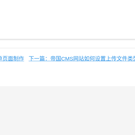
单页面制作
下一篇：帝国CMS网站如何设置上传文件类