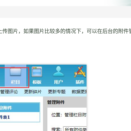
上传图片，如果图片比较多的情况下，可以在后台的附件