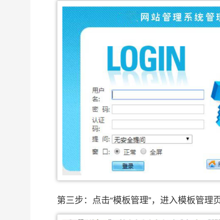
第三步：点击“模板管理”，进入模板管理