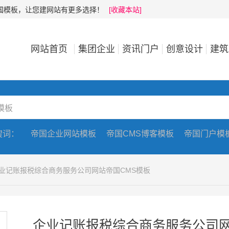
帝国模板，让您建网站有更多选择！
[收藏本站]
网站首页
集团企业
资讯门户
创意设计
建筑
搜词：
帝国企业网站模板
帝国CMS博客模板
帝国门户模
企业记账报税综合商务服务公司网站帝国CMS模板
企业记账报税综合商务服务公司网