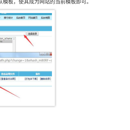
认模板，使其成为网站的当前模板即可。