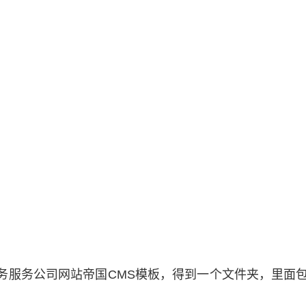
务服务公司网站帝国CMS模板，得到一个文件夹，里面