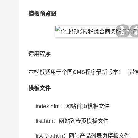
模板预览图
适用程序
本模板适用于帝国CMS程序最新版本！（带
模板文件
index.htm：网站首页模板文件
list.htm：网站列表页模板文件
list-pro.htm：网站产品列表页模板文件