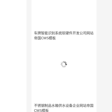
车牌智能识别系统软硬件开发公司网站
帝国CMS模板
不锈钢制品水箱供水设备企业网站帝国
CMS模板