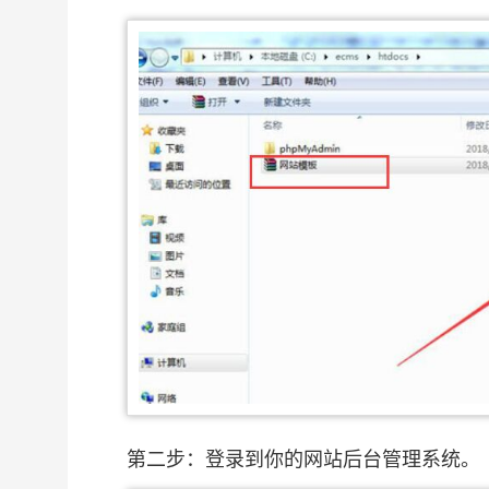
第二步：登录到你的网站后台管理系统。