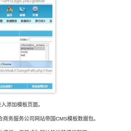
进入添加模板页面。
合商务服务公司网站帝国CMS模板数据包。