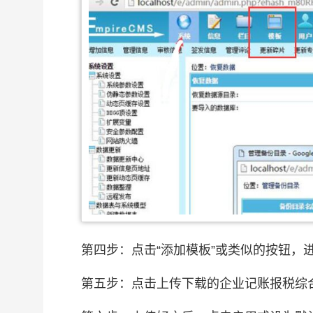
第四步：点击“添加模板”或类似的按钮，
第五步：点击上传下载的企业记账报税综