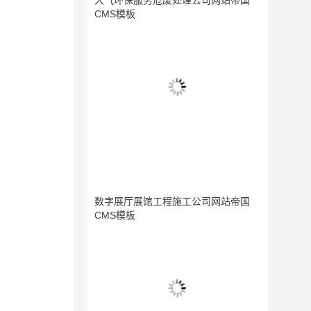
大气环保服务危废处理公司网站帝国
CMS模板
数字展厅展馆工程施工公司网站帝国
CMS模板