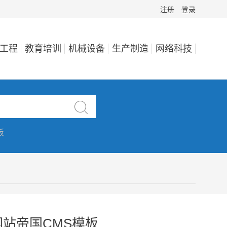
注册
登录
工程
教育培训
机械设备
生产制造
网络科技

板
站帝国CMS模板