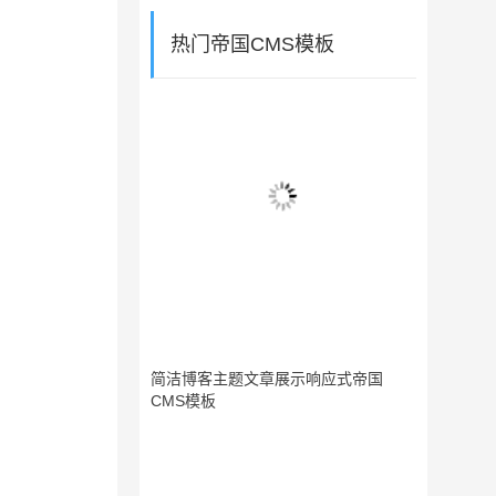
热门帝国CMS模板
简洁博客主题文章展示响应式帝国
CMS模板