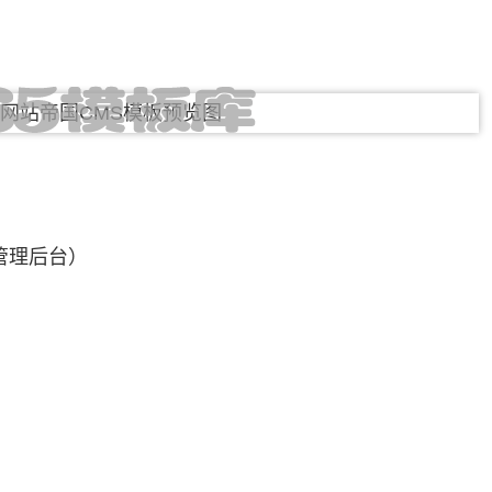
管理后台）