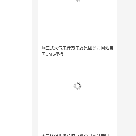
响应式大气电伴热电器集团公司网站帝
国CMS模板