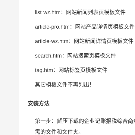
list-wz.htm：网站新闻列表页模板文件
article-pro.htm：网站产品详情页模板文件
article-wz.htm：网站新闻详情页模板文件
search.htm：网站搜索页模板文件
tag.htm：网站标签页模板文件
其它模板文件不再列出！
安装方法
第一步：解压下载的企业记账报税综合商
需的文件和文件夹。