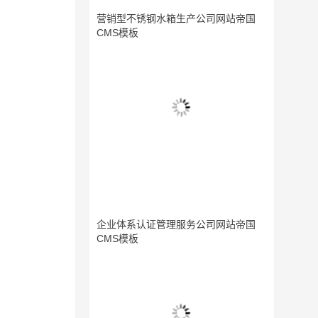
营销型不锈钢水箱生产公司网站帝国
CMS模板
企业体系认证管理服务公司网站帝国
CMS模板