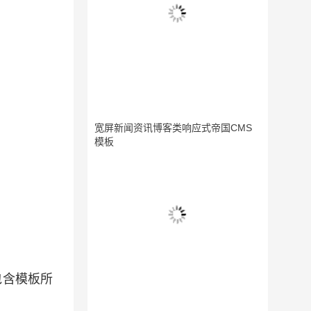
宽屏新闻资讯博客类响应式帝国CMS
模板
包含模板所