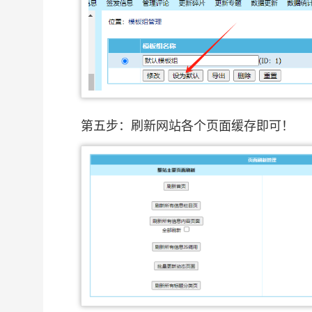
第五步：刷新网站各个页面缓存即可！