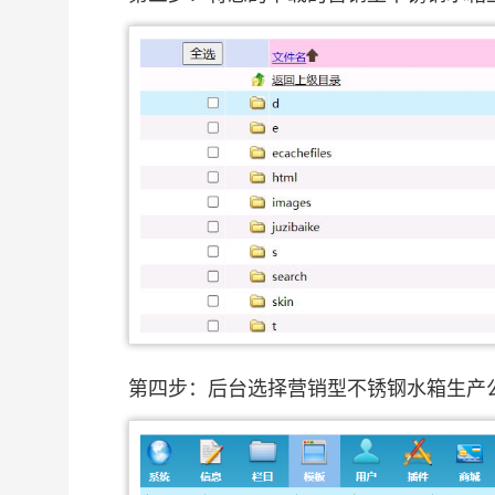
第四步：后台选择营销型不锈钢水箱生产