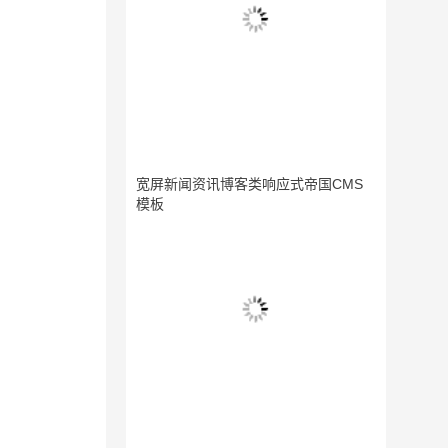
宽屏新闻资讯博客类响应式帝国CMS
模板