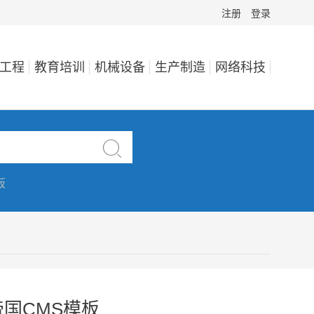
注册
登录
工程
教育培训
机械设备
生产制造
网络科技

板
国CMS模板