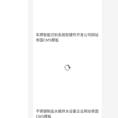
车牌智能识别系统软硬件开发公司网站
帝国CMS模板
不锈钢制品水箱供水设备企业网站帝国
CMS模板