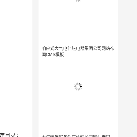
响应式大气电伴热电器集团公司网站帝
国CMS模板
定目录；