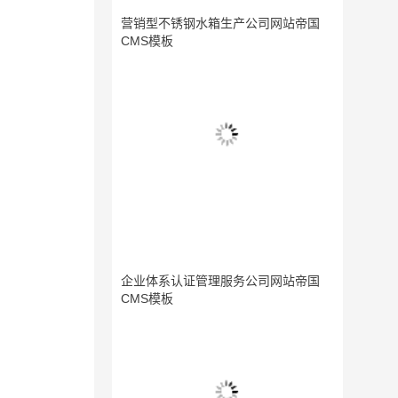
营销型不锈钢水箱生产公司网站帝国
CMS模板
企业体系认证管理服务公司网站帝国
CMS模板