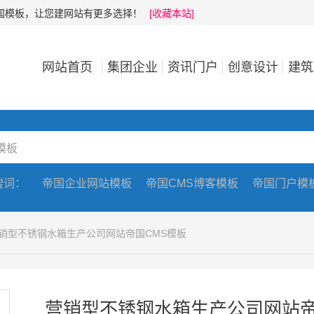
帝国模板，让您建网站有更多选择！
[收藏本站]
网站首页
集团企业
资讯门户
创意设计
建筑
搜词：
帝国企业网站模板
帝国CMS博客模板
帝国门户模
营销型不锈钢水箱生产公司网站帝国CMS模板
营销型不锈钢水箱生产公司网站帝