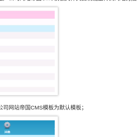
公司网站帝国CMS模板为默认模板；