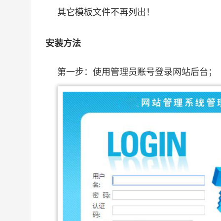
其它模板文件不再列出！
安装方法
第一步：使用管理员账号登录网站后台；