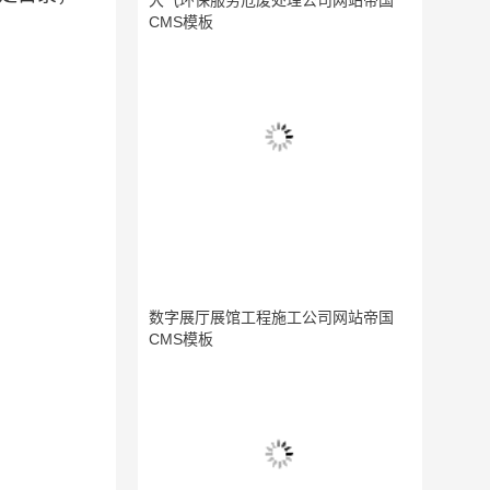
大气环保服务危废处理公司网站帝国
CMS模板
数字展厅展馆工程施工公司网站帝国
CMS模板