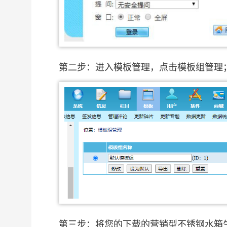
第二步：进入模板管理，点击模板组管理
第三步：将您的下载的营销型不锈钢水箱