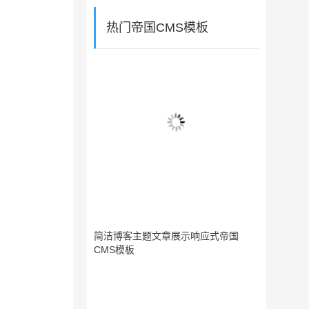
热门帝国CMS模板
简洁博客主题文章展示响应式帝国
CMS模板