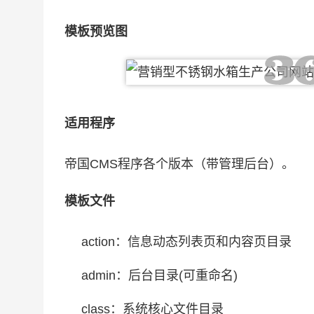
模板预览图
适用程序
帝国CMS程序各个版本（带管理后台）。
模板文件
action：信息动态列表页和内容页目录
admin：后台目录(可重命名)
class：系统核心文件目录