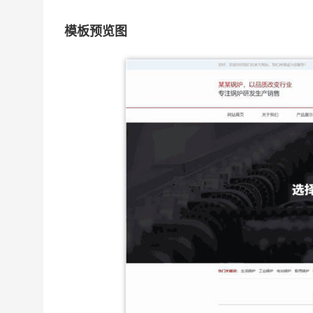
模板预览图