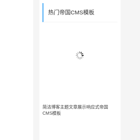
热门帝国CMS模板
简洁博客主题文章展示响应式帝国
CMS模板