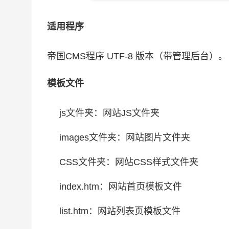
适用程序
帝国CMS程序 UTF-8 版本（带管理后台）。
模板文件
js文件夹：网站JS文件夹
images文件夹：网站图片文件夹
CSS文件夹：网站CSS样式文件夹
index.htm：网站首页模板文件
list.htm：网站列表页模板文件