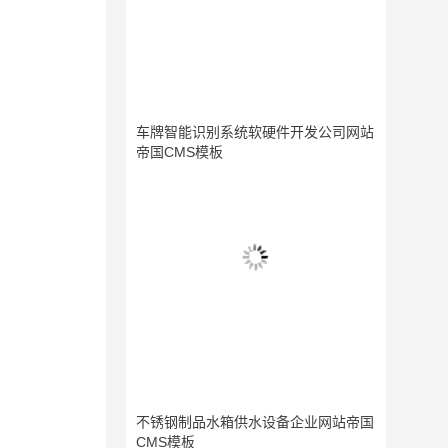
车牌智能识别系统软硬件开发公司网站
帝国CMS模板
不锈钢制品水箱供水设备企业网站帝国
CMS模板