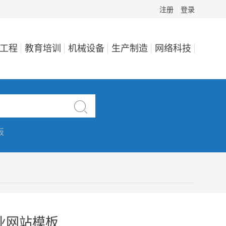
注册
登录
工程
教育培训
机械设备
生产制造
网络科技

板
业网站模板