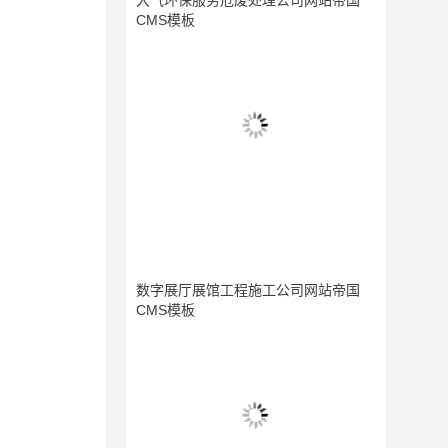
大气环保服务危废处理公司网站帝国
CMS模板
数字展厅展馆工程施工公司网站帝国
CMS模板