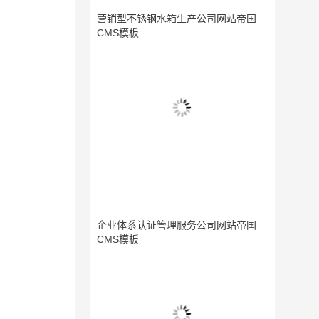
营销型不锈钢水箱生产公司网站帝国
CMS模板
企业体系认证管理服务公司网站帝国
CMS模板