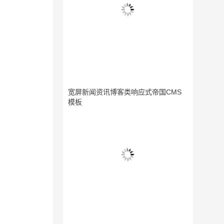
宽屏新闻资讯博客类响应式帝国CMS
模板