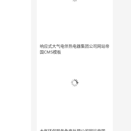
响应式大气电伴热电器集团公司网站帝
国CMS模板