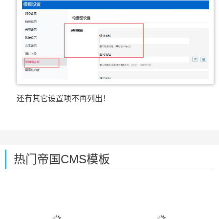
还有其它设置项不再列出！
热门帝国CMS模板