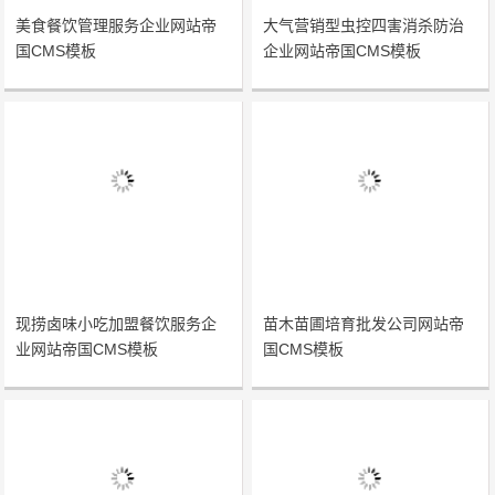
美食餐饮管理服务企业网站帝
大气营销型虫控四害消杀防治
国CMS模板
企业网站帝国CMS模板
现捞卤味小吃加盟餐饮服务企
苗木苗圃培育批发公司网站帝
业网站帝国CMS模板
国CMS模板