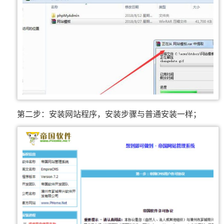
第二步：安装网站程序，安装步骤与普通安装一样；