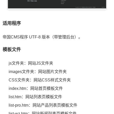
适用程序
帝国CMS程序 UTF-8 版本（带管理后台）。
模板文件
js文件夹：网站JS文件夹
images文件夹：网站图片文件夹
CSS文件夹：网站CSS样式文件夹
index.htm：网站首页模板文件
list.htm：网站列表页模板文件
list-pro.htm：网站产品列表页模板文件
list-wz.htm：网站新闻列表页模板文件