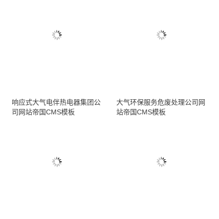
响应式大气电伴热电器集团公
大气环保服务危废处理公司网
司网站帝国CMS模板
站帝国CMS模板