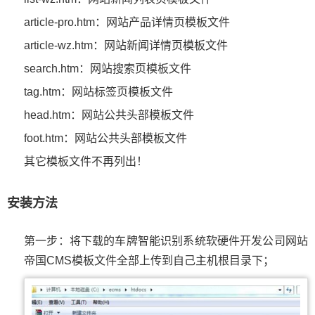
article-pro.htm：网站产品详情页模板文件
article-wz.htm：网站新闻详情页模板文件
search.htm：网站搜索页模板文件
tag.htm：网站标签页模板文件
head.htm：网站公共头部模板文件
foot.htm：网站公共头部模板文件
其它模板文件不再列出！
安装方法
第一步：将下载的车牌智能识别系统软硬件开发公司网站
帝国CMS模板文件全部上传到自己主机根目录下；