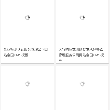
企业检测认证服务管理公司网
大气响应式团膳食堂承包餐饮
站帝国CMS模板
管理服务公司网站帝国CMS模
板