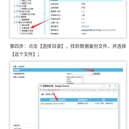
第四步：点击【选择目录】，找到数据备份文件，并选择
【这个文件】；