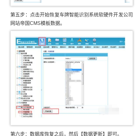
第五步：点击开始恢复车牌智能识别系统软硬件开发公司
网站帝国CMS模板数据。
第六步：数据库恢复之后，然后【数据更新】即可。