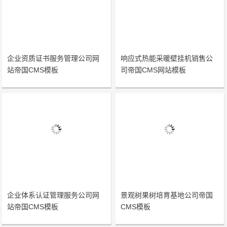
企业资质证书服务管理公司网
响应式热能采暖壁挂机销售公
站帝国CMS模板
司帝国CMS网站模板
企业体系认证管理服务公司网
景观树果树培育基地公司帝国
站帝国CMS模板
CMS模板