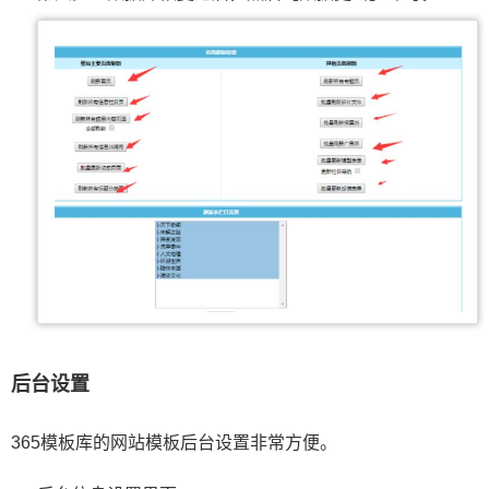
后台设置
365模板库的网站模板后台设置非常方便。