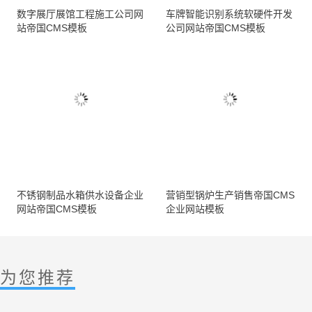
数字展厅展馆工程施工公司网
车牌智能识别系统软硬件开发
站帝国CMS模板
公司网站帝国CMS模板
不锈钢制品水箱供水设备企业
营销型锅炉生产销售帝国CMS
网站帝国CMS模板
企业网站模板
为您推荐