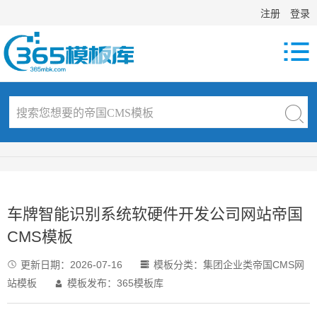
注册
登录

车牌智能识别系统软硬件开发公司网站帝国
CMS模板
更新日期：
2026-07-16
模板分类：
集团企业类帝国CMS网


站模板
模板发布：365模板库
