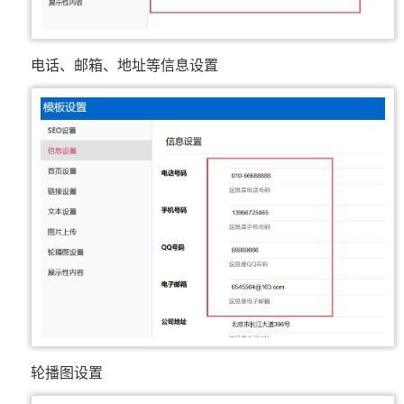
电话、邮箱、地址等信息设置
轮播图设置