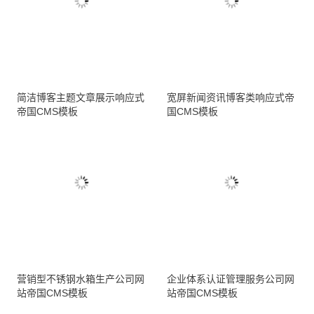
简洁博客主题文章展示响应式
宽屏新闻资讯博客类响应式帝
帝国CMS模板
国CMS模板
营销型不锈钢水箱生产公司网
企业体系认证管理服务公司网
站帝国CMS模板
站帝国CMS模板