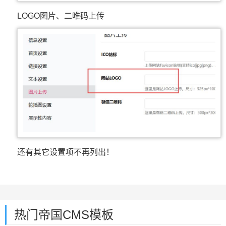
LOGO图片、二唯码上传
还有其它设置项不再列出！
热门帝国CMS模板