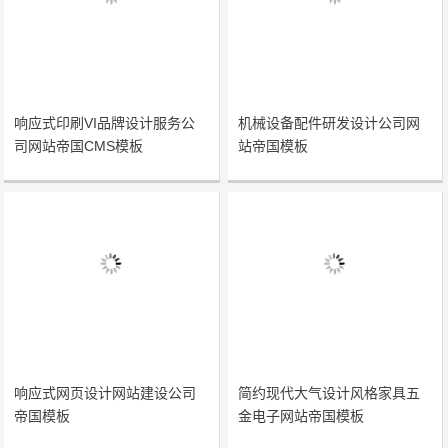
响应式印刷VI品牌设计服务公
机械设备配件研发设计公司网
司网站帝国CMS模板
站帝国模板
响应式网页设计网站建设公司
简约现代大气设计风格家具五
帝国模板
金电子网站帝国模板