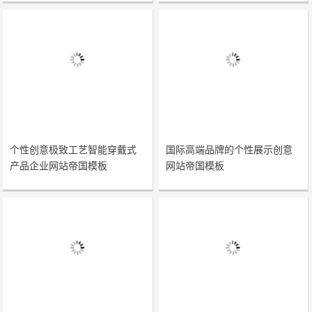
个性创意极致工艺智能穿戴式
国际高端品牌的个性展示创意
产品企业网站帝国模板
网站帝国模板