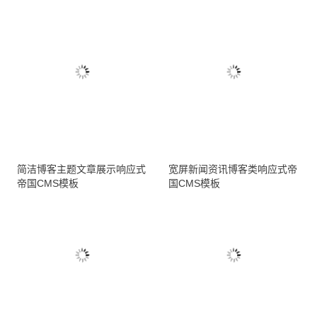
简洁博客主题文章展示响应式
宽屏新闻资讯博客类响应式帝
帝国CMS模板
国CMS模板