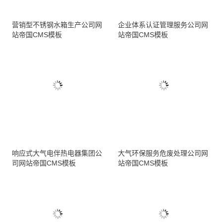
营销型不锈钢水箱生产公司网
企业体系认证管理服务公司网
站帝国CMS模板
站帝国CMS模板
响应式大气电伴热电器集团公
大气环保服务危废处理公司网
司网站帝国CMS模板
站帝国CMS模板