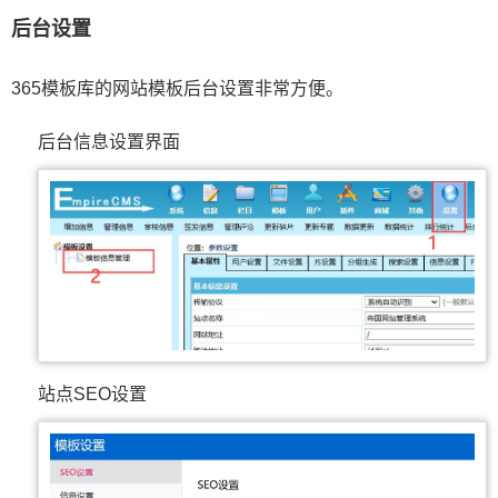
后台设置
365模板库的网站模板后台设置非常方便。
后台信息设置界面
站点SEO设置