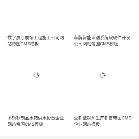
数字展厅展馆工程施工公司网
车牌智能识别系统软硬件开发
站帝国CMS模板
公司网站帝国CMS模板
不锈钢制品水箱供水设备企业
营销型锅炉生产销售帝国CMS
网站帝国CMS模板
企业网站模板