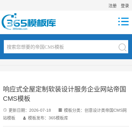
注册
登录

响应式全屋定制软装设计服务企业网站帝国
CMS模板
更新日期：
2026-07-18
模板分类：
创意设计类帝国CMS网


站模板
模板发布：365模板库
