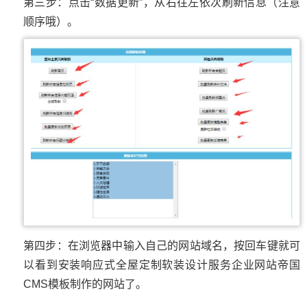
第三步：点击“数据更新”，从右往左依次刷新信息（注意
顺序哦）。
第四步：在浏览器中输入自己的网站域名，按回车键就可
以看到安装响应式全屋定制软装设计服务企业网站帝国
CMS模板制作的网站了。