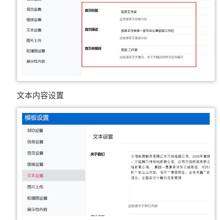
文本内容设置