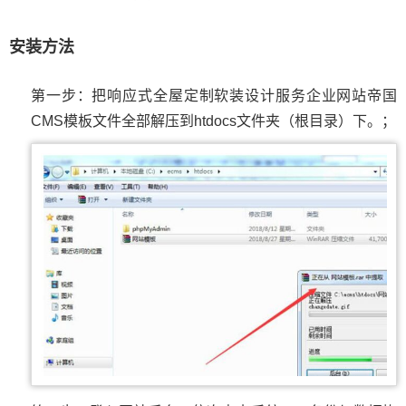
安装方法
第一步：把响应式全屋定制软装设计服务企业网站帝国
CMS模板文件全部解压到htdocs文件夹（根目录）下。；