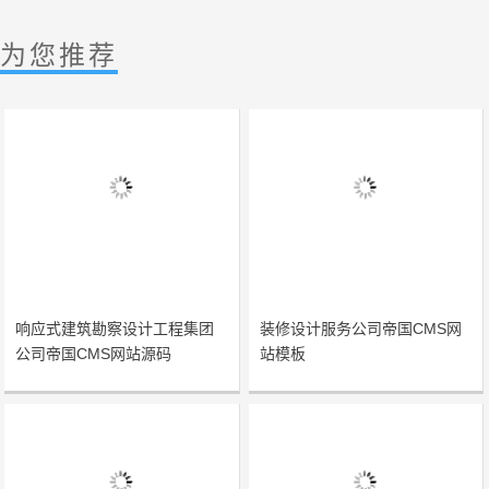
为您推荐
响应式建筑勘察设计工程集团
装修设计服务公司帝国CMS网
公司帝国CMS网站源码
站模板