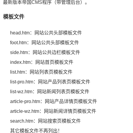
最新版本帝国CMS程序（带管理后台）。
模板文件
head.htm：网站公共头部模板文件
foot.htm：网站公共头部模板文件
side.htm：网站公共边栏模板文件
index.htm：网站首页模板文件
list.htm：网站列表页模板文件
list-pro.htm：网站产品列表页模板文件
list-wz.htm：网站新闻列表页模板文件
article-pro.htm：网站产品详情页模板文件
article-wz.htm：网站新闻详情页模板文件
search.htm：网站搜索页模板文件
其它模板文件不再列出！