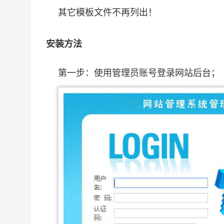
其它模板文件不再列出！
安装方法
第一步：使用管理员账号登录网站后台；