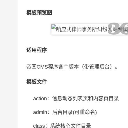
模板预览图
适用程序
帝国CMS程序各个版本（带管理后台）。
模板文件
action：信息动态列表页和内容页目录
admin：后台目录(可重命名)
class：系统核心文件目录