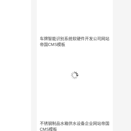
车牌智能识别系统软硬件开发公司网站
帝国CMS模板
不锈钢制品水箱供水设备企业网站帝国
CMS模板