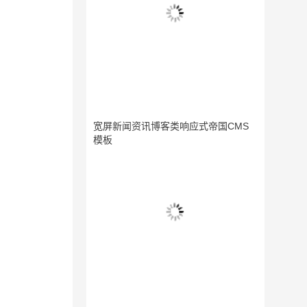
宽屏新闻资讯博客类响应式帝国CMS
模板