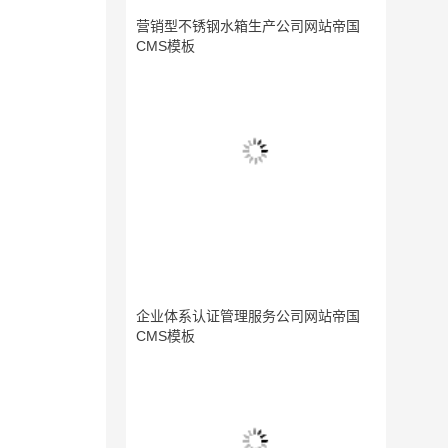
营销型不锈钢水箱生产公司网站帝国
CMS模板
企业体系认证管理服务公司网站帝国
CMS模板