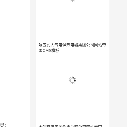
响应式大气电伴热电器集团公司网站帝
国CMS模板
录；