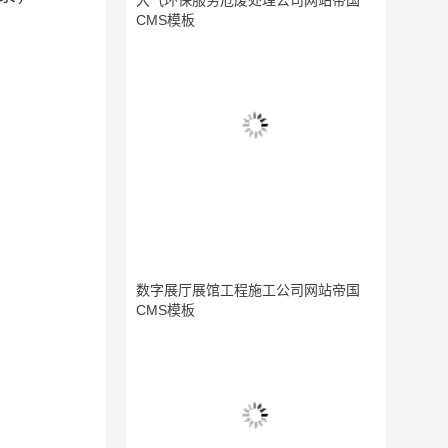
大气环保服务危废处理公司网站帝国
CMS模板
数字展厅展馆工程施工公司网站帝国
CMS模板