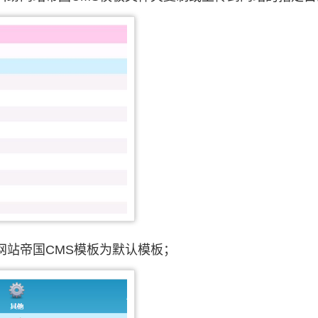
网站帝国CMS模板为默认模板；