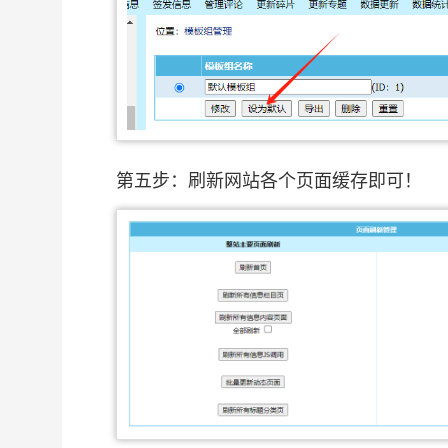
第五步：刷新网站各个页面缓存即可！