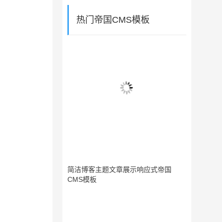
热门帝国CMS模板
简洁博客主题文章展示响应式帝国
CMS模板