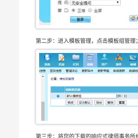
第二步：进入模板管理，点击模板组管理
第三步：将您的下载的响应式律师事务所