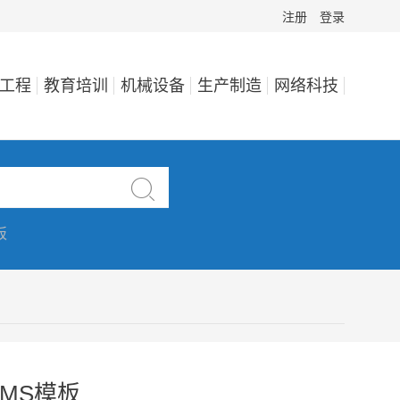
注册
登录
工程
教育培训
机械设备
生产制造
网络科技

板
MS模板