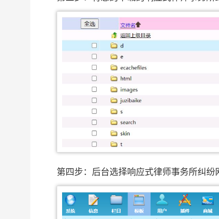
第四步：后台选择响应式律师事务所纠纷