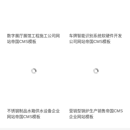
数字展厅展馆工程施工公司网
车牌智能识别系统软硬件开发
站帝国CMS模板
公司网站帝国CMS模板
不锈钢制品水箱供水设备企业
营销型锅炉生产销售帝国CMS
网站帝国CMS模板
企业网站模板