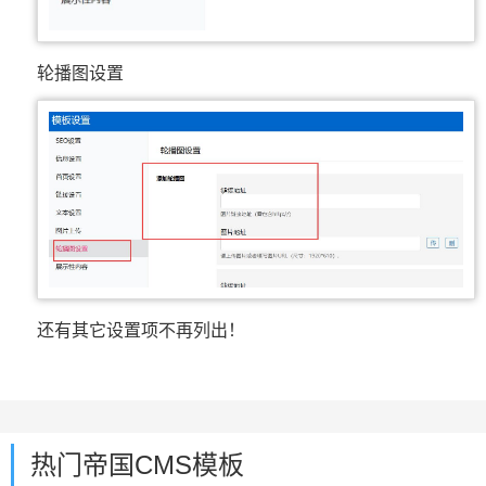
轮播图设置
还有其它设置项不再列出！
热门帝国CMS模板