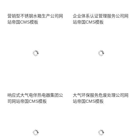
营销型不锈钢水箱生产公司网
企业体系认证管理服务公司网
站帝国CMS模板
站帝国CMS模板
响应式大气电伴热电器集团公
大气环保服务危废处理公司网
司网站帝国CMS模板
站帝国CMS模板