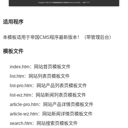
适用程序
本模板适用于帝国CMS程序最新版本！（带管理后台）
模板文件
index.htm：网站首页模板文件
list.htm：网站列表页模板文件
list-pro.htm：网站产品列表页模板文件
list-wz.htm：网站新闻列表页模板文件
article-pro.htm：网站产品详情页模板文件
article-wz.htm：网站新闻详情页模板文件
search.htm：网站搜索页模板文件