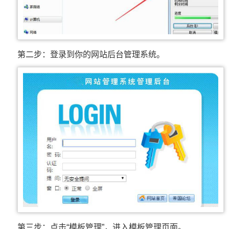
第二步：登录到你的网站后台管理系统。
第三步：点击“模板管理”，进入模板管理页面。