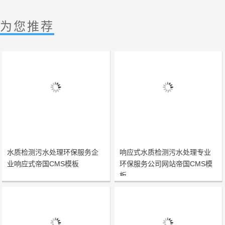
为您推荐
水质检测污水处理环保服务企
响应式水质检测污水处理专业
业响应式帝国CMS模板
环保服务公司网站帝国CMS模
板