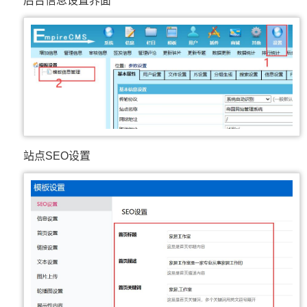
后台信息设置界面
站点SEO设置