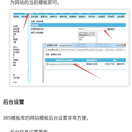
为网站的当前模板即可。
后台设置
365模板库的网站模板后台设置非常方便。