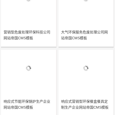
营销型危废处理环保科技公司
大气环保服务危废处理公司网
网站帝国CMS模板
站帝国CMS模板
响应式节能环保锅炉生产企业
响应式营销型环保餐盒餐具定
网站帝国CMS模板
制生产企业网站帝国CMS模板