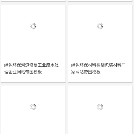
绿色环保河道修复工业废水处
绿色环保材料棉袋包装材料厂
理企业网站帝国模板
家网站帝国模板