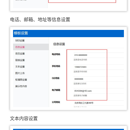
电话、邮箱、地址等信息设置
文本内容设置