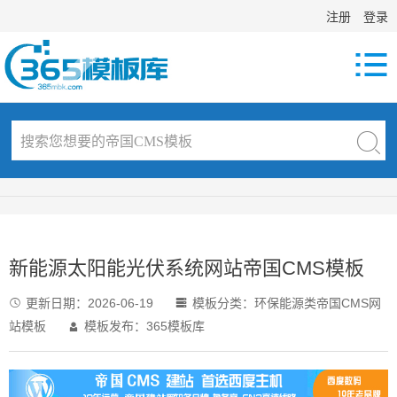
注册
登录

新能源太阳能光伏系统网站帝国CMS模板
更新日期：
2026-06-19
模板分类：
环保能源类帝国CMS网


站模板
模板发布：365模板库
