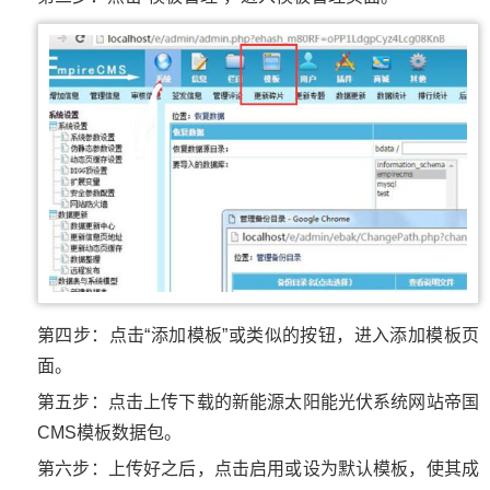
第四步：点击“添加模板”或类似的按钮，进入添加模板页
面。
第五步：点击上传下载的新能源太阳能光伏系统网站帝国
CMS模板数据包。
第六步：上传好之后，点击启用或设为默认模板，使其成