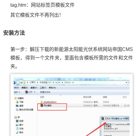
tag.htm：网站标签页模板文件
其它模板文件不再列出！
安装方法
第一步：解压下载的新能源太阳能光伏系统网站帝国CMS
模板，得到一个文件夹，里面包含模板所需的文件和文件
夹。