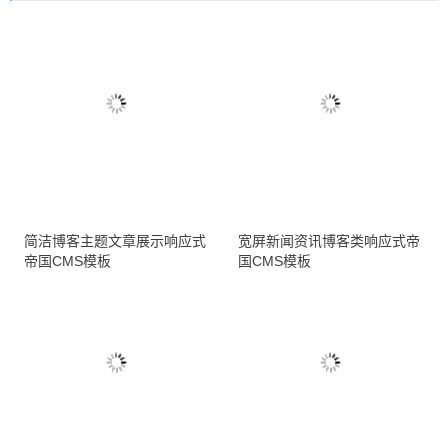
简洁博客主题文章展示响应式
宽屏新闻资讯博客类响应式帝
帝国CMS模板
国CMS模板