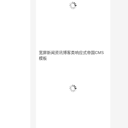
宽屏新闻资讯博客类响应式帝国CMS
模板