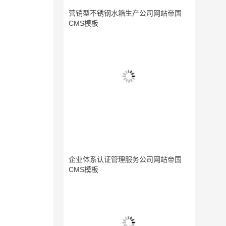
营销型不锈钢水箱生产公司网站帝国
CMS模板
企业体系认证管理服务公司网站帝国
CMS模板