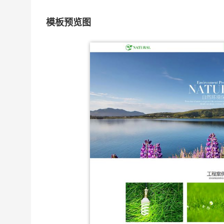
模板预览图