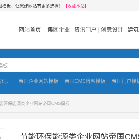
帝国模板，让您建网站有更多选择！
[收藏本站]
网站首页
集团企业
资讯门户
创意设计
建筑
搜词：
帝国企业网站模板
帝国CMS博客模板
帝国门户模
节能环保能源类企业网站帝国CMS模板
节能环保能源类企业网站帝国CM