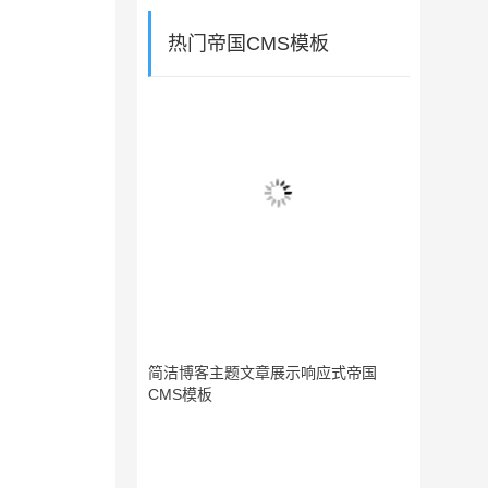
热门帝国CMS模板
简洁博客主题文章展示响应式帝国
CMS模板