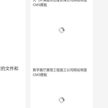
大气环保服务危废处理公司网站帝国
CMS模板
需的文件和
数字展厅展馆工程施工公司网站帝国
CMS模板