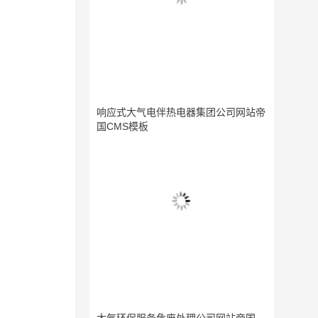
响应式大气电伴热电器集团公司网站帝
国CMS模板