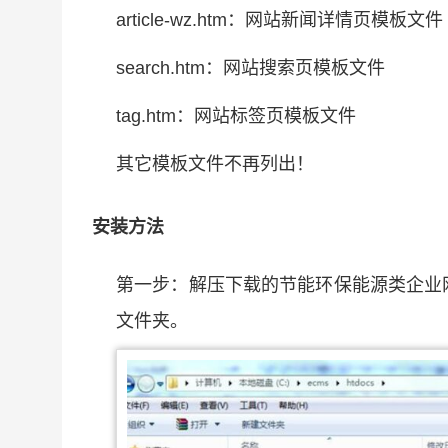
article-wz.htm：网站新闻详情页模板文件
search.htm：网站搜索页模板文件
tag.htm：网站标签页模板文件
其它模板文件不再列出！
安装方法
第一步：解压下载的节能环保能源类企业
文件夹。