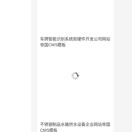
车牌智能识别系统软硬件开发公司网站
帝国CMS模板
不锈钢制品水箱供水设备企业网站帝国
CMS模板