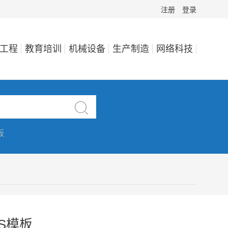
注册
登录
工程
教育培训
机械设备
生产制造
网络科技

板
S模板