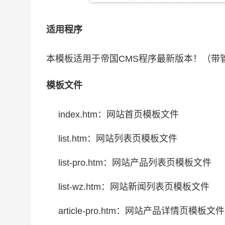
适用程序
本模板适用于帝国CMS程序最新版本！（带
模板文件
index.htm：网站首页模板文件
list.htm：网站列表页模板文件
list-pro.htm：网站产品列表页模板文件
list-wz.htm：网站新闻列表页模板文件
article-pro.htm：网站产品详情页模板文件