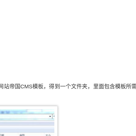
网站帝国CMS模板，得到一个文件夹，里面包含模板所