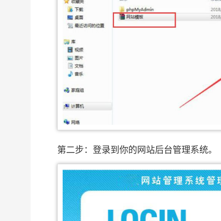
第二步：登录到你的网站后台管理系统。