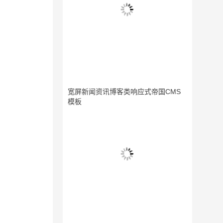
宽屏新闻资讯博客类响应式帝国CMS
模板