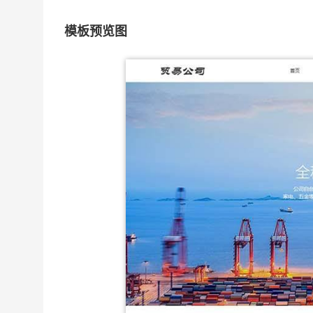
模板预览图