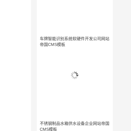
车牌智能识别系统软硬件开发公司网站
帝国CMS模板
不锈钢制品水箱供水设备企业网站帝国
CMS模板