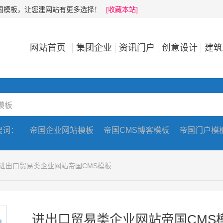
帝国模板，让您建网站有更多选择！
[收藏本站]
网站首页
集团企业
资讯门户
创意设计
建筑
搜词：
帝国企业网站模板
帝国CMS博客模板
帝国门户模
 进出口贸易类企业网站帝国CMS模板
进出口贸易类企业网站帝国CMS