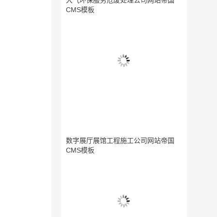
大气环保服务危废处理公司网站帝国
CMS模板
数字展厅展馆工程施工公司网站帝国
CMS模板