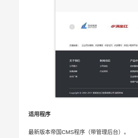
适用程序
最新版本帝国CMS程序（带管理后台）。