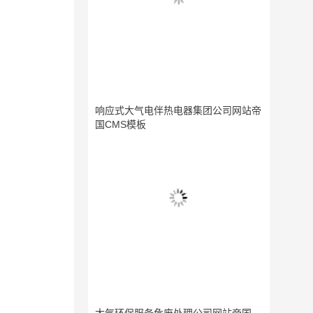
响应式大气电伴热电器集团公司网站帝
国CMS模板