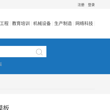
注册
登录
工程
教育培训
机械设备
生产制造
网络科技

板
模板