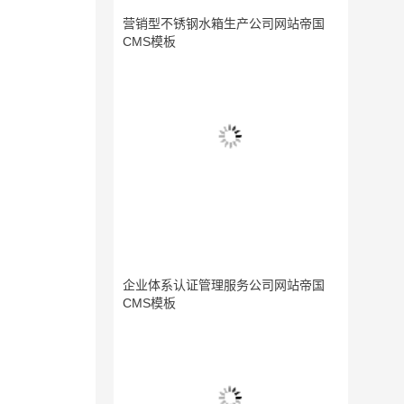
营销型不锈钢水箱生产公司网站帝国
CMS模板
企业体系认证管理服务公司网站帝国
CMS模板