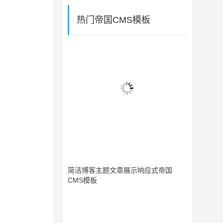
热门帝国CMS模板
简洁博客主题文章展示响应式帝国
CMS模板