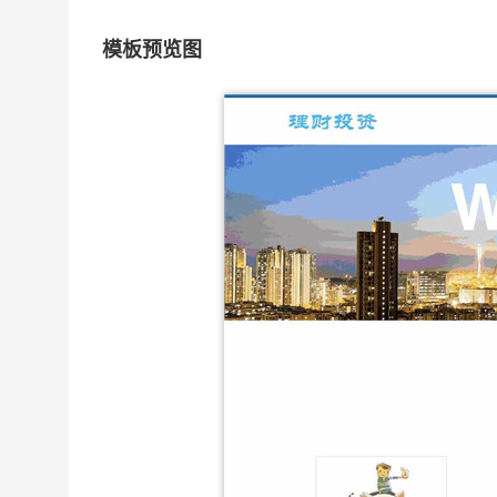
模板预览图