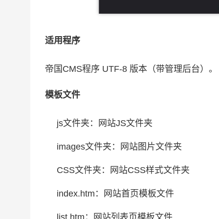
适用程序
帝国CMS程序 UTF-8 版本（带管理后台）。
模板文件
js文件夹：网站JS文件夹
images文件夹：网站图片文件夹
CSS文件夹：网站CSS样式文件夹
index.htm：网站首页模板文件
list.htm：网站列表页模板文件