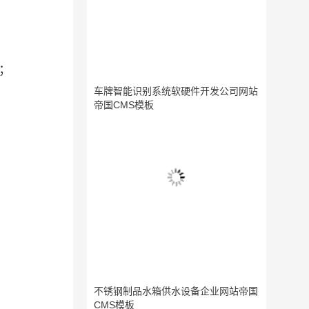
；
车牌智能识别系统软硬件开发公司网站
帝国CMS模板
不锈钢制品水箱供水设备企业网站帝国
CMS模板