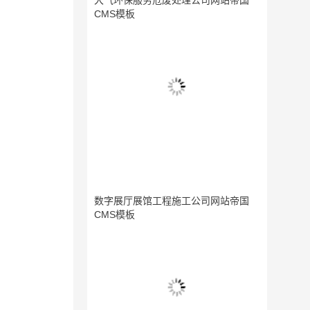
大气环保服务危废处理公司网站帝国
CMS模板
数字展厅展馆工程施工公司网站帝国
CMS模板