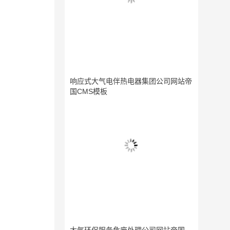
响应式大气电伴热电器集团公司网站帝
国CMS模板