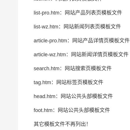
list-pro.htm：网站产品列表页模板文件
list-wz.htm：网站新闻列表页模板文件
article-pro.htm：网站产品详情页模板文件
article-wz.htm：网站新闻详情页模板文件
search.htm：网站搜索页模板文件
tag.htm：网站标签页模板文件
head.htm：网站公共头部模板文件
foot.htm：网站公共头部模板文件
其它模板文件不再列出！