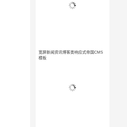
宽屏新闻资讯博客类响应式帝国CMS
模板