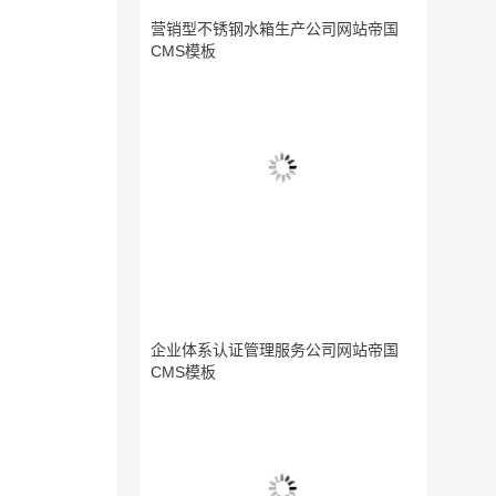
营销型不锈钢水箱生产公司网站帝国
CMS模板
企业体系认证管理服务公司网站帝国
CMS模板