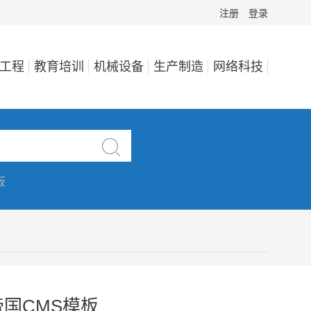
注册
登录
工程
教育培训
机械设备
生产制造
网络科技

板
国CMS模板