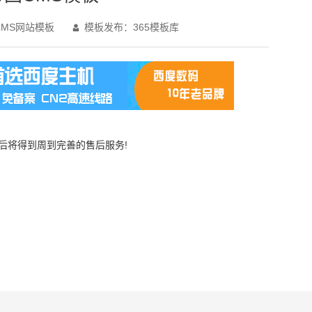
MS网站模板
模板发布：365模板库

买后将得到周到完善的售后服务!