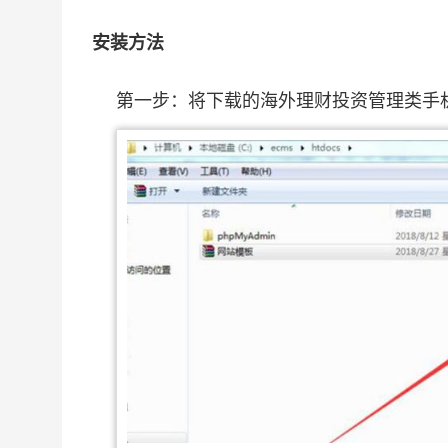
安装方法
第一步：将下载的海外理财投资管理类手