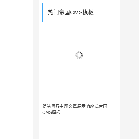
热门帝国CMS模板
简洁博客主题文章展示响应式帝国
CMS模板