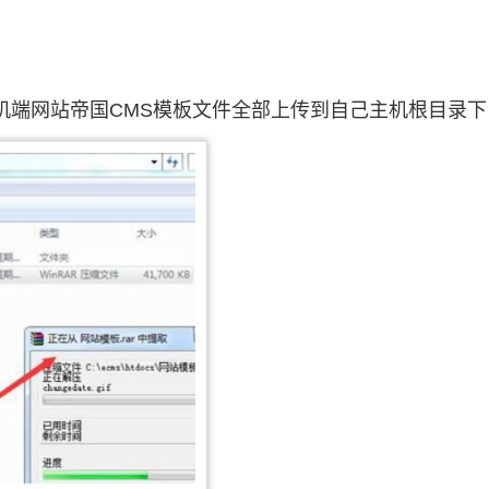
机端网站帝国CMS模板文件全部上传到自己主机根目录下