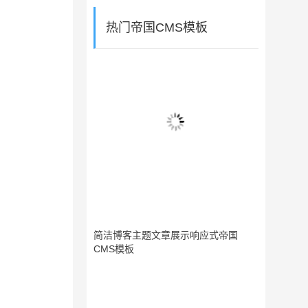
热门帝国CMS模板
简洁博客主题文章展示响应式帝国
CMS模板