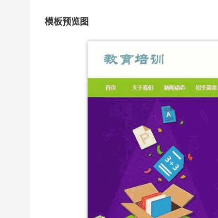
模板预览图