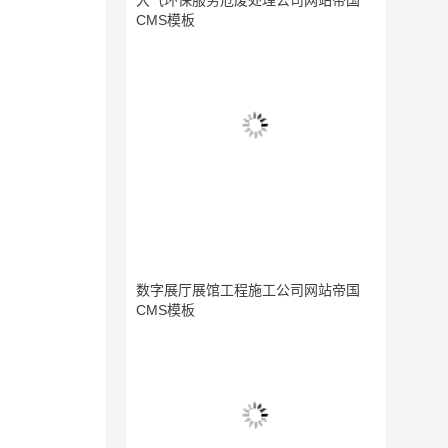
大气环保服务危废处理公司网站帝国
CMS模板
数字展厅展馆工程施工公司网站帝国
CMS模板