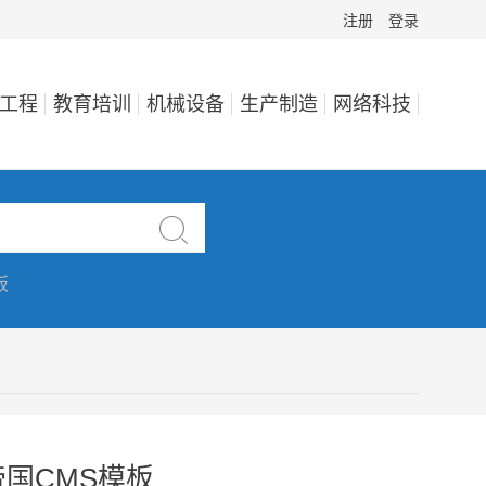
注册
登录
工程
教育培训
机械设备
生产制造
网络科技

板
国CMS模板