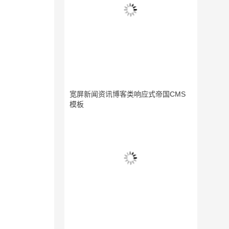
宽屏新闻资讯博客类响应式帝国CMS
模板