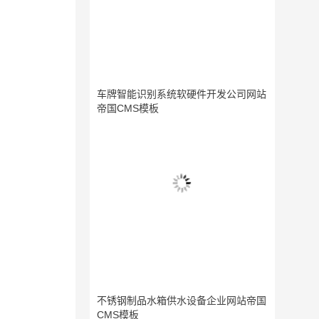
车牌智能识别系统软硬件开发公司网站
帝国CMS模板
不锈钢制品水箱供水设备企业网站帝国
CMS模板