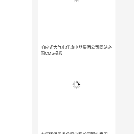
响应式大气电伴热电器集团公司网站帝
国CMS模板