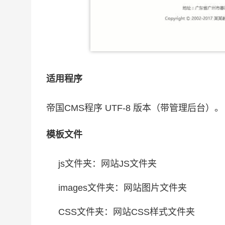
适用程序
帝国CMS程序 UTF-8 版本（带管理后台）。
模板文件
js文件夹：网站JS文件夹
images文件夹：网站图片文件夹
CSS文件夹：网站CSS样式文件夹