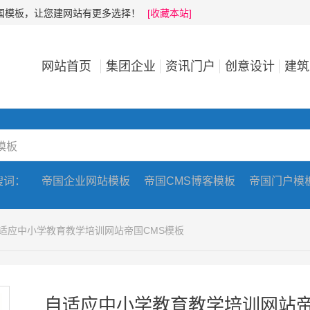
帝国模板，让您建网站有更多选择！
[收藏本站]
网站首页
集团企业
资讯门户
创意设计
建筑
搜词：
帝国企业网站模板
帝国CMS博客模板
帝国门户模
自适应中小学教育教学培训网站帝国CMS模板
自适应中小学教育教学培训网站帝