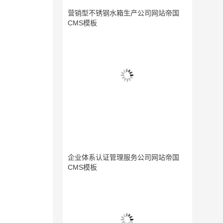
营销型不锈钢水箱生产公司网站帝国
CMS模板
企业体系认证管理服务公司网站帝国
CMS模板