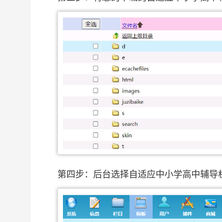
第四步：后台选择自适应中小学高中辅导