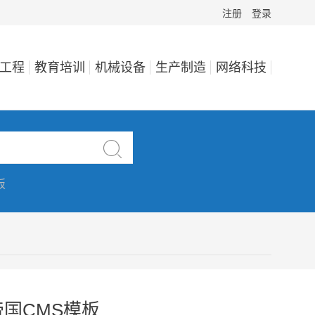
注册
登录
工程
教育培训
机械设备
生产制造
网络科技

板
国CMS模板