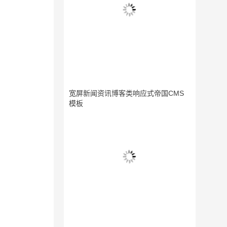
宽屏新闻资讯博客类响应式帝国CMS
模板