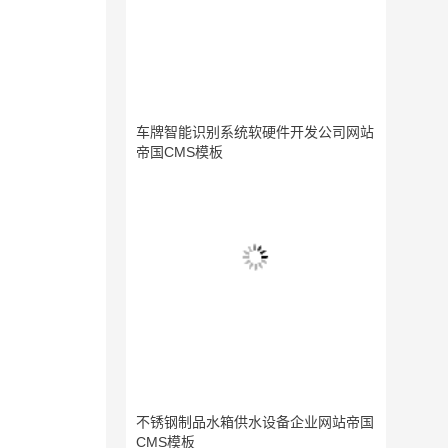
车牌智能识别系统软硬件开发公司网站
帝国CMS模板
不锈钢制品水箱供水设备企业网站帝国
CMS模板