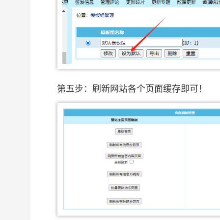
第五步：刷新网站各个页面缓存即可！