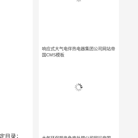
响应式大气电伴热电器集团公司网站帝
国CMS模板
定目录；