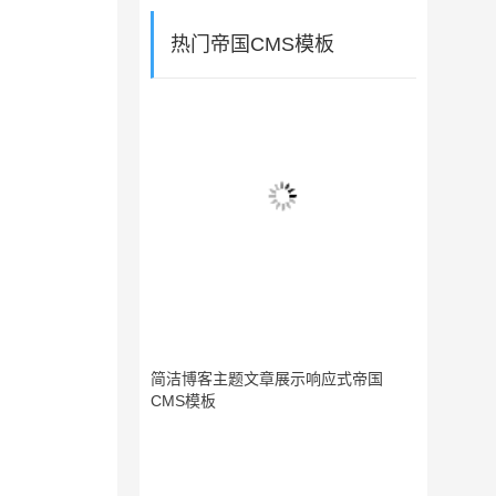
热门帝国CMS模板
简洁博客主题文章展示响应式帝国
CMS模板