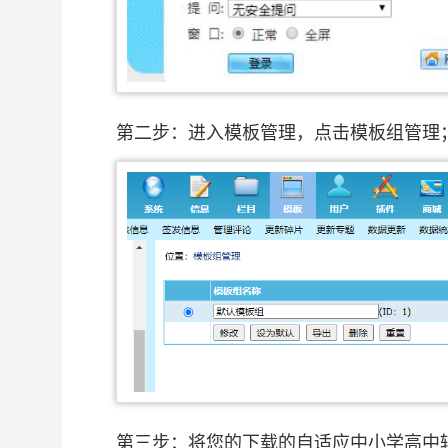
第二步：进入模板管理，点击模板组管理
第三步：将您的下载的自适应中小学高中