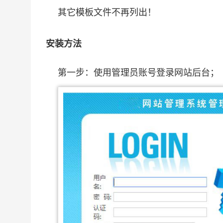
其它模板文件不再列出！
安装方法
第一步：使用管理员账号登录网站后台；