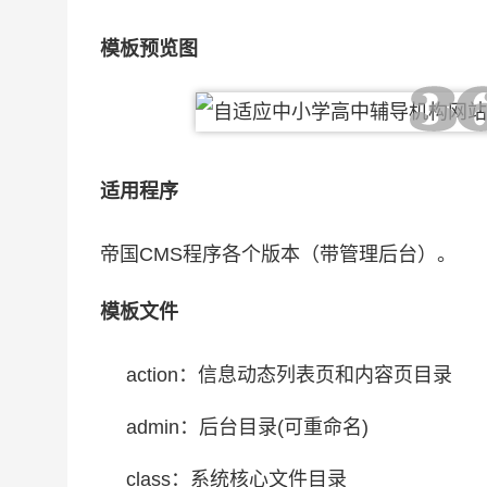
模板预览图
适用程序
帝国CMS程序各个版本（带管理后台）。
模板文件
action：信息动态列表页和内容页目录
admin：后台目录(可重命名)
class：系统核心文件目录