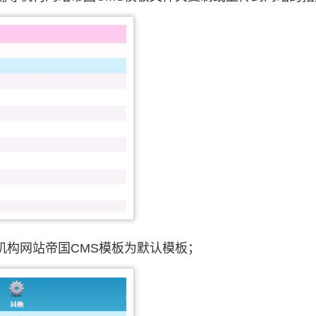
机构网站帝国CMS模板为默认模板；