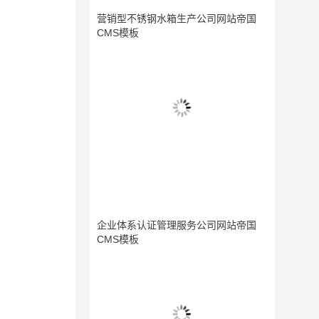
营销型不锈钢水箱生产公司网站帝国
CMS模板
企业体系认证管理服务公司网站帝国
CMS模板