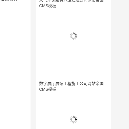
大气环保服务危废处理公司网站帝国
CMS模板
数字展厅展馆工程施工公司网站帝国
CMS模板