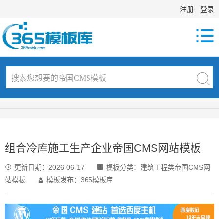
注册
登录

组合冷库施工生产企业帝国CMS网站模板
更新日期：
2026-06-17
模板分类：
建筑工程类帝国CMS网


站模板
模板发布：365模板库
