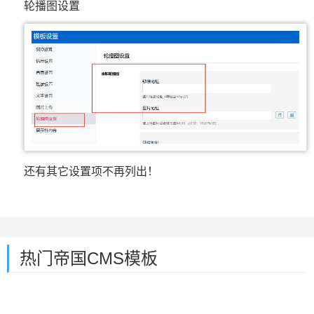
轮播图设置
还有其它设置项不再列出！
热门帝国CMS模板