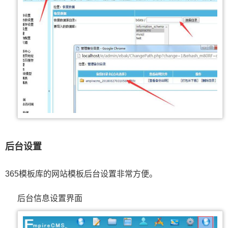
后台设置
365模板库的网站模板后台设置非常方便。
后台信息设置界面