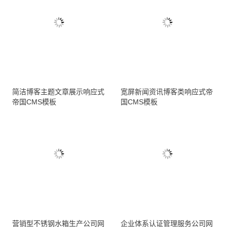
简洁博客主题文章展示响应式
宽屏新闻资讯博客类响应式帝
帝国CMS模板
国CMS模板
营销型不锈钢水箱生产公司网
企业体系认证管理服务公司网