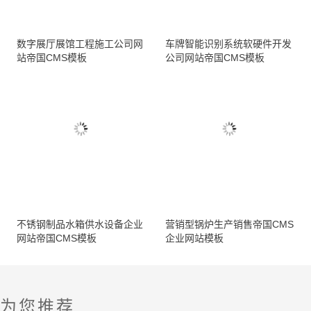
数字展厅展馆工程施工公司网
车牌智能识别系统软硬件开发
站帝国CMS模板
公司网站帝国CMS模板
不锈钢制品水箱供水设备企业
营销型锅炉生产销售帝国CMS
网站帝国CMS模板
企业网站模板
为您推荐