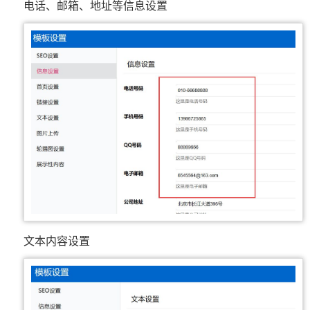
电话、邮箱、地址等信息设置
文本内容设置