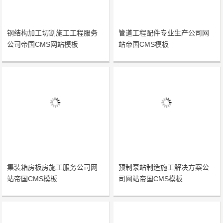
钢结构加工切割施工工程服务
管道工程配件专业生产公司网
公司帝国CMS网站模板
站帝国CMS模板
集装箱房板房施工服务公司网
预制泵站制造施工解决方案公
站帝国CMS模板
司网站帝国CMS模板