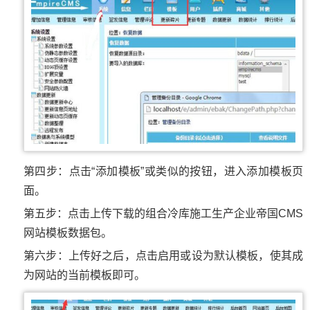
第四步：点击“添加模板”或类似的按钮，进入添加模板页
面。
第五步：点击上传下载的组合冷库施工生产企业帝国CMS
网站模板数据包。
第六步：上传好之后，点击启用或设为默认模板，使其成
为网站的当前模板即可。