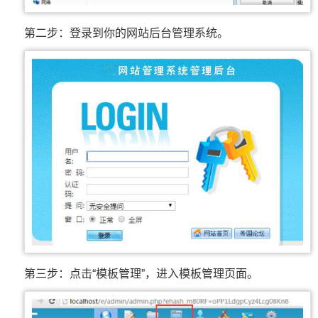
第二步：登录到你的网站后台管理系统。
第三步：点击“模板管理”，进入模板管理页面。