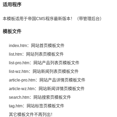
适用程序
本模板适用于帝国CMS程序最新版本！（带管理后台）
模板文件
index.htm：网站首页模板文件
list.htm：网站列表页模板文件
list-pro.htm：网站产品列表页模板文件
list-wz.htm：网站新闻列表页模板文件
article-pro.htm：网站产品详情页模板文件
article-wz.htm：网站新闻详情页模板文件
search.htm：网站搜索页模板文件
tag.htm：网站标签页模板文件
其它模板文件不再列出！