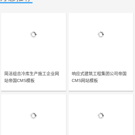
简洁组合冷库生产施工企业网
响应式建筑工程集团公司帝国
站帝国CMS模板
CMS网站模板