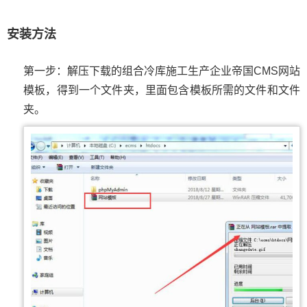
安装方法
第一步：解压下载的组合冷库施工生产企业帝国CMS网站
模板，得到一个文件夹，里面包含模板所需的文件和文件
夹。