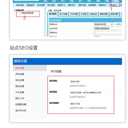
站点SEO设置