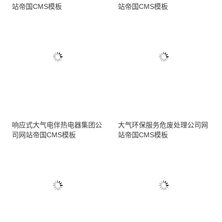
站帝国CMS模板
站帝国CMS模板
响应式大气电伴热电器集团公
大气环保服务危废处理公司网
司网站帝国CMS模板
站帝国CMS模板