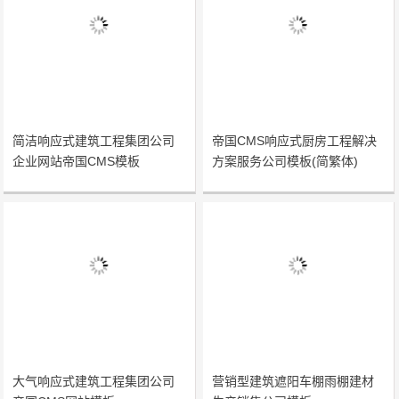
简洁响应式建筑工程集团公司
帝国CMS响应式厨房工程解决
企业网站帝国CMS模板
方案服务公司模板(简繁体)
大气响应式建筑工程集团公司
营销型建筑遮阳车棚雨棚建材