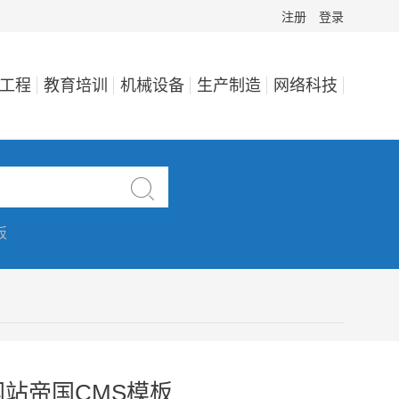
注册
登录
工程
教育培训
机械设备
生产制造
网络科技

板
站帝国CMS模板