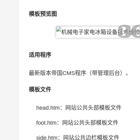
模板预览图
适用程序
最新版本帝国CMS程序（带管理后台）。
模板文件
head.htm：网站公共头部模板文件
foot.htm：网站公共头部模板文件
side.htm：网站公共边栏模板文件