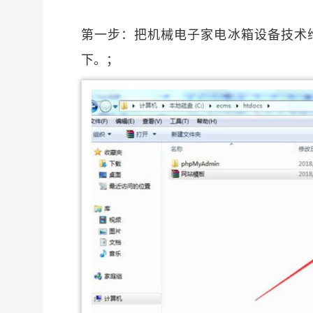
第一步：把机械电子家电冰箱设备技术维修
下。；