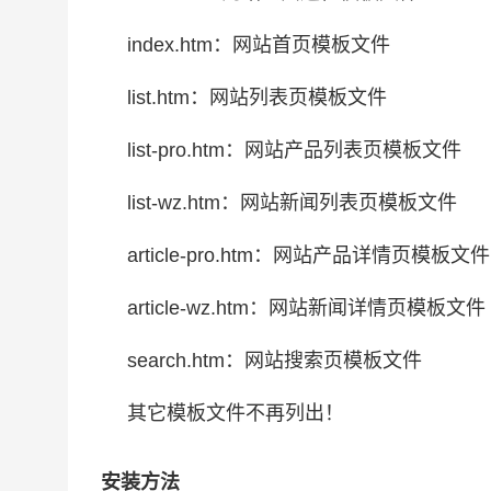
index.htm：网站首页模板文件
list.htm：网站列表页模板文件
list-pro.htm：网站产品列表页模板文件
list-wz.htm：网站新闻列表页模板文件
article-pro.htm：网站产品详情页模板文件
article-wz.htm：网站新闻详情页模板文件
search.htm：网站搜索页模板文件
其它模板文件不再列出！
安装方法