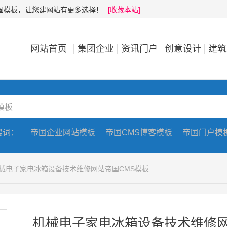
帝国模板，让您建网站有更多选择！
[收藏本站]
网站首页
集团企业
资讯门户
创意设计
建筑
搜词：
帝国企业网站模板
帝国CMS博客模板
帝国门户模
机械电子家电冰箱设备技术维修网站帝国CMS模板
机械电子家电冰箱设备技术维修网