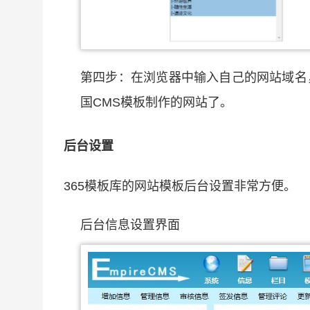
第四步：在浏览器中输入自己的网站域名
国CMS模板制作的网站了。
后台设置
365模板库的网站模板后台设置非常方便。
后台信息设置界面