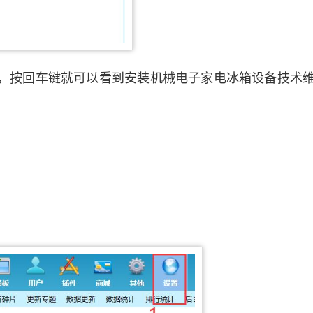
，按回车键就可以看到安装机械电子家电冰箱设备技术