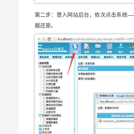
第二步：登入网站后台，依次点击系统—
据还原。