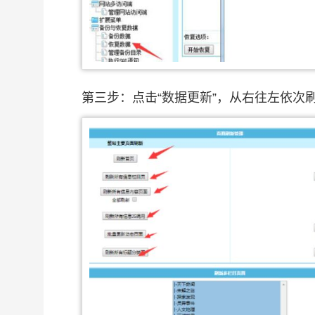
第三步：点击“数据更新”，从右往左依次