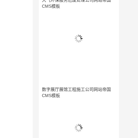
大气环保服务危废处理公司网站帝国
CMS模板
数字展厅展馆工程施工公司网站帝国
CMS模板