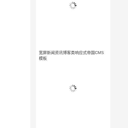
宽屏新闻资讯博客类响应式帝国CMS
模板