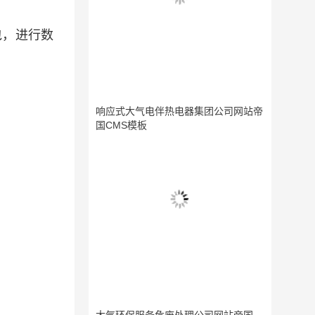
包，进行数
响应式大气电伴热电器集团公司网站帝
国CMS模板