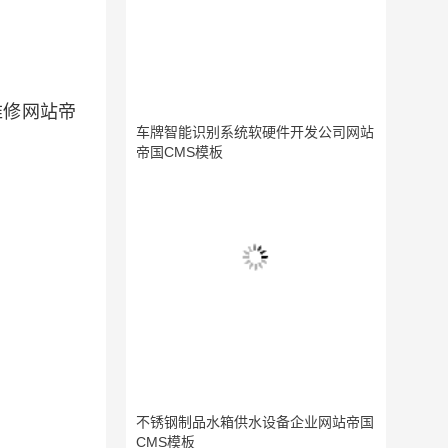
维修网站帝
车牌智能识别系统软硬件开发公司网站
帝国CMS模板
不锈钢制品水箱供水设备企业网站帝国
CMS模板