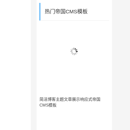
热门帝国CMS模板
简洁博客主题文章展示响应式帝国
CMS模板