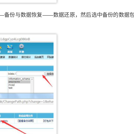
—备份与数据恢复——数据还原，然后选中备份的数据