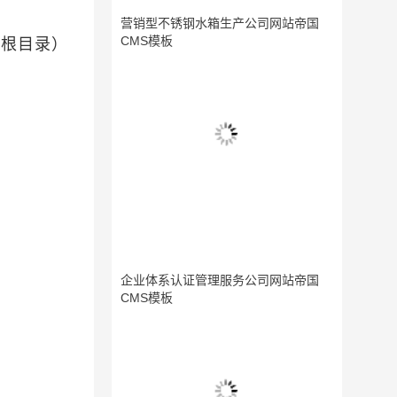
营销型不锈钢水箱生产公司网站帝国
CMS模板
（根目录）
企业体系认证管理服务公司网站帝国
CMS模板