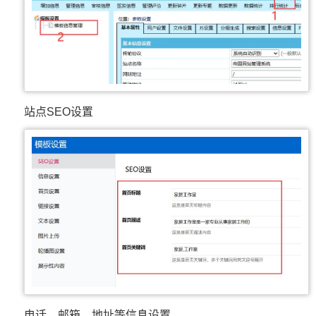
站点SEO设置
电话、邮箱、地址等信息设置