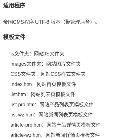
适用程序
帝国CMS程序 UTF-8 版本（带管理后台）。
模板文件
js文件夹：网站JS文件夹
images文件夹：网站图片文件夹
CSS文件夹：网站CSS样式文件夹
index.htm：网站首页模板文件
list.htm：网站列表页模板文件
list-pro.htm：网站产品列表页模板文件
list-wz.htm：网站新闻列表页模板文件
article-pro.htm：网站产品详情页模板文件
article-wz.htm：网站新闻详情页模板文件