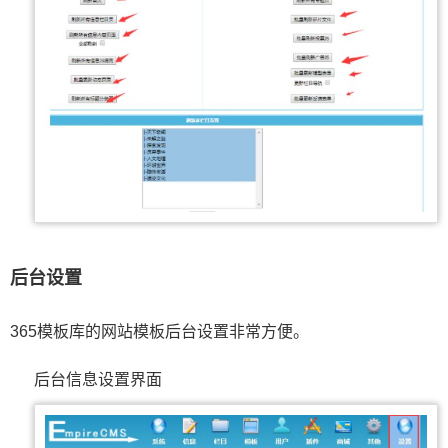
后台设置
365模板库的网站模板后台设置非常方便。
后台信息设置界面