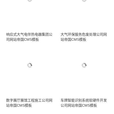
响应式大气电伴热电器集团公
大气环保服务危废处理公司网
司网站帝国CMS模板
站帝国CMS模板
数字展厅展馆工程施工公司网
车牌智能识别系统软硬件开发
站帝国CMS模板
公司网站帝国CMS模板