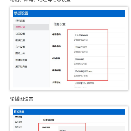
轮播图设置