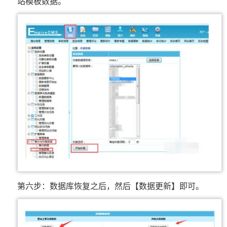
站模板数据。
第六步：数据库恢复之后，然后【数据更新】即可。