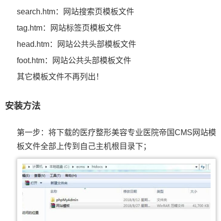
search.htm：网站搜索页模板文件
tag.htm：网站标签页模板文件
head.htm：网站公共头部模板文件
foot.htm：网站公共头部模板文件
其它模板文件不再列出！
安装方法
第一步：将下载的医疗整形美容专业医院帝国CMS网站模
板文件全部上传到自己主机根目录下；