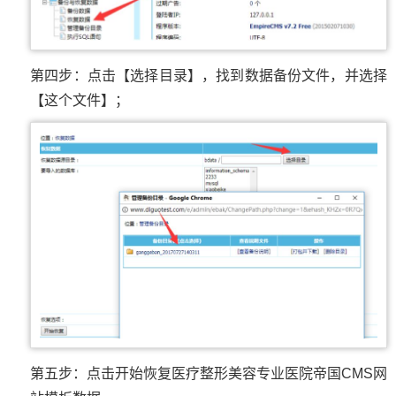
第四步：点击【选择目录】，找到数据备份文件，并选择
【这个文件】；
第五步：点击开始恢复医疗整形美容专业医院帝国CMS网