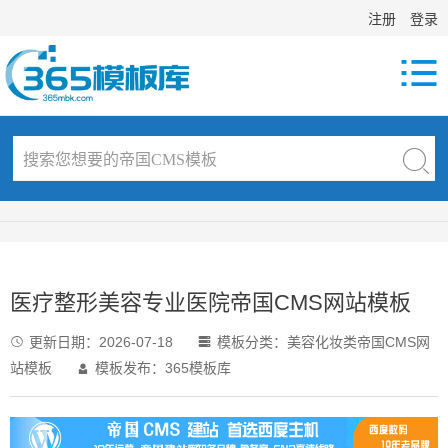
注册
登录

医疗整形美容专业医院帝国CMS网站模板
更新日期：
2026-07-18
模板分类：
美容化妆类帝国CMS网


站模板
模板发布：365模板库
