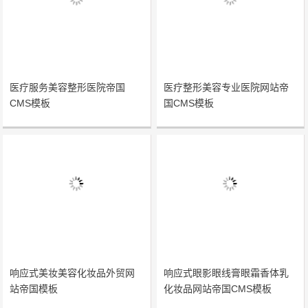
医疗服务美容整形医院帝国
医疗整形美容专业医院网站帝
CMS模板
国CMS模板
响应式美妆美容化妆品外贸网
响应式眼影眼线膏眼霜香体乳
站帝国模板
化妆品网站帝国CMS模板