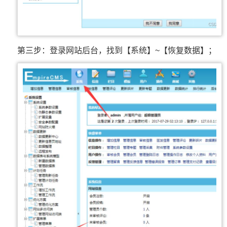
第三步：登录网站后台，找到【系统】~【恢复数据】；