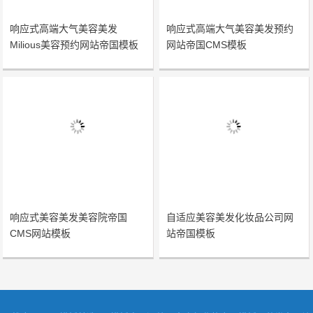
响应式高端大气美容美发
响应式高端大气美容美发预约
Milious美容预约网站帝国模板
网站帝国CMS模板
响应式美容美发美容院帝国
自适应美容美发化妆品公司网
CMS网站模板
站帝国模板