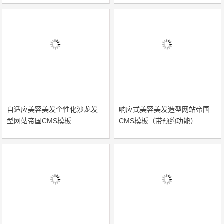
自适应美容美发个性化沙龙发
响应式美容美发造型网站帝国
型网站帝国CMS模板
CMS模板（带预约功能）