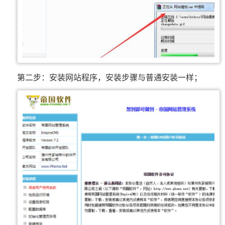
第二步：安装网站程序，安装步骤与普通安装一样；