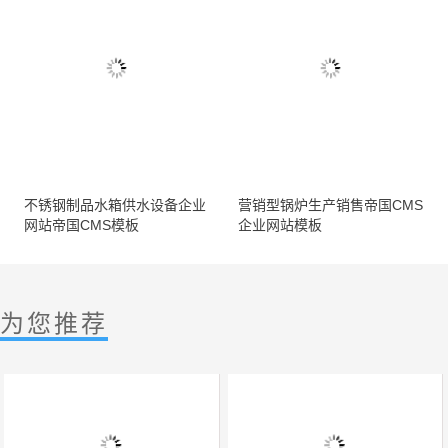
不锈钢制品水箱供水设备企业
营销型锅炉生产销售帝国CMS
网站帝国CMS模板
企业网站模板
为您推荐