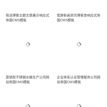
简洁博客主题文章展示响应式
宽屏新闻资讯博客类响应式帝
帝国CMS模板
国CMS模板
营销型不锈钢水箱生产公司网
企业体系认证管理服务公司网
站帝国CMS模板
站帝国CMS模板