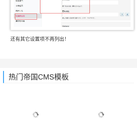
还有其它设置项不再列出！
热门帝国CMS模板