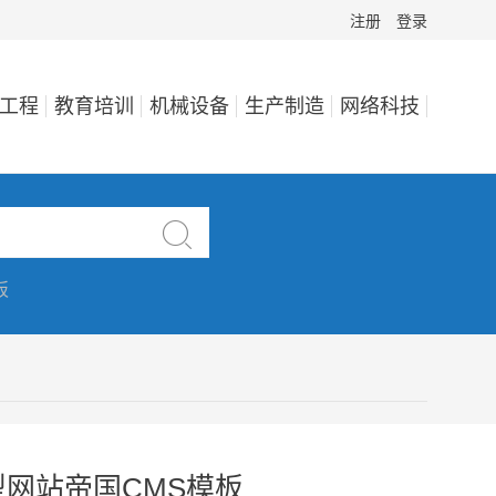
注册
登录
工程
教育培训
机械设备
生产制造
网络科技

板
网站帝国CMS模板