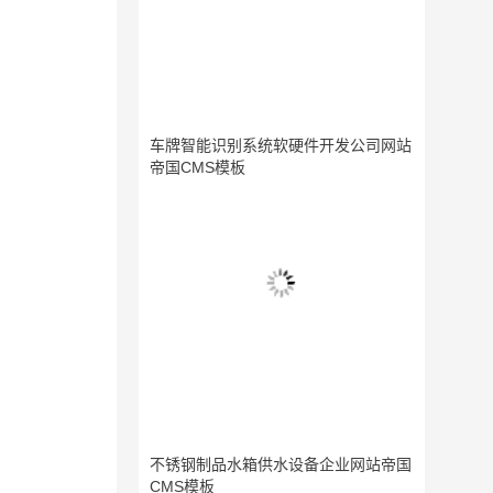
车牌智能识别系统软硬件开发公司网站
帝国CMS模板
不锈钢制品水箱供水设备企业网站帝国
CMS模板