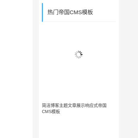
热门帝国CMS模板
简洁博客主题文章展示响应式帝国
CMS模板