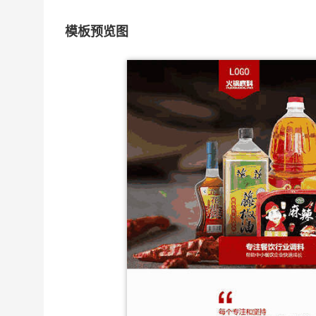
模板预览图