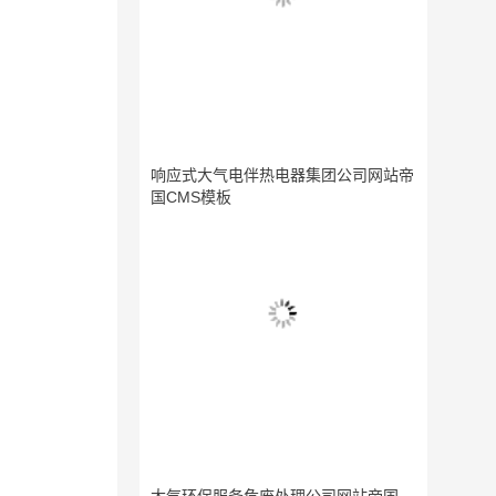
响应式大气电伴热电器集团公司网站帝
国CMS模板