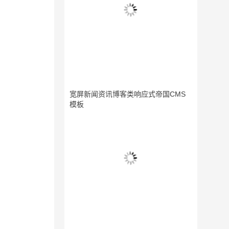
宽屏新闻资讯博客类响应式帝国CMS
模板