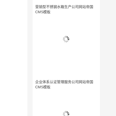
营销型不锈钢水箱生产公司网站帝国
CMS模板
企业体系认证管理服务公司网站帝国
CMS模板