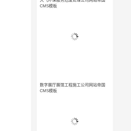
大气环保服务危废处理公司网站帝国
CMS模板
数字展厅展馆工程施工公司网站帝国
CMS模板