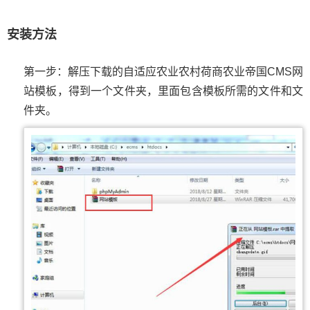
安装方法
第一步：解压下载的自适应农业农村荷商农业帝国CMS网
站模板，得到一个文件夹，里面包含模板所需的文件和文
件夹。