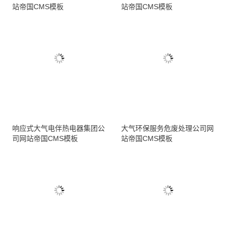
站帝国CMS模板
站帝国CMS模板
响应式大气电伴热电器集团公
大气环保服务危废处理公司网
司网站帝国CMS模板
站帝国CMS模板