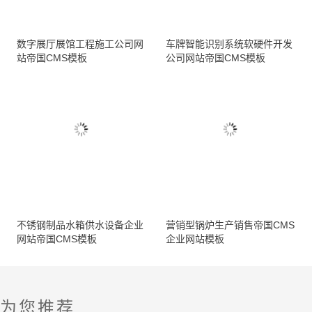
数字展厅展馆工程施工公司网
车牌智能识别系统软硬件开发
站帝国CMS模板
公司网站帝国CMS模板
不锈钢制品水箱供水设备企业
营销型锅炉生产销售帝国CMS
网站帝国CMS模板
企业网站模板
为您推荐