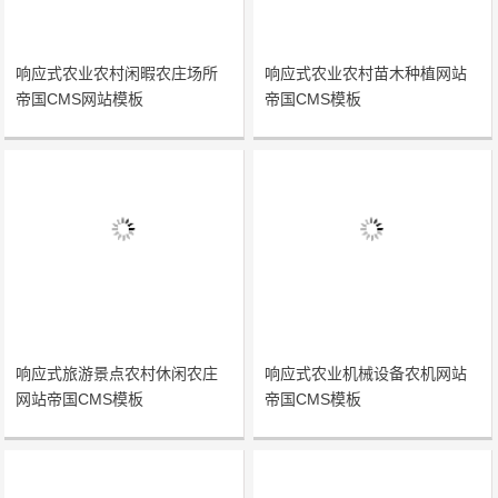
响应式农业农村闲暇农庄场所
响应式农业农村苗木种植网站
帝国CMS网站模板
帝国CMS模板
响应式旅游景点农村休闲农庄
响应式农业机械设备农机网站
网站帝国CMS模板
帝国CMS模板