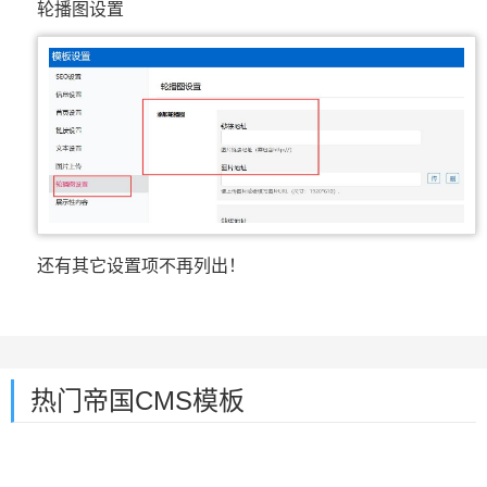
轮播图设置
还有其它设置项不再列出！
热门帝国CMS模板