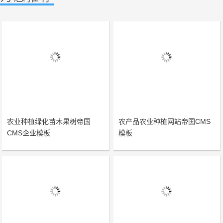
农业种植绿化苗木果树帝国
农产品农业种植网站帝国CMS
CMS企业模板
模板