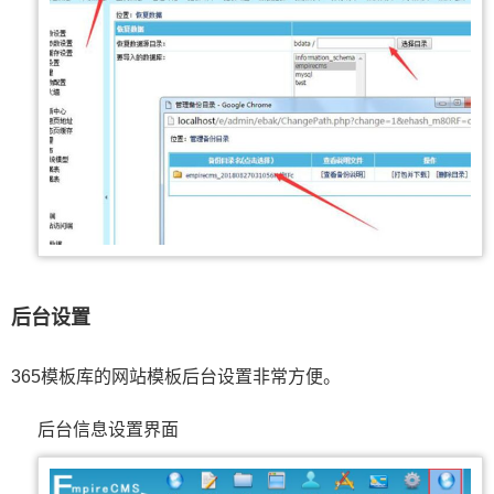
后台设置
365模板库的网站模板后台设置非常方便。
后台信息设置界面