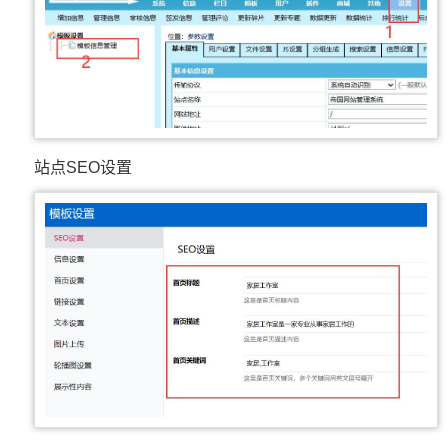
站点SEO设置