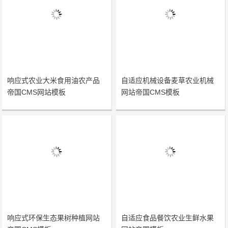
响应式农业大米食用油农产品
自适应机械设备麦草农业机械
帝国CMS网站模板
网站帝国CMS模板
响应式环保生态果树种植网站
自适应食品餐饮农业生鲜水果