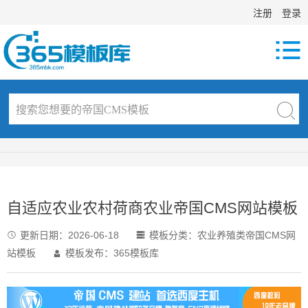
注册
登录

自适应农业农村荷商农业帝国CMS网站模板
更新日期：
2026-06-18
模板分类：
农业养殖类帝国CMS网


站模板
模板发布：365模板库
