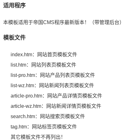
适用程序
本模板适用于帝国CMS程序最新版本！（带管理后台）
模板文件
index.htm：网站首页模板文件
list.htm：网站列表页模板文件
list-pro.htm：网站产品列表页模板文件
list-wz.htm：网站新闻列表页模板文件
article-pro.htm：网站产品详情页模板文件
article-wz.htm：网站新闻详情页模板文件
search.htm：网站搜索页模板文件
tag.htm：网站标签页模板文件
其它模板文件不再列出！