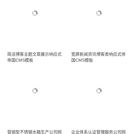
简洁博客主题文章展示响应式
宽屏新闻资讯博客类响应式帝
帝国CMS模板
国CMS模板
营销型不锈钢水箱生产公司网
企业体系认证管理服务公司网