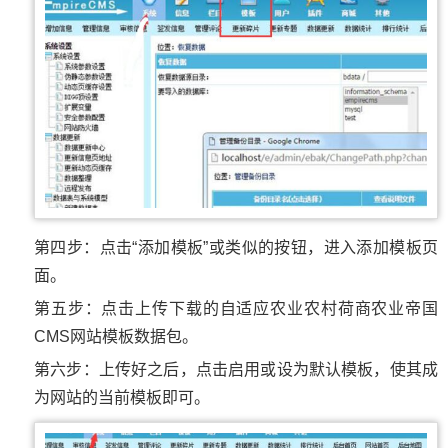
第四步：点击“添加模板”或类似的按钮，进入添加模板页
面。
第五步：点击上传下载的自适应农业农村荷商农业帝国
CMS网站模板数据包。
第六步：上传好之后，点击启用或设为默认模板，使其成
为网站的当前模板即可。