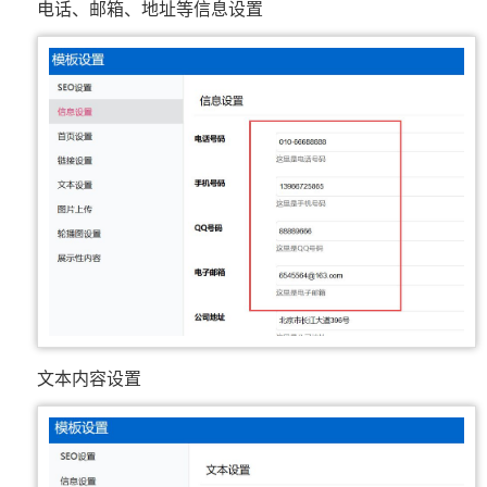
电话、邮箱、地址等信息设置
文本内容设置