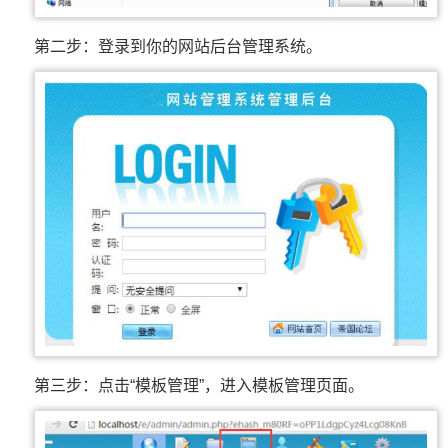
第二步：登录到你的网站后台管理系统。
第三步：点击“模板管理”，进入模板管理页面。