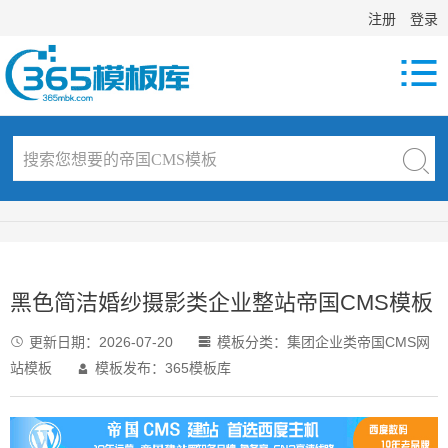
注册
登录

黑色简洁婚纱摄影类企业整站帝国CMS模板
更新日期：
2026-07-20
模板分类：
集团企业类帝国CMS网


站模板
模板发布：365模板库
