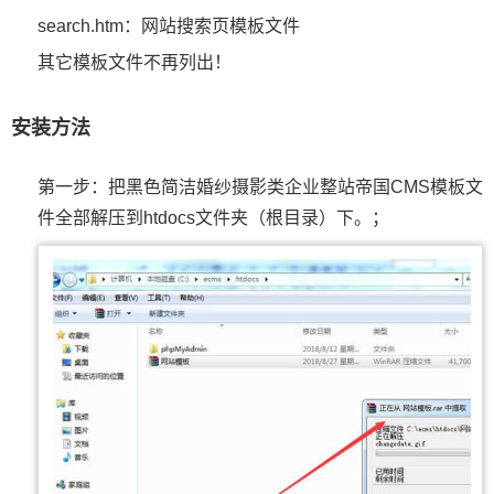
search.htm：网站搜索页模板文件
其它模板文件不再列出！
安装方法
第一步：把黑色简洁婚纱摄影类企业整站帝国CMS模板文
件全部解压到htdocs文件夹（根目录）下。；