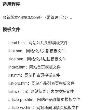
适用程序
最新版本帝国CMS程序（带管理后台）。
模板文件
head.htm：网站公共头部模板文件
foot.htm：网站公共头部模板文件
side.htm：网站公共边栏模板文件
index.htm：网站首页模板文件
list.htm：网站列表页模板文件
list-pro.htm：网站产品列表页模板文件
list-wz.htm：网站新闻列表页模板文件
article-pro.htm：网站产品详情页模板文件
article-wz.htm：网站新闻详情页模板文件