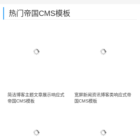
热门帝国CMS模板
简洁博客主题文章展示响应式
宽屏新闻资讯博客类响应式帝
帝国CMS模板
国CMS模板