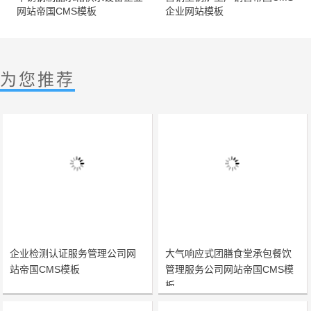
网站帝国CMS模板
企业网站模板
为您推荐
企业检测认证服务管理公司网
大气响应式团膳食堂承包餐饮
站帝国CMS模板
管理服务公司网站帝国CMS模
板