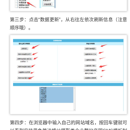
第三步：点击“数据更新”，从右往左依次刷新信息（注意
顺序哦）。
第四步：在浏览器中输入自己的网站域名，按回车键就可