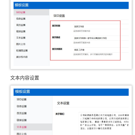
文本内容设置