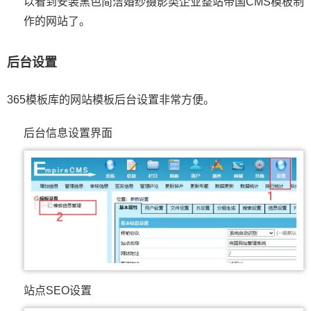
以看到安装黑色简洁婚纱摄影类企业整站帝国CMS模板制
作的网站了。
后台设置
365模板库的网站模板后台设置非常方便。
后台信息设置界面
站点SEO设置