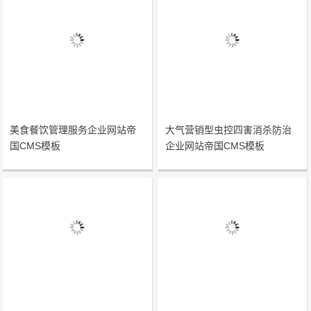
美食餐饮管理服务企业网站帝
大气营销型虫控四害消杀防治
国CMS模板
企业网站帝国CMS模板