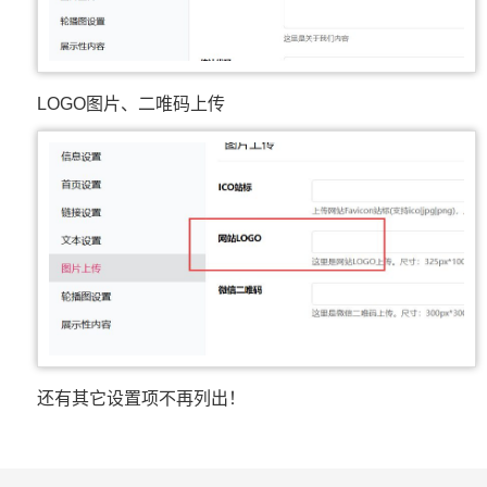
LOGO图片、二唯码上传
还有其它设置项不再列出！