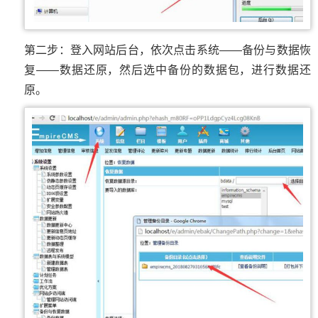
第二步：登入网站后台，依次点击系统——备份与数据恢
复——数据还原，然后选中备份的数据包，进行数据还
原。