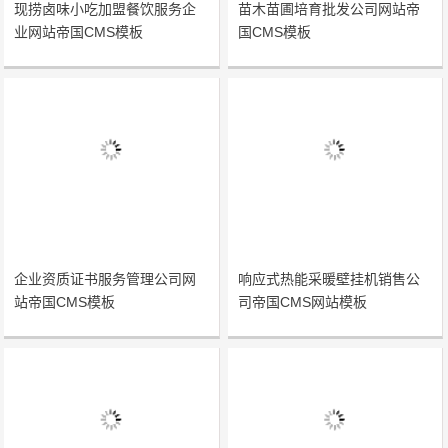
现捞卤味小吃加盟餐饮服务企
苗木苗圃培育批发公司网站帝
业网站帝国CMS模板
国CMS模板
企业资质证书服务管理公司网
响应式热能采暖壁挂机销售公
站帝国CMS模板
司帝国CMS网站模板