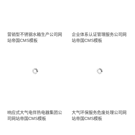
营销型不锈钢水箱生产公司网
企业体系认证管理服务公司网
站帝国CMS模板
站帝国CMS模板
响应式大气电伴热电器集团公
大气环保服务危废处理公司网
司网站帝国CMS模板
站帝国CMS模板