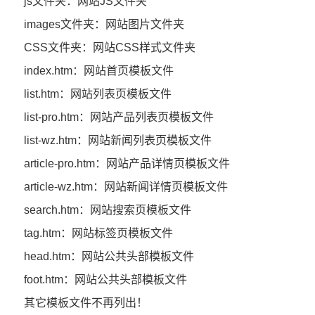
js文件夹：网站JS文件夹
images文件夹：网站图片文件夹
CSS文件夹：网站CSS样式文件夹
index.htm：网站首页模板文件
list.htm：网站列表页模板文件
list-pro.htm：网站产品列表页模板文件
list-wz.htm：网站新闻列表页模板文件
article-pro.htm：网站产品详情页模板文件
article-wz.htm：网站新闻详情页模板文件
search.htm：网站搜索页模板文件
tag.htm：网站标签页模板文件
head.htm：网站公共头部模板文件
foot.htm：网站公共头部模板文件
其它模板文件不再列出！