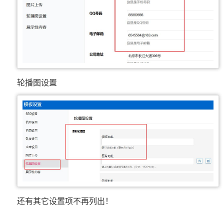
轮播图设置
还有其它设置项不再列出！