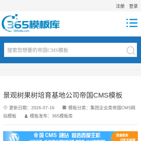
注册
登录

景观树果树培育基地公司帝国CMS模板
更新日期：
2026-07-16
模板分类：
集团企业类帝国CMS网


站模板
模板发布：365模板库
