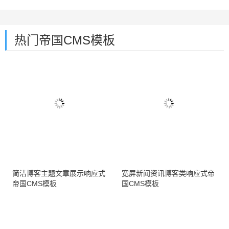
热门帝国CMS模板
简洁博客主题文章展示响应式
宽屏新闻资讯博客类响应式帝
帝国CMS模板
国CMS模板