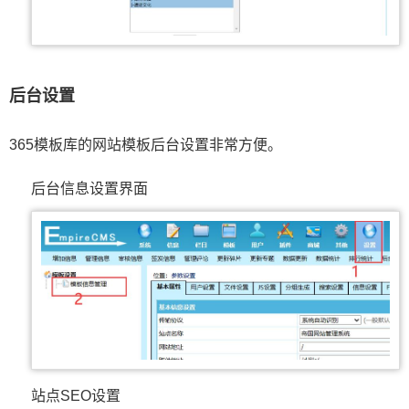
后台设置
365模板库的网站模板后台设置非常方便。
后台信息设置界面
站点SEO设置