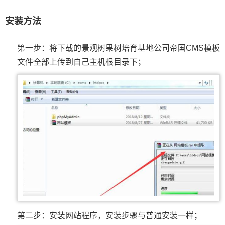
安装方法
第一步：将下载的景观树果树培育基地公司帝国CMS模板
文件全部上传到自己主机根目录下；
第二步：安装网站程序，安装步骤与普通安装一样；