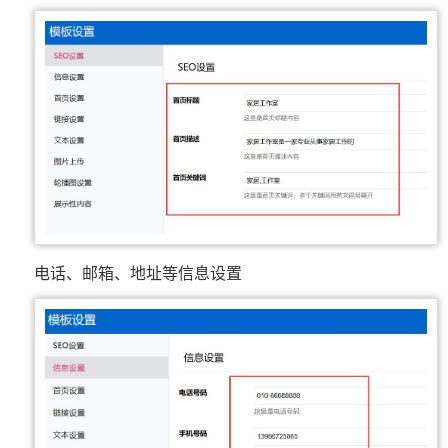
电话、邮箱、地址等信息设置