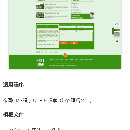
适用程序
帝国CMS程序 UTF-8 版本（带管理后台）。
模板文件