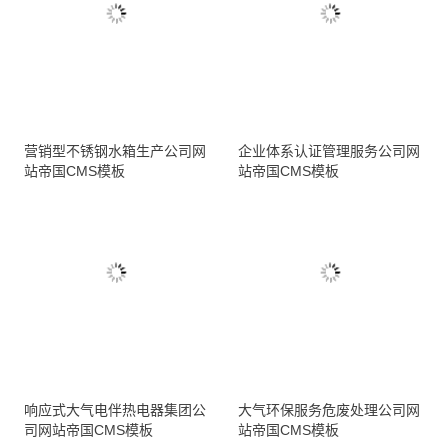
营销型不锈钢水箱生产公司网
企业体系认证管理服务公司网
站帝国CMS模板
站帝国CMS模板
响应式大气电伴热电器集团公
大气环保服务危废处理公司网
司网站帝国CMS模板
站帝国CMS模板