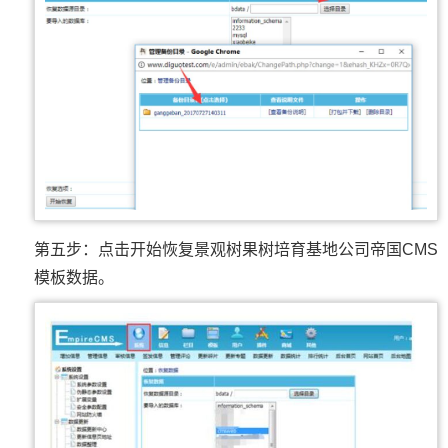
第五步：点击开始恢复景观树果树培育基地公司帝国CMS
模板数据。