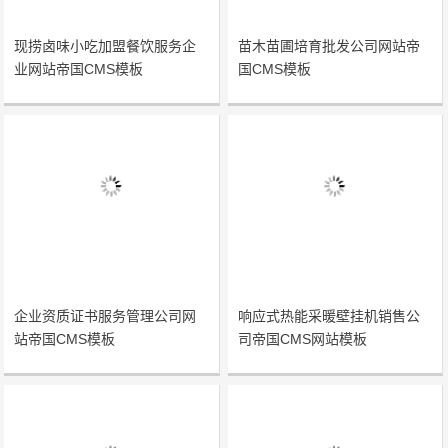
现捞卤味小吃加盟餐饮服务企
苗木苗圃培育批发公司网站帝
业网站帝国CMS模板
国CMS模板
企业资质证书服务管理公司网
响应式热能采暖壁挂机销售公
站帝国CMS模板
司帝国CMS网站模板