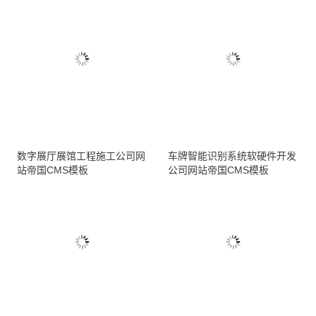
数字展厅展馆工程施工公司网
车牌智能识别系统软硬件开发
站帝国CMS模板
公司网站帝国CMS模板