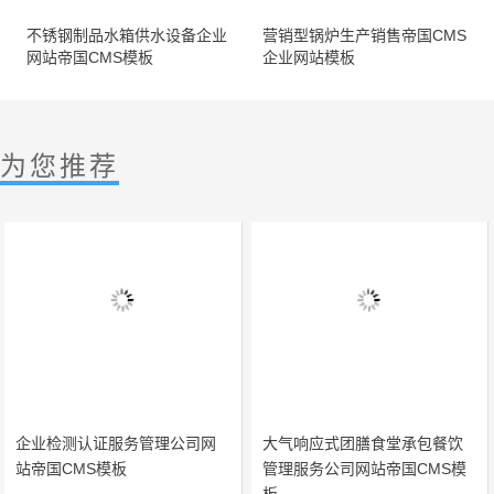
不锈钢制品水箱供水设备企业
营销型锅炉生产销售帝国CMS
网站帝国CMS模板
企业网站模板
为您推荐
企业检测认证服务管理公司网
大气响应式团膳食堂承包餐饮
站帝国CMS模板
管理服务公司网站帝国CMS模
板