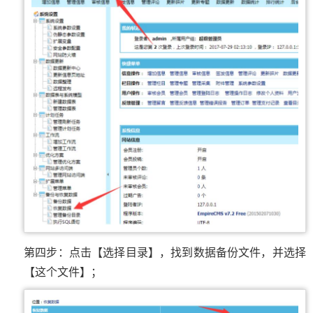
第四步：点击【选择目录】，找到数据备份文件，并选择
【这个文件】；