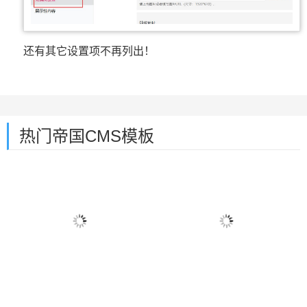
还有其它设置项不再列出！
热门帝国CMS模板