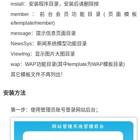
install：安装程序目录，安装后请删除掉
member：前台会员功能目录(页面模板
e/template/member)
message：提示信息页面目录
NewsSys：新闻系统模型功能目录
ViewImg：显示图片大图目录
wap：WAP功能目录(其中template为WAP模板目录)
其它模板文件不再列出！
安装方法
第一步：使用管理员账号登录网站后台；