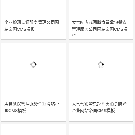
企业检测认证服务管理公司网
大气响应式团膳食堂承包餐饮
站帝国CMS模板
管理服务公司网站帝国CMS模
板
美食餐饮管理服务企业网站帝
大气营销型虫控四害消杀防治
国CMS模板
企业网站帝国CMS模板