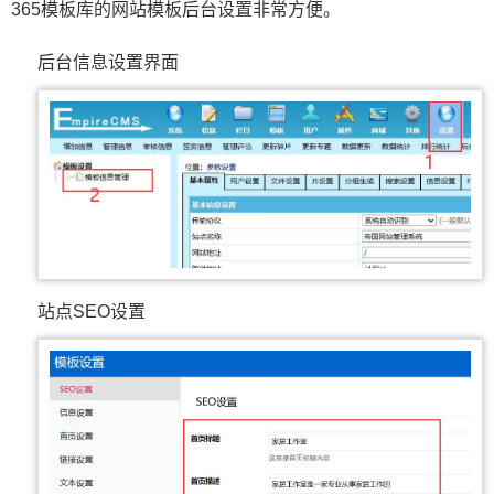
365模板库的网站模板后台设置非常方便。
后台信息设置界面
站点SEO设置