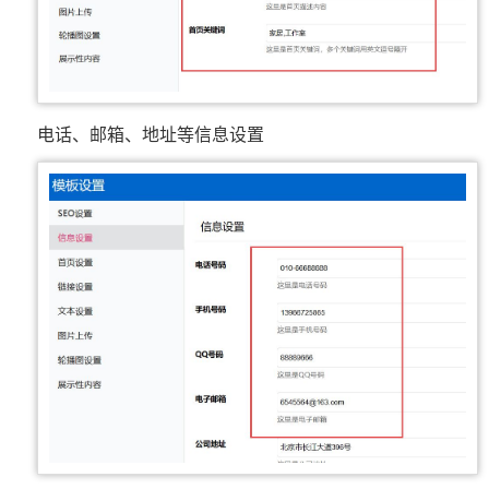
电话、邮箱、地址等信息设置