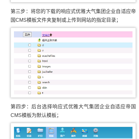
第三步：将您的下载的响应式优雅大气集团企业自适应帝
国CMS模板文件夹复制或上传到网站的指定目录；
第四步：后台选择响应式优雅大气集团企业自适应帝国
CMS模板为默认模板；