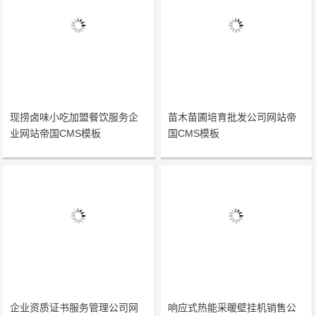
现捞卤味小吃加盟餐饮服务企
苗木苗圃培育批发公司网站帝
业网站帝国CMS模板
国CMS模板
企业资质证书服务管理公司网
响应式热能采暖壁挂机销售公