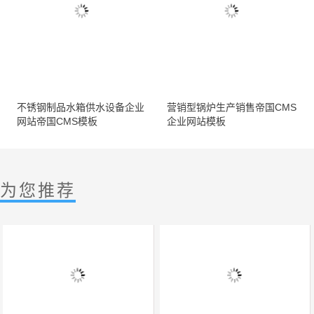
不锈钢制品水箱供水设备企业
营销型锅炉生产销售帝国CMS
网站帝国CMS模板
企业网站模板
为您推荐