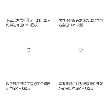
响应式大气电伴热电器集团公
大气环保服务危废处理公司网
司网站帝国CMS模板
站帝国CMS模板
数字展厅展馆工程施工公司网
车牌智能识别系统软硬件开发
站帝国CMS模板
公司网站帝国CMS模板