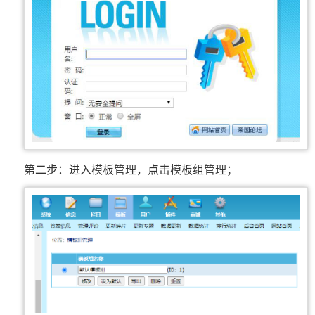
第二步：进入模板管理，点击模板组管理；