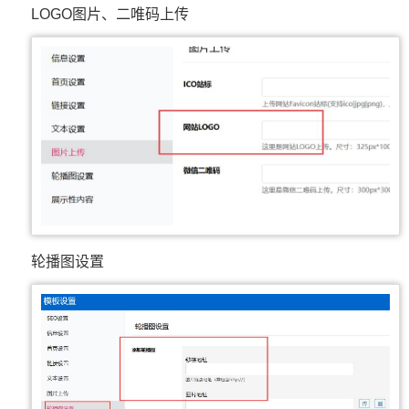
LOGO图片、二唯码上传
轮播图设置