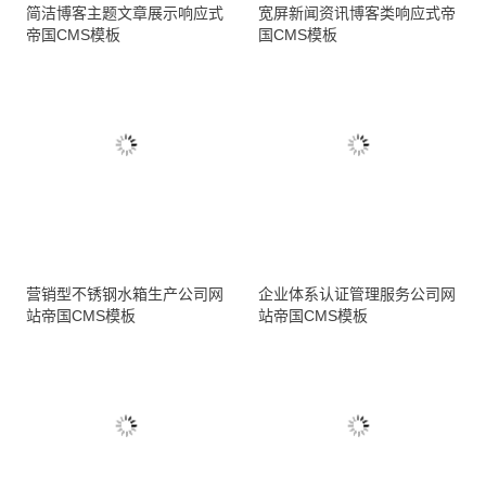
简洁博客主题文章展示响应式
宽屏新闻资讯博客类响应式帝
帝国CMS模板
国CMS模板
营销型不锈钢水箱生产公司网
企业体系认证管理服务公司网
站帝国CMS模板
站帝国CMS模板