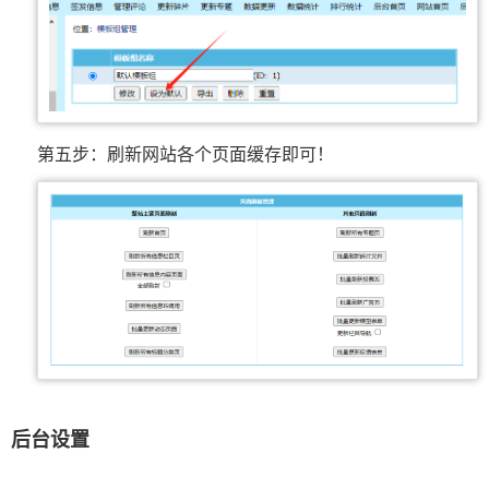
第五步：刷新网站各个页面缓存即可！
后台设置