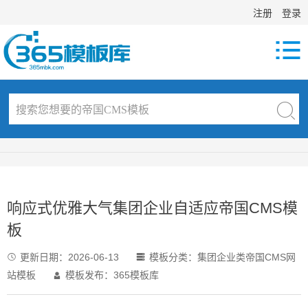
注册
登录

响应式优雅大气集团企业自适应帝国CMS模
板
更新日期：
2026-06-13
模板分类：
集团企业类帝国CMS网


站模板
模板发布：365模板库
