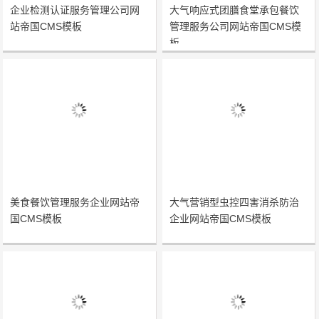
企业检测认证服务管理公司网
大气响应式团膳食堂承包餐饮
站帝国CMS模板
管理服务公司网站帝国CMS模
板
美食餐饮管理服务企业网站帝
大气营销型虫控四害消杀防治
国CMS模板
企业网站帝国CMS模板