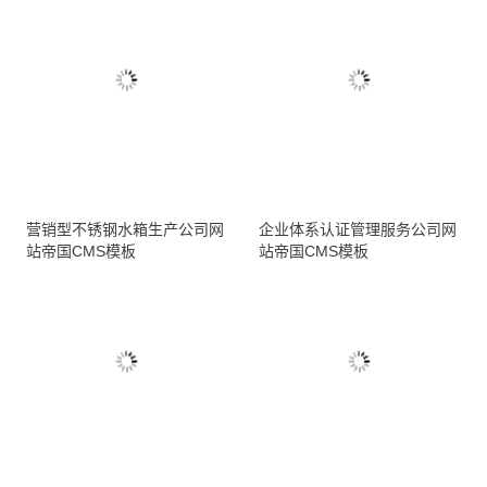
营销型不锈钢水箱生产公司网
企业体系认证管理服务公司网
站帝国CMS模板
站帝国CMS模板