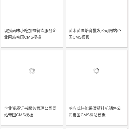
现捞卤味小吃加盟餐饮服务企
苗木苗圃培育批发公司网站帝
业网站帝国CMS模板
国CMS模板
企业资质证书服务管理公司网
响应式热能采暖壁挂机销售公
站帝国CMS模板
司帝国CMS网站模板