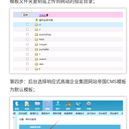
模板文件夹复制或上传到网站的指定目录；
第四步：后台选择响应式高端企业集团网站帝国CMS模板
为默认模板；