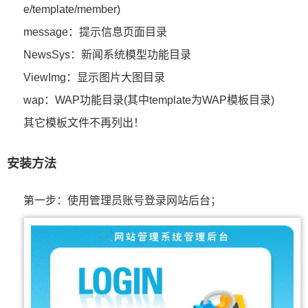
e/template/member)
message：提示信息页面目录
NewsSys：新闻系统模型功能目录
ViewImg：显示图片大图目录
wap：WAP功能目录(其中template为WAP模板目录)
其它模板文件不再列出！
安装方法
第一步：使用管理员账号登录网站后台；