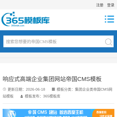
注册
登录

响应式高端企业集团网站帝国CMS模板
更新日期：
2026-06-18
模板分类：
集团企业类帝国CMS网


站模板
模板发布：365模板库
