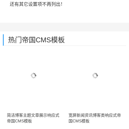
还有其它设置项不再列出！
热门帝国CMS模板
简洁博客主题文章展示响应式
宽屏新闻资讯博客类响应式帝
帝国CMS模板
国CMS模板