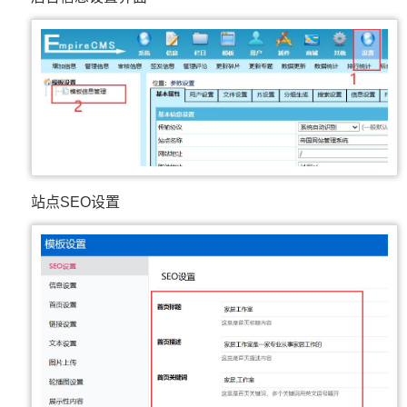
站点SEO设置