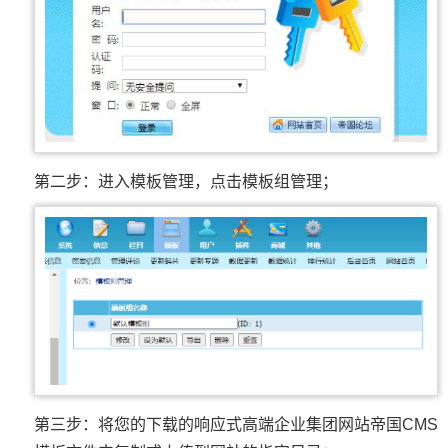
第二步：进入模板管理，点击模板组管理；
第三步：将您的下载的响应式高端企业集团网站帝国CMS