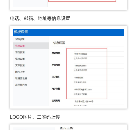
电话、邮箱、地址等信息设置
LOGO图片、二唯码上传