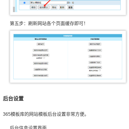
第五步：刷新网站各个页面缓存即可！
后台设置
365模板库的网站模板后台设置非常方便。
后台信息设置界面