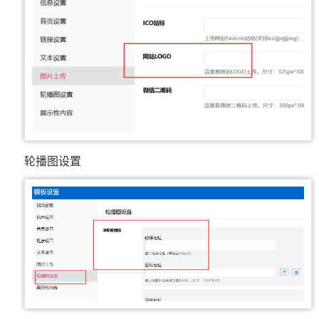
轮播图设置