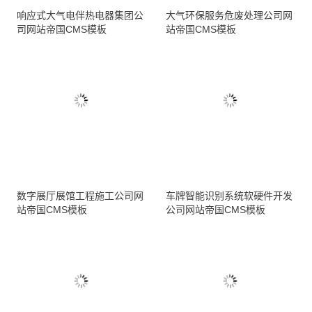
响应式大气电伴热电器集团公
大气环保服务危废处理公司网
司网站帝国CMS模板
站帝国CMS模板
数字展厅展馆工程施工公司网
车牌智能识别系统软硬件开发
站帝国CMS模板
公司网站帝国CMS模板