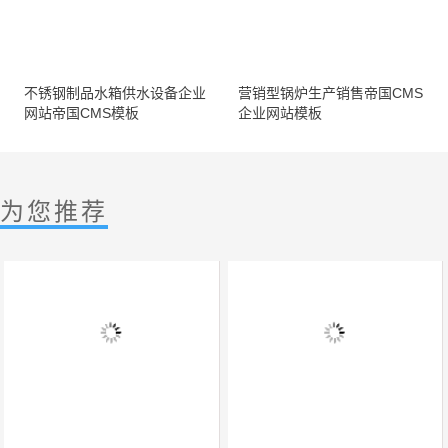
不锈钢制品水箱供水设备企业
营销型锅炉生产销售帝国CMS
网站帝国CMS模板
企业网站模板
为您推荐