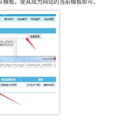
认模板，使其成为网站的当前模板即可。