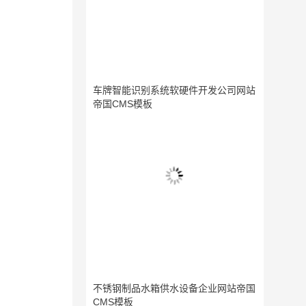
车牌智能识别系统软硬件开发公司网站
帝国CMS模板
不锈钢制品水箱供水设备企业网站帝国
CMS模板