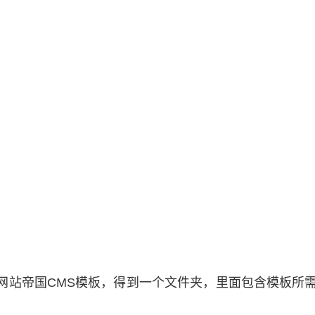
网站帝国CMS模板，得到一个文件夹，里面包含模板所