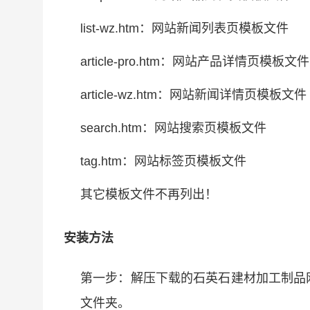
list-wz.htm：网站新闻列表页模板文件
article-pro.htm：网站产品详情页模板文件
article-wz.htm：网站新闻详情页模板文件
search.htm：网站搜索页模板文件
tag.htm：网站标签页模板文件
其它模板文件不再列出！
安装方法
第一步：解压下载的石英石建材加工制品
文件夹。