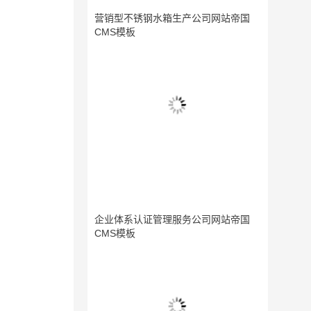
营销型不锈钢水箱生产公司网站帝国
CMS模板
企业体系认证管理服务公司网站帝国
CMS模板