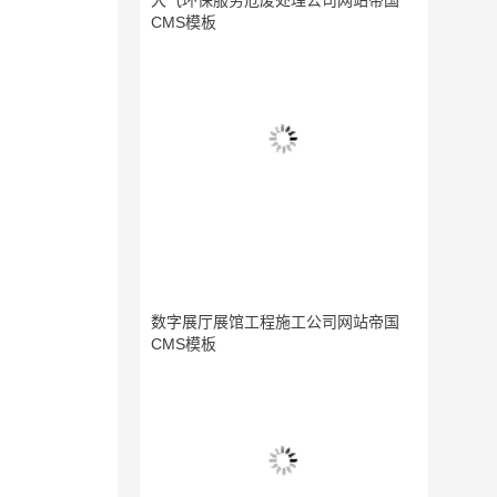
大气环保服务危废处理公司网站帝国
CMS模板
数字展厅展馆工程施工公司网站帝国
CMS模板