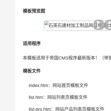
模板预览图
适用程序
本模板适用于帝国CMS程序最新版本！（带
模板文件
index.htm：网站首页模板文件
list.htm：网站列表页模板文件
list-pro.htm：网站产品列表页模板文件