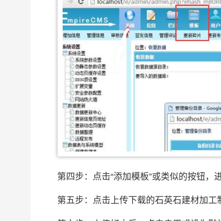
第四步：点击“添加模板”或类似的按钮，
第五步：点击上传下载的石英石建材加工