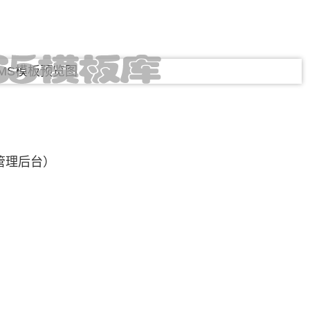
管理后台）