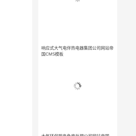
响应式大气电伴热电器集团公司网站帝
国CMS模板