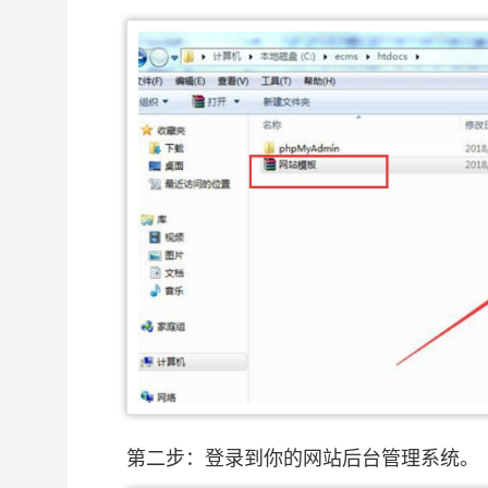
第二步：登录到你的网站后台管理系统。