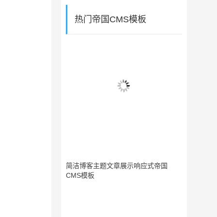
热门帝国CMS模板
简洁博客主题文章展示响应式帝国
CMS模板