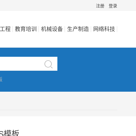
注册
登录
工程
教育培训
机械设备
生产制造
网络科技

板
S模板