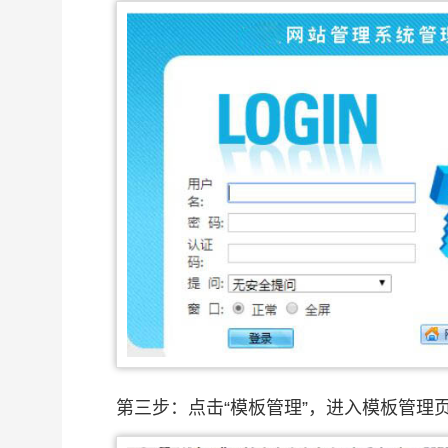
第三步：点击“模板管理”，进入模板管理