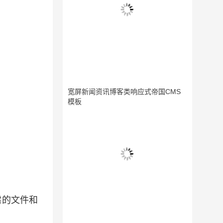
宽屏新闻资讯博客类响应式帝国CMS
模板
需的文件和