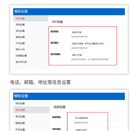
电话、邮箱、地址等信息设置