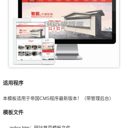
适用程序
本模板适用于帝国CMS程序最新版本！（带管理后台）
模板文件
index.htm：网站首页模板文件