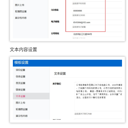
文本内容设置