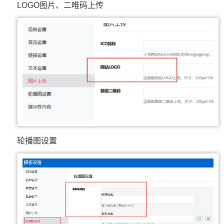
LOGO图片、二唯码上传
轮播图设置