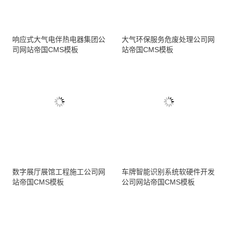
响应式大气电伴热电器集团公
大气环保服务危废处理公司网
司网站帝国CMS模板
站帝国CMS模板
数字展厅展馆工程施工公司网
车牌智能识别系统软硬件开发
站帝国CMS模板
公司网站帝国CMS模板