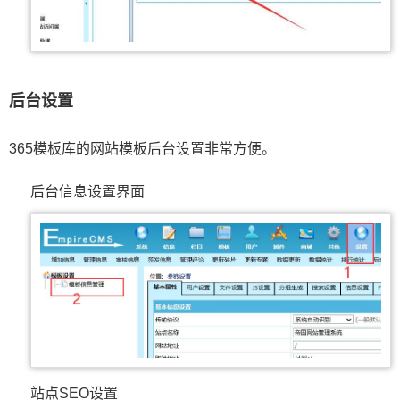
后台设置
365模板库的网站模板后台设置非常方便。
后台信息设置界面
站点SEO设置