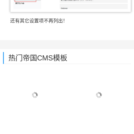
还有其它设置项不再列出！
热门帝国CMS模板