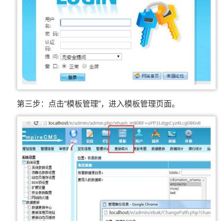
第三步：点击“模板管理”，进入模板管理页面。