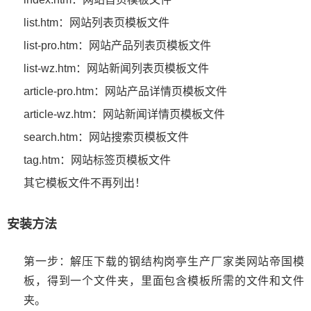
list.htm：网站列表页模板文件
list-pro.htm：网站产品列表页模板文件
list-wz.htm：网站新闻列表页模板文件
article-pro.htm：网站产品详情页模板文件
article-wz.htm：网站新闻详情页模板文件
search.htm：网站搜索页模板文件
tag.htm：网站标签页模板文件
其它模板文件不再列出！
安装方法
第一步：解压下载的钢结构岗亭生产厂家类网站帝国模
板，得到一个文件夹，里面包含模板所需的文件和文件
夹。