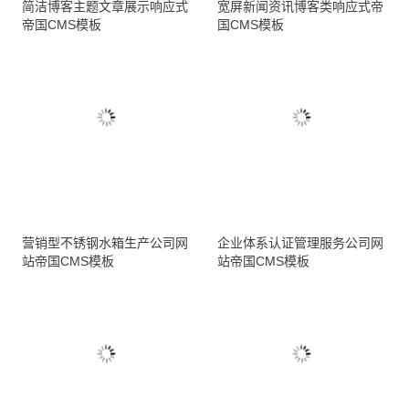
简洁博客主题文章展示响应式
宽屏新闻资讯博客类响应式帝
帝国CMS模板
国CMS模板
营销型不锈钢水箱生产公司网
企业体系认证管理服务公司网
站帝国CMS模板
站帝国CMS模板