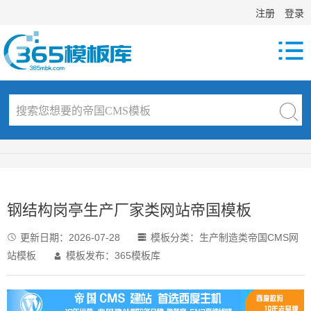
注册
登录

钢结构岗亭生产厂家类网站帝国模板
更新日期：
2026-07-28
模板分类：
生产制造类帝国CMS网


站模板
模板发布：365模板库
