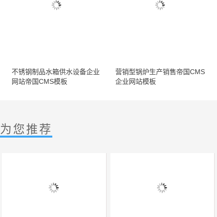
不锈钢制品水箱供水设备企业
营销型锅炉生产销售帝国CMS
网站帝国CMS模板
企业网站模板
为您推荐