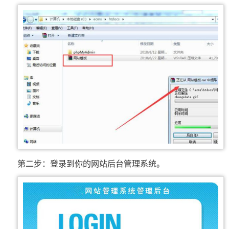
第二步：登录到你的网站后台管理系统。