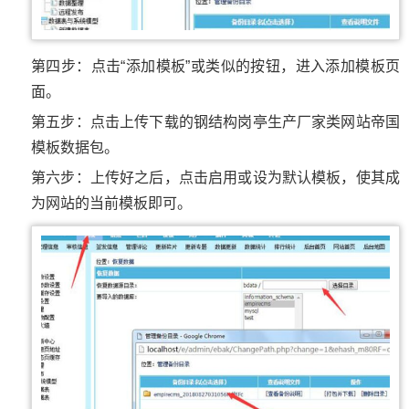
第四步：点击“添加模板”或类似的按钮，进入添加模板页
面。
第五步：点击上传下载的钢结构岗亭生产厂家类网站帝国
模板数据包。
第六步：上传好之后，点击启用或设为默认模板，使其成
为网站的当前模板即可。