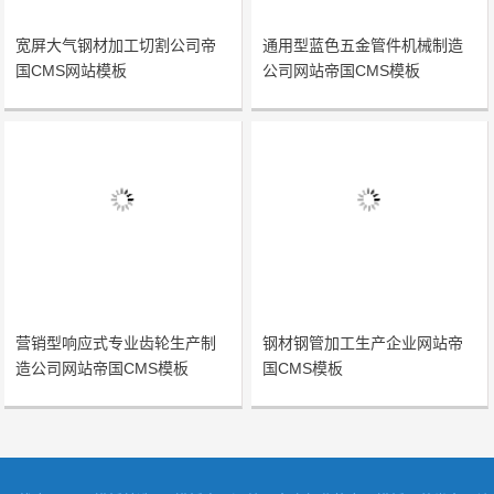
宽屏大气钢材加工切割公司帝
通用型蓝色五金管件机械制造
国CMS网站模板
公司网站帝国CMS模板
营销型响应式专业齿轮生产制
钢材钢管加工生产企业网站帝
造公司网站帝国CMS模板
国CMS模板