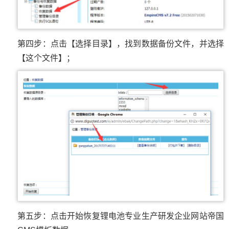
第四步：点击【选择目录】，找到数据备份文件，并选择
【这个文件】；
第五步：点击开始恢复锂电池专业生产研发企业网站帝国