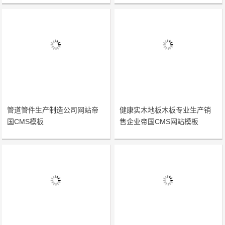
管道管件生产制造公司网站帝
健康实木地板木板专业生产销
国CMS模板
售企业帝国CMS网站模板