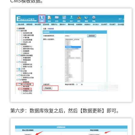
CMS模板数据。
第六步：数据库恢复之后，然后【数据更新】即可。