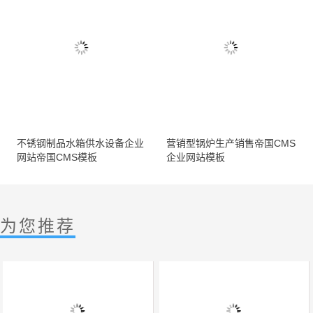
不锈钢制品水箱供水设备企业
营销型锅炉生产销售帝国CMS
网站帝国CMS模板
企业网站模板
为您推荐