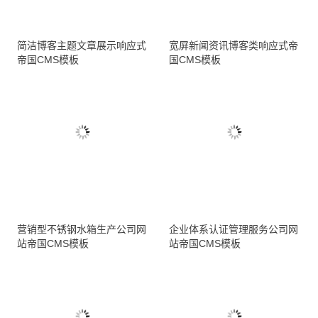
简洁博客主题文章展示响应式
宽屏新闻资讯博客类响应式帝
帝国CMS模板
国CMS模板
营销型不锈钢水箱生产公司网
企业体系认证管理服务公司网
站帝国CMS模板
站帝国CMS模板