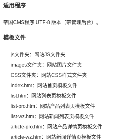
适用程序
帝国CMS程序 UTF-8 版本（带管理后台）。
模板文件
js文件夹：网站JS文件夹
images文件夹：网站图片文件夹
CSS文件夹：网站CSS样式文件夹
index.htm：网站首页模板文件
list.htm：网站列表页模板文件
list-pro.htm：网站产品列表页模板文件
list-wz.htm：网站新闻列表页模板文件
article-pro.htm：网站产品详情页模板文件
article-wz.htm：网站新闻详情页模板文件