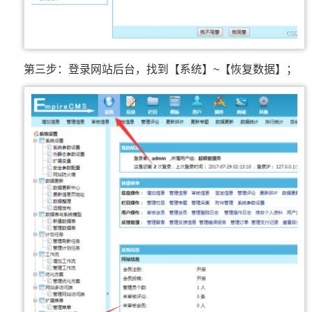
第三步：登录网站后台，找到【系统】~【恢复数据】；