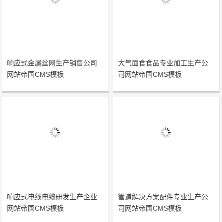
响应式金属丝网生产销售公司
大气面食食品专业加工生产公
网站帝国CMS模板
司网站帝国CMS模板
响应式电线电缆研发生产企业
管道解决方案配件专业生产公
网站帝国CMS模板
司网站帝国CMS模板