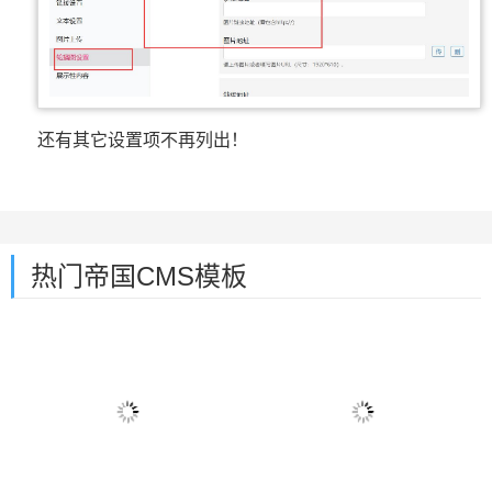
还有其它设置项不再列出！
热门帝国CMS模板