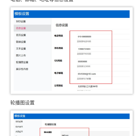
轮播图设置