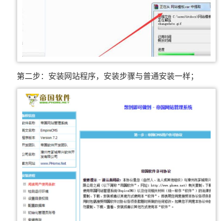
第二步：安装网站程序，安装步骤与普通安装一样；