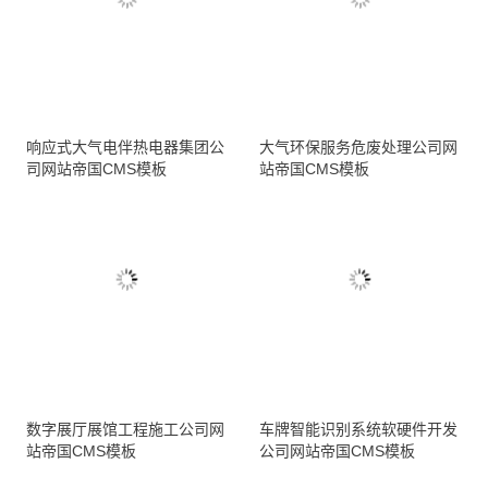
响应式大气电伴热电器集团公
大气环保服务危废处理公司网
司网站帝国CMS模板
站帝国CMS模板
数字展厅展馆工程施工公司网
车牌智能识别系统软硬件开发
站帝国CMS模板
公司网站帝国CMS模板