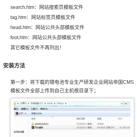
search.htm：网站搜索页模板文件
tag.htm：网站标签页模板文件
head.htm：网站公共头部模板文件
foot.htm：网站公共头部模板文件
其它模板文件不再列出！
安装方法
第一步：将下载的锂电池专业生产研发企业网站帝国CMS
模板文件全部上传到自己主机根目录下；