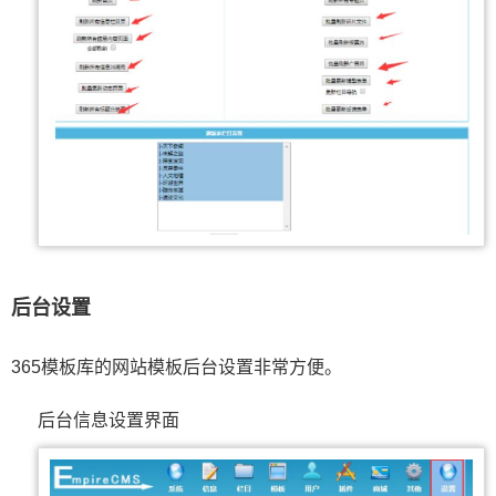
后台设置
365模板库的网站模板后台设置非常方便。
后台信息设置界面