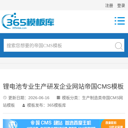
注册
登录

锂电池专业生产研发企业网站帝国CMS模板
更新日期：
2026-06-16
模板分类：
生产制造类帝国CMS网


站模板
模板发布：365模板库
