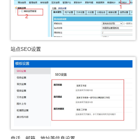
站点SEO设置
电话、邮箱、地址等信息设置