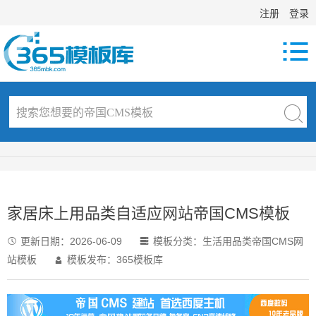
注册
登录

家居床上用品类自适应网站帝国CMS模板
更新日期：
2026-06-09
模板分类：
生活用品类帝国CMS网


站模板
模板发布：365模板库
