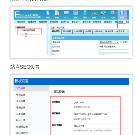
站点SEO设置