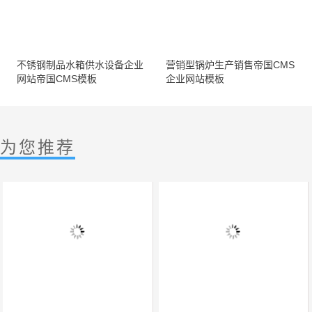
不锈钢制品水箱供水设备企业
营销型锅炉生产销售帝国CMS
网站帝国CMS模板
企业网站模板
为您推荐