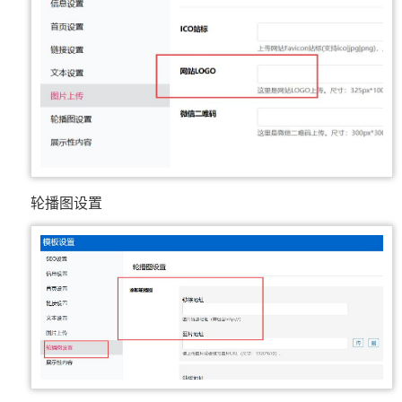
轮播图设置