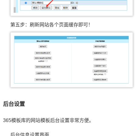
第五步：刷新网站各个页面缓存即可！
后台设置
365模板库的网站模板后台设置非常方便。
后台信息设置界面