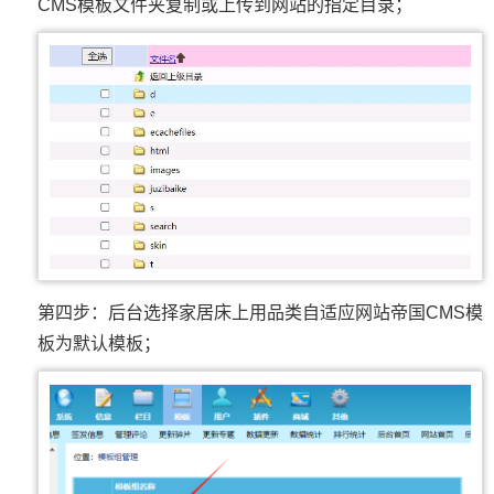
CMS模板文件夹复制或上传到网站的指定目录；
第四步：后台选择家居床上用品类自适应网站帝国CMS模
板为默认模板；