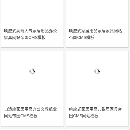
响应式高端大气家居用品办公
响应式家居用品家居家具网站
家具网站帝国CMS模板
帝国CMS模板
自适应家居用品办公文教纸业
响应式家居用品典致居家具帝
网站帝国CMS模板
国CMS网站模板