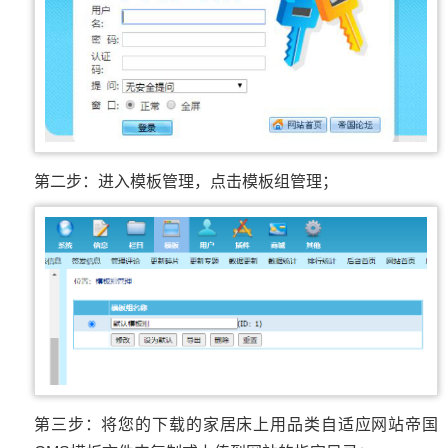
第二步：进入模板管理，点击模板组管理；
第三步：将您的下载的家居床上用品类自适应网站帝国