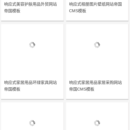
响应式美容护肤用品外贸网站
响应式相册图片壁纸网站帝国
帝国模板
CMS模板
响应式家居用品环绿家具网站
响应式家居用品家居采购网站
帝国模板
帝国CMS模板