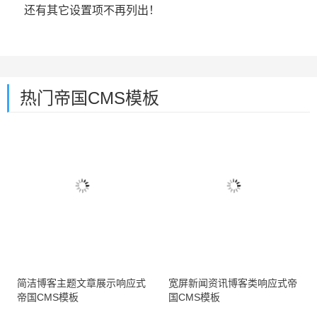
还有其它设置项不再列出！
热门帝国CMS模板
简洁博客主题文章展示响应式
宽屏新闻资讯博客类响应式帝
帝国CMS模板
国CMS模板