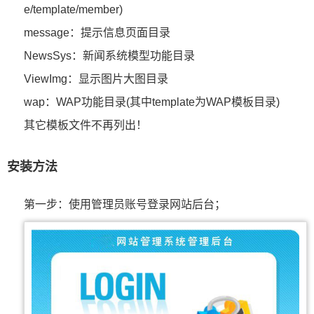
e/template/member)
message：提示信息页面目录
NewsSys：新闻系统模型功能目录
ViewImg：显示图片大图目录
wap：WAP功能目录(其中template为WAP模板目录)
其它模板文件不再列出！
安装方法
第一步：使用管理员账号登录网站后台；