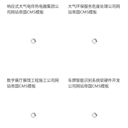
响应式大气电伴热电器集团公
大气环保服务危废处理公司网
司网站帝国CMS模板
站帝国CMS模板
数字展厅展馆工程施工公司网
车牌智能识别系统软硬件开发
站帝国CMS模板
公司网站帝国CMS模板