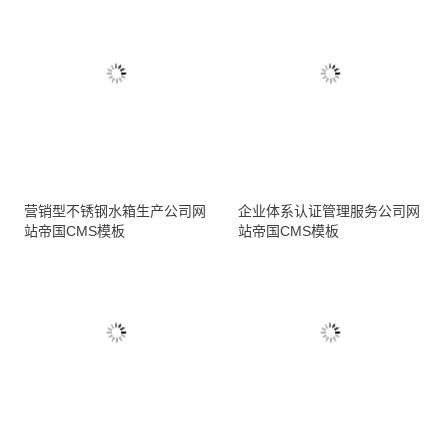
营销型不锈钢水箱生产公司网
企业体系认证管理服务公司网
站帝国CMS模板
站帝国CMS模板