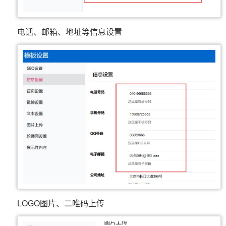
电话、邮箱、地址等信息设置
LOGO图片、二唯码上传