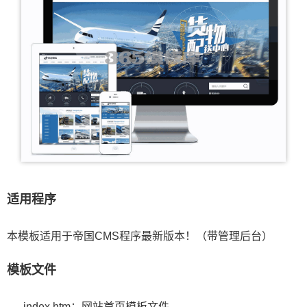
适用程序
本模板适用于帝国CMS程序最新版本！（带管理后台）
模板文件
index.htm：网站首页模板文件