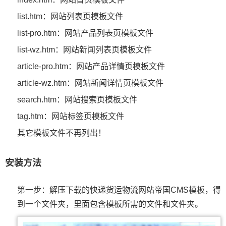
list.htm：网站列表页模板文件
list-pro.htm：网站产品列表页模板文件
list-wz.htm：网站新闻列表页模板文件
article-pro.htm：网站产品详情页模板文件
article-wz.htm：网站新闻详情页模板文件
search.htm：网站搜索页模板文件
tag.htm：网站标签页模板文件
其它模板文件不再列出！
安装方法
第一步：解压下载的快递货运物流网站帝国CMS模板，得
到一个文件夹，里面包含模板所需的文件和文件夹。