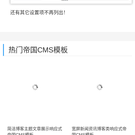
还有其它设置项不再列出！
热门帝国CMS模板
简洁博客主题文章展示响应式
宽屏新闻资讯博客类响应式帝
帝国CMS模板
国CMS模板