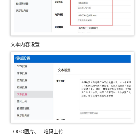
文本内容设置
LOGO图片、二唯码上传