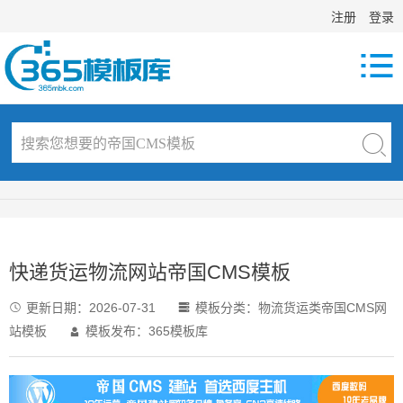
注册
登录

快递货运物流网站帝国CMS模板
更新日期：
2026-07-31
模板分类：
物流货运类帝国CMS网


站模板
模板发布：365模板库
