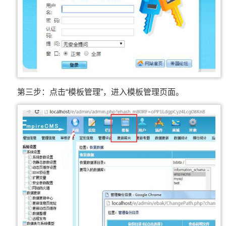
第三步：点击“模板管理”，进入模板管理页面。