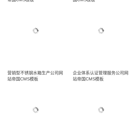
营销型不锈钢水箱生产公司网
企业体系认证管理服务公司网
站帝国CMS模板
站帝国CMS模板