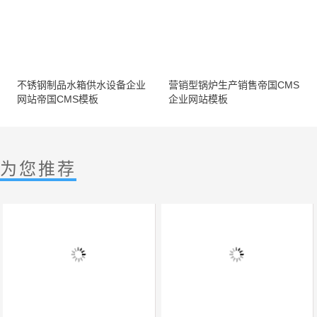
不锈钢制品水箱供水设备企业
营销型锅炉生产销售帝国CMS
网站帝国CMS模板
企业网站模板
为您推荐