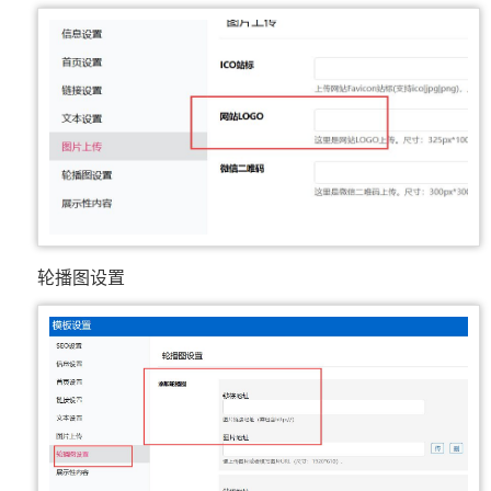
轮播图设置