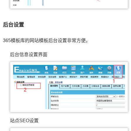
后台设置
365模板库的网站模板后台设置非常方便。
后台信息设置界面
站点SEO设置