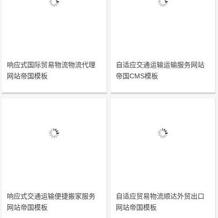
响应式国际贸易物流物流代理
自适应交通运输运输服务网站
网站帝国模板
帝国CMS模板
响应式交通运输便捷搬家服务
自适应贸易物流顺达外贸出口
网站帝国模板
网站帝国模板