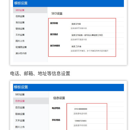
电话、邮箱、地址等信息设置