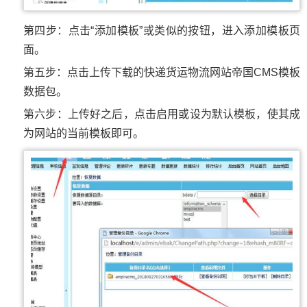
第四步：点击“添加模板”或类似的按钮，进入添加模板页
面。
第五步：点击上传下载的快递货运物流网站帝国CMS模板
数据包。
第六步：上传好之后，点击启用或设为默认模板，使其成
为网站的当前模板即可。