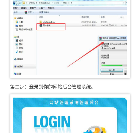
第二步：登录到你的网站后台管理系统。