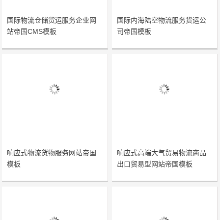
国际物流仓储货运服务企业网
国际内海陆空物流服务货运公
站帝国CMS模板
司帝国模板
响应式物流货物服务网站帝国
响应式高端大气贸易物流商品
模板
出口贸易型网站帝国模板