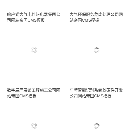
响应式大气电伴热电器集团公
大气环保服务危废处理公司网
司网站帝国CMS模板
站帝国CMS模板
数字展厅展馆工程施工公司网
车牌智能识别系统软硬件开发
站帝国CMS模板
公司网站帝国CMS模板