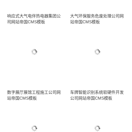
响应式大气电伴热电器集团公
大气环保服务危废处理公司网
司网站帝国CMS模板
站帝国CMS模板
数字展厅展馆工程施工公司网
车牌智能识别系统软硬件开发
站帝国CMS模板
公司网站帝国CMS模板