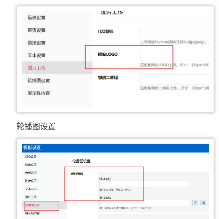
轮播图设置