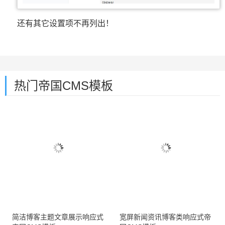
还有其它设置项不再列出！
热门帝国CMS模板
简洁博客主题文章展示响应式
宽屏新闻资讯博客类响应式帝