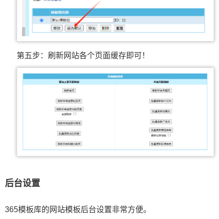
第五步：刷新网站各个页面缓存即可！
后台设置
365模板库的网站模板后台设置非常方便。