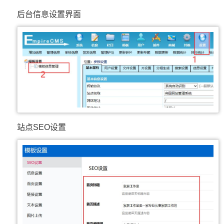
后台信息设置界面
站点SEO设置