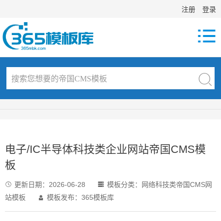
注册
登录

电子/IC半导体科技类企业网站帝国CMS模
板
更新日期：
2026-06-28
模板分类：
网络科技类帝国CMS网


站模板
模板发布：365模板库
