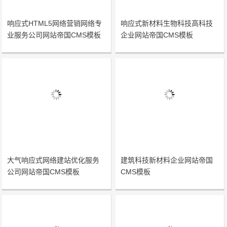
响应式HTML5网络营销网络专
响应式新材料生物科技高科技
业服务公司网站帝国CMS模板
企业网站帝国CMS模板
大气响应式网络建站优化服务
建筑科技新材料企业网站帝国
公司网站帝国CMS模板
CMS模板