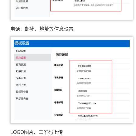
电话、邮箱、地址等信息设置
LOGO图片、二唯码上传