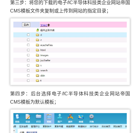
第三步：将您的下载的电子/IC半导体科技类企业网站帝国
CMS模板文件夹复制或上传到网站的指定目录；
第四步：后台选择电子/IC半导体科技类企业网站帝国
CMS模板为默认模板；