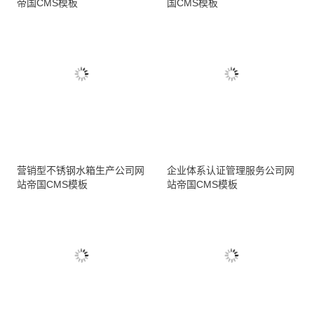
帝国CMS模板
国CMS模板
营销型不锈钢水箱生产公司网
企业体系认证管理服务公司网
站帝国CMS模板
站帝国CMS模板