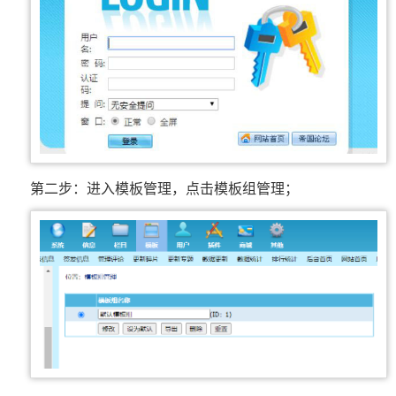
第二步：进入模板管理，点击模板组管理；