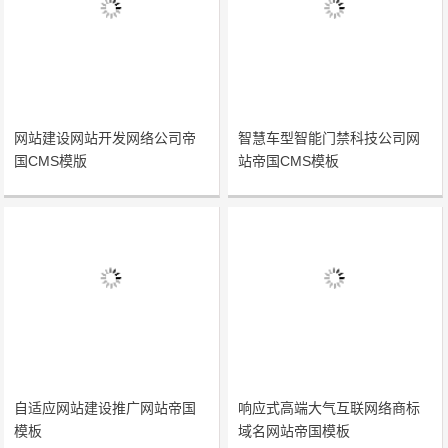
网站建设网站开发网络公司帝
智慧车型智能门禁科技公司网
国CMS模版
站帝国CMS模板
自适应网站建设推广网站帝国
响应式高端大气互联网络商标
模板
域名网站帝国模板