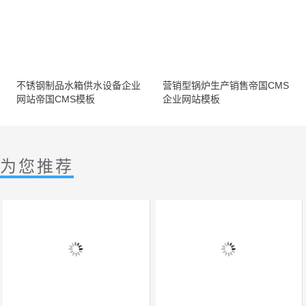
不锈钢制品水箱供水设备企业
营销型锅炉生产销售帝国CMS
网站帝国CMS模板
企业网站模板
为您推荐