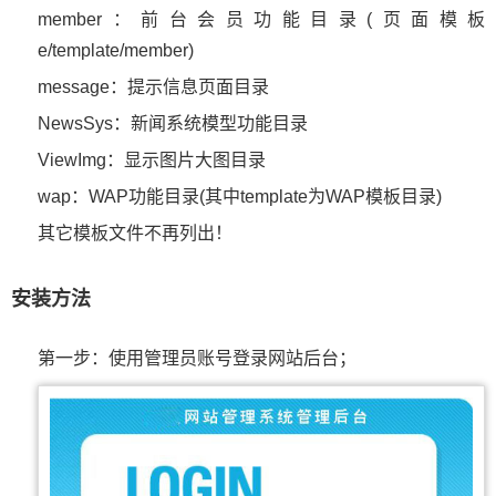
member：前台会员功能目录(页面模板
e/template/member)
message：提示信息页面目录
NewsSys：新闻系统模型功能目录
ViewImg：显示图片大图目录
wap：WAP功能目录(其中template为WAP模板目录)
其它模板文件不再列出！
安装方法
第一步：使用管理员账号登录网站后台；