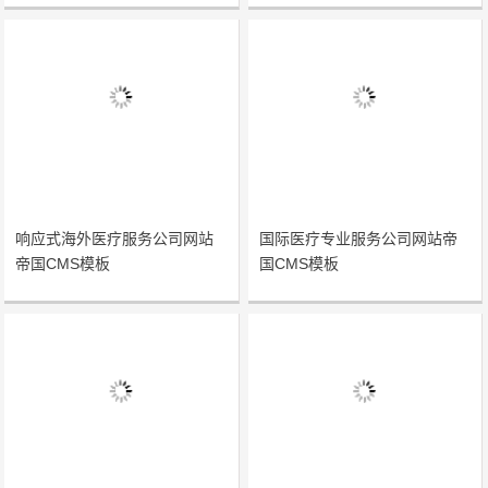
响应式海外医疗服务公司网站
国际医疗专业服务公司网站帝
帝国CMS模板
国CMS模板