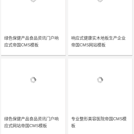
绿色保健产品食品资讯门户响
响应式健康实木地板生产企业
应式帝国CMS模板
帝国CMS网站模板
绿色保健产品食品资讯门户响
专业整形美容医院帝国CMS模
应式网站帝国CMS模板
板