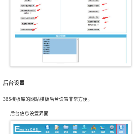
后台设置
365模板库的网站模板后台设置非常方便。
后台信息设置界面