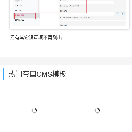
还有其它设置项不再列出！
热门帝国CMS模板