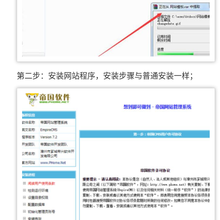
第二步：安装网站程序，安装步骤与普通安装一样；