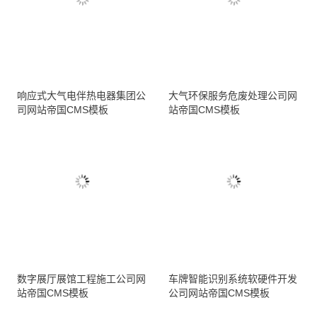
响应式大气电伴热电器集团公
大气环保服务危废处理公司网
司网站帝国CMS模板
站帝国CMS模板
数字展厅展馆工程施工公司网
车牌智能识别系统软硬件开发
站帝国CMS模板
公司网站帝国CMS模板