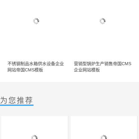
不锈钢制品水箱供水设备企业
营销型锅炉生产销售帝国CMS
网站帝国CMS模板
企业网站模板
为您推荐