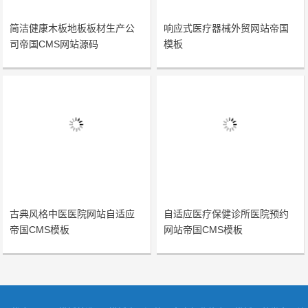
简洁健康木板地板板材生产公
响应式医疗器械外贸网站帝国
司帝国CMS网站源码
模板
古典风格中医医院网站自适应
自适应医疗保健诊所医院预约
帝国CMS模板
网站帝国CMS模板