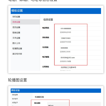
轮播图设置