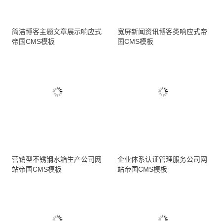
简洁博客主题文章展示响应式
宽屏新闻资讯博客类响应式帝
帝国CMS模板
国CMS模板
营销型不锈钢水箱生产公司网
企业体系认证管理服务公司网
站帝国CMS模板
站帝国CMS模板