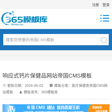
注册
登录

响应式钙片保健品网站帝国CMS模板
更新日期：
2026-06-02
模板分类：
医疗保健类帝国CMS网


站模板
模板发布：365模板库
