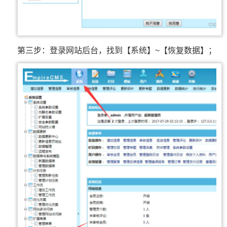
第三步：登录网站后台，找到【系统】~【恢复数据】；