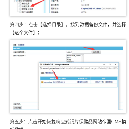
第四步：点击【选择目录】，找到数据备份文件，并选择
【这个文件】；
第五步：点击开始恢复响应式钙片保健品网站帝国CMS模