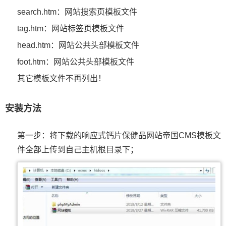
search.htm：网站搜索页模板文件
tag.htm：网站标签页模板文件
head.htm：网站公共头部模板文件
foot.htm：网站公共头部模板文件
其它模板文件不再列出！
安装方法
第一步：将下载的响应式钙片保健品网站帝国CMS模板文
件全部上传到自己主机根目录下；