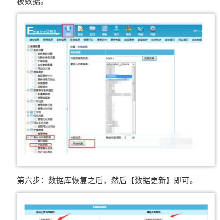
板数据。
第六步：数据库恢复之后，然后【数据更新】即可。