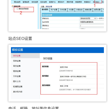
站点SEO设置
电话、邮箱、地址等信息设置