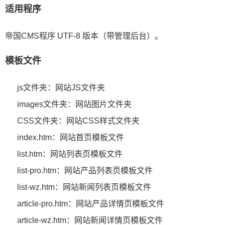
适用程序
帝国CMS程序 UTF-8 版本（带管理后台）。
模板文件
js文件夹：网站JS文件夹
images文件夹：网站图片文件夹
CSS文件夹：网站CSS样式文件夹
index.htm：网站首页模板文件
list.htm：网站列表页模板文件
list-pro.htm：网站产品列表页模板文件
list-wz.htm：网站新闻列表页模板文件
article-pro.htm：网站产品详情页模板文件
article-wz.htm：网站新闻详情页模板文件