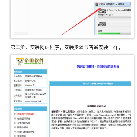
第二步：安装网站程序，安装步骤与普通安装一样；