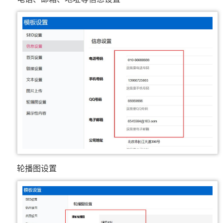
轮播图设置