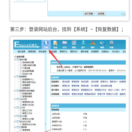
第三步：登录网站后台，找到【系统】~【恢复数据】；