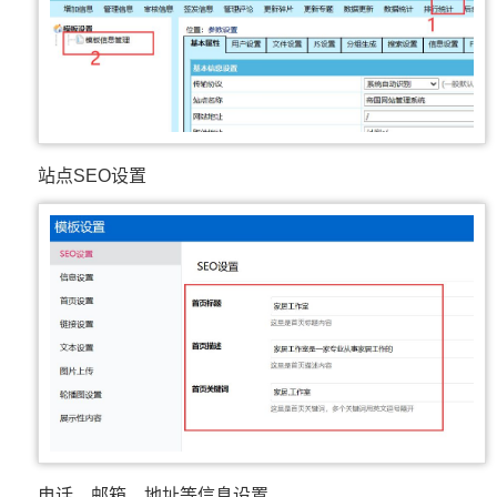
站点SEO设置
电话、邮箱、地址等信息设置