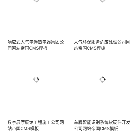
响应式大气电伴热电器集团公
大气环保服务危废处理公司网
司网站帝国CMS模板
站帝国CMS模板
数字展厅展馆工程施工公司网
车牌智能识别系统软硬件开发
站帝国CMS模板
公司网站帝国CMS模板