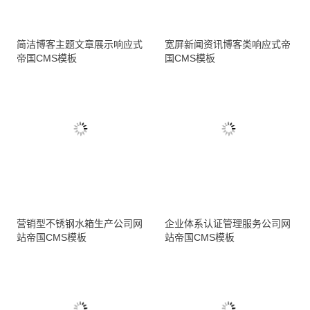
简洁博客主题文章展示响应式
宽屏新闻资讯博客类响应式帝
帝国CMS模板
国CMS模板
营销型不锈钢水箱生产公司网
企业体系认证管理服务公司网
站帝国CMS模板
站帝国CMS模板