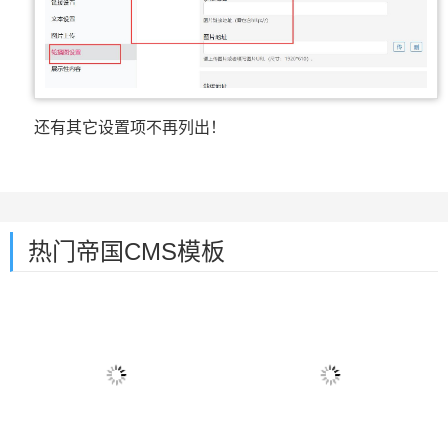
还有其它设置项不再列出！
热门帝国CMS模板