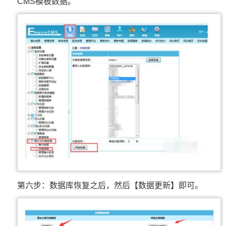
CMS模板数据。
第六步：数据库恢复之后，然后【数据更新】即可。