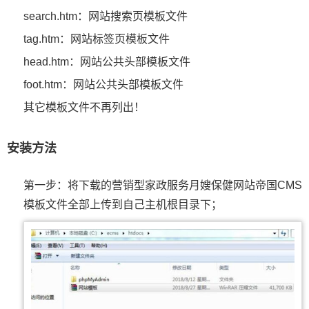
search.htm：网站搜索页模板文件
tag.htm：网站标签页模板文件
head.htm：网站公共头部模板文件
foot.htm：网站公共头部模板文件
其它模板文件不再列出！
安装方法
第一步：将下载的营销型家政服务月嫂保健网站帝国CMS
模板文件全部上传到自己主机根目录下；