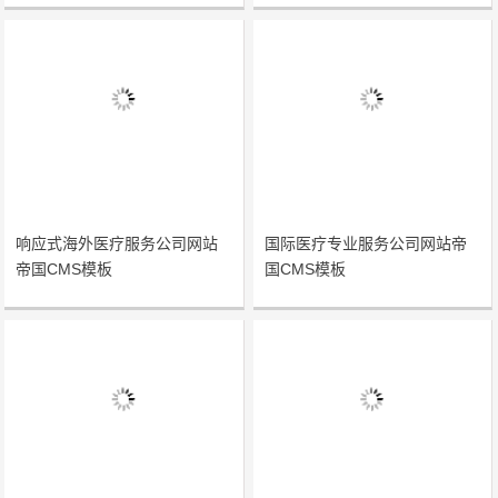
响应式海外医疗服务公司网站
国际医疗专业服务公司网站帝
帝国CMS模板
国CMS模板