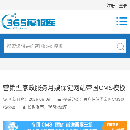
注册
登录

营销型家政服务月嫂保健网站帝国CMS模板
更新日期：
2026-06-09
模板分类：
医疗保健类帝国CMS网


站模板
模板发布：365模板库
