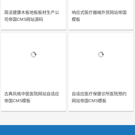
简洁健康木板地板板材生产公
响应式医疗器械外贸网站帝国
司帝国CMS网站源码
模板
古典风格中医医院网站自适应
自适应医疗保健诊所医院预约
帝国CMS模板
网站帝国CMS模板