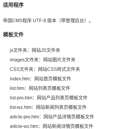
适用程序
帝国CMS程序 UTF-8 版本（带管理后台）。
模板文件
js文件夹：网站JS文件夹
images文件夹：网站图片文件夹
CSS文件夹：网站CSS样式文件夹
index.htm：网站首页模板文件
list.htm：网站列表页模板文件
list-pro.htm：网站产品列表页模板文件
list-wz.htm：网站新闻列表页模板文件
article-pro.htm：网站产品详情页模板文件
article-wz.htm：网站新闻详情页模板文件