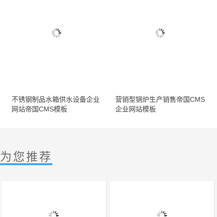
不锈钢制品水箱供水设备企业
营销型锅炉生产销售帝国CMS
网站帝国CMS模板
企业网站模板
为您推荐