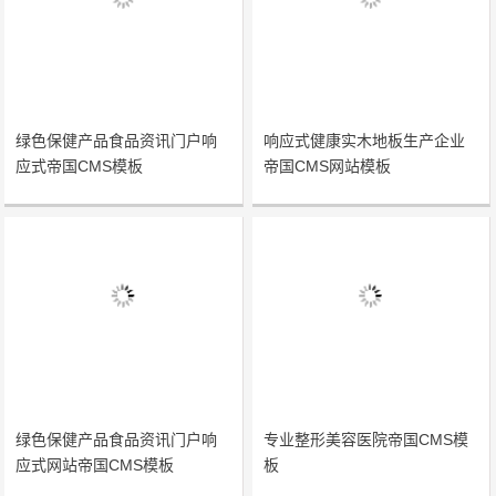
绿色保健产品食品资讯门户响
响应式健康实木地板生产企业
应式帝国CMS模板
帝国CMS网站模板
绿色保健产品食品资讯门户响
专业整形美容医院帝国CMS模
应式网站帝国CMS模板
板