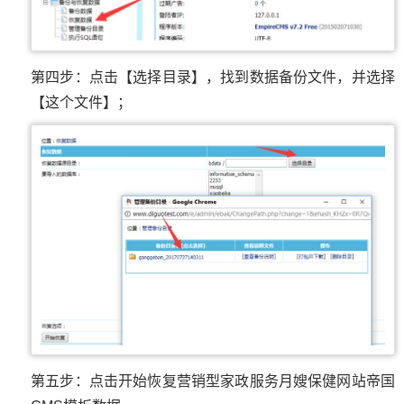
第四步：点击【选择目录】，找到数据备份文件，并选择
【这个文件】；
第五步：点击开始恢复营销型家政服务月嫂保健网站帝国