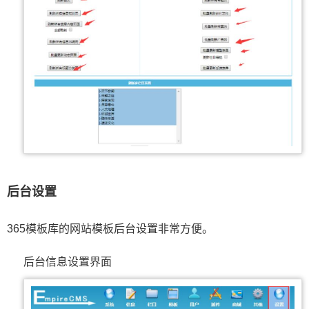
后台设置
365模板库的网站模板后台设置非常方便。
后台信息设置界面