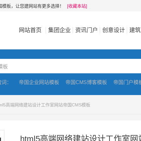
帝国模板，让您建网站有更多选择！
[收藏本站]
网站首页
集团企业
资讯门户
创意设计
建筑
搜词：
帝国企业网站模板
帝国CMS博客模板
帝国门户模
html5高端网络建站设计工作室网站帝国CMS模板
html5高端网络建站设计工作室网