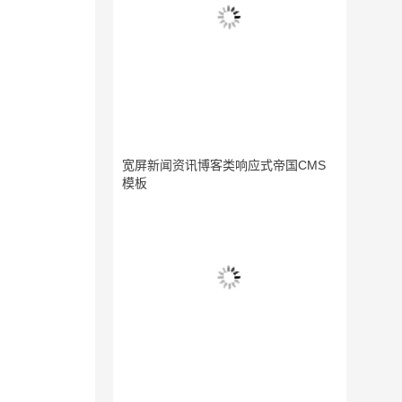
宽屏新闻资讯博客类响应式帝国CMS
模板