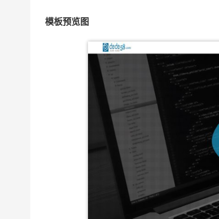
模板预览图