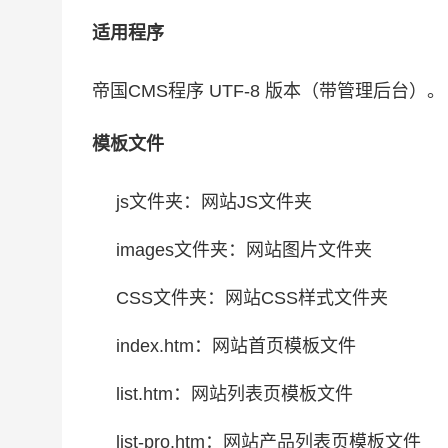
适用程序
帝国CMS程序 UTF-8 版本（带管理后台）。
模板文件
js文件夹：网站JS文件夹
images文件夹：网站图片文件夹
CSS文件夹：网站CSS样式文件夹
index.htm：网站首页模板文件
list.htm：网站列表页模板文件
list-pro.htm：网站产品列表页模板文件