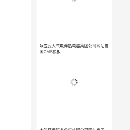
响应式大气电伴热电器集团公司网站帝
国CMS模板