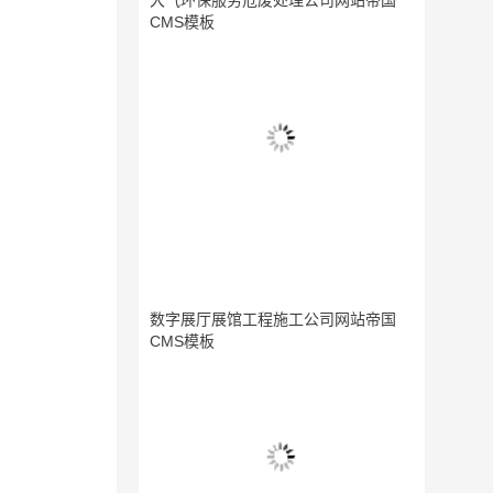
大气环保服务危废处理公司网站帝国
CMS模板
数字展厅展馆工程施工公司网站帝国
CMS模板