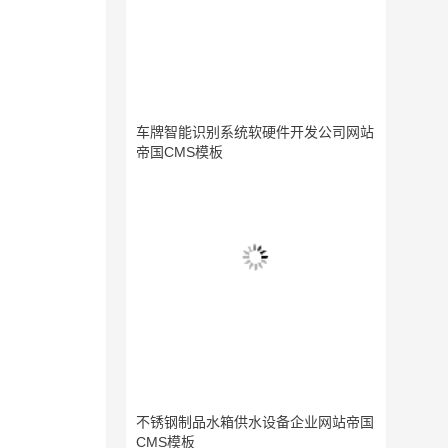
车牌智能识别系统软硬件开发公司网站
帝国CMS模板
不锈钢制品水箱供水设备企业网站帝国
CMS模板