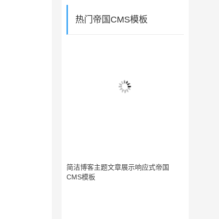
热门帝国CMS模板
简洁博客主题文章展示响应式帝国
CMS模板