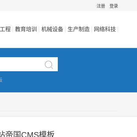
注册
登录
工程
教育培训
机械设备
生产制造
网络科技

板
站帝国CMS模板