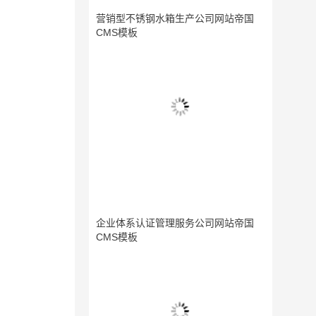
营销型不锈钢水箱生产公司网站帝国
CMS模板
企业体系认证管理服务公司网站帝国
CMS模板