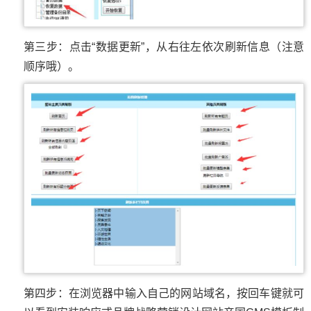
第三步：点击“数据更新”，从右往左依次刷新信息（注意
顺序哦）。
第四步：在浏览器中输入自己的网站域名，按回车键就可