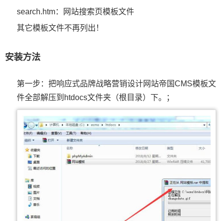
search.htm：网站搜索页模板文件
其它模板文件不再列出！
安装方法
第一步：把响应式品牌战略营销设计网站帝国CMS模板文
件全部解压到htdocs文件夹（根目录）下。；