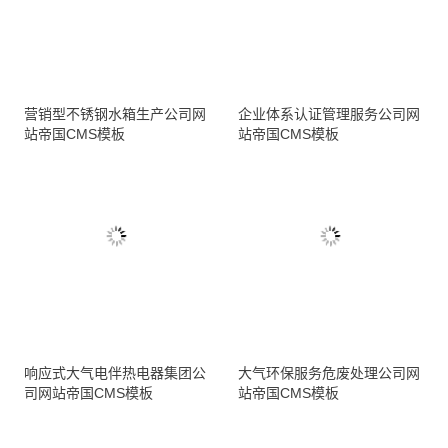
营销型不锈钢水箱生产公司网
企业体系认证管理服务公司网
站帝国CMS模板
站帝国CMS模板
响应式大气电伴热电器集团公
大气环保服务危废处理公司网
司网站帝国CMS模板
站帝国CMS模板