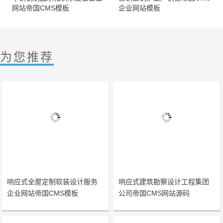
网站帝国CMS模板
企业网站模板
为您推荐
响应式全屋定制软装设计服务
响应式建筑勘察设计工程集团
企业网站帝国CMS模板
公司帝国CMS网站源码