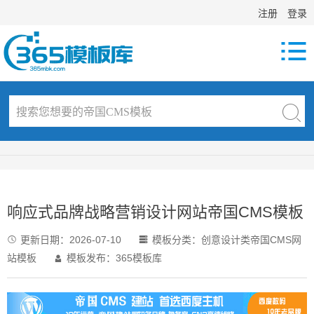
注册
登录

响应式品牌战略营销设计网站帝国CMS模板
更新日期：
2026-07-10
模板分类：
创意设计类帝国CMS网


站模板
模板发布：365模板库
