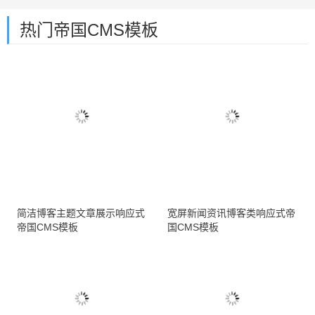
热门帝国CMS模板
简洁博客主题文章展示响应式
宽屏新闻资讯博客类响应式帝
帝国CMS模板
国CMS模板