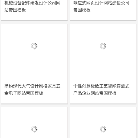
机械设备配件研发设计公司网
响应式网页设计网站建设公司
站帝国模板
帝国模板
简约现代大气设计风格家具五
个性创意极致工艺智能穿戴式
金电子网站帝国模板
产品企业网站帝国模板