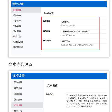
文本内容设置