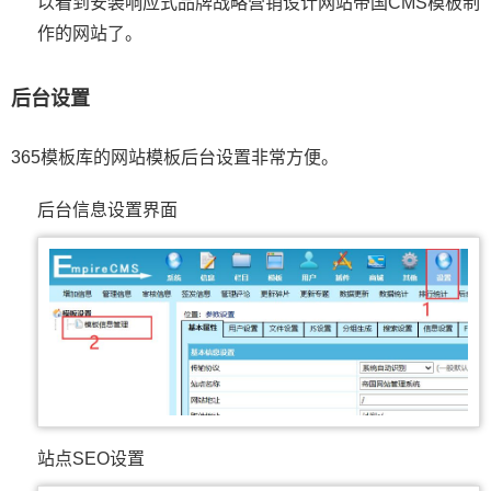
以看到安装响应式品牌战略营销设计网站帝国CMS模板制
作的网站了。
后台设置
365模板库的网站模板后台设置非常方便。
后台信息设置界面
站点SEO设置