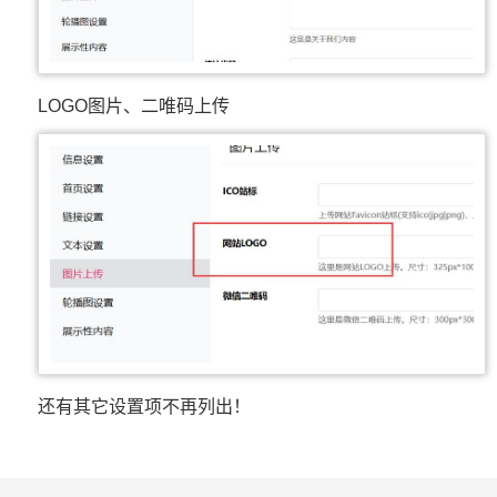
LOGO图片、二唯码上传
还有其它设置项不再列出！