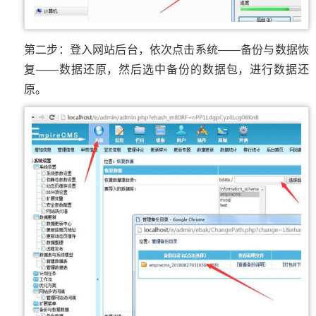
第二步：登入网站后台，依次点击系统——备份与数据恢
复——数据还原，然后选中备份的数据包，进行数据还
原。