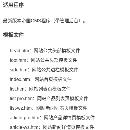
适用程序
最新版本帝国CMS程序（带管理后台）。
模板文件
head.htm：网站公共头部模板文件
foot.htm：网站公共头部模板文件
side.htm：网站公共边栏模板文件
index.htm：网站首页模板文件
list.htm：网站列表页模板文件
list-pro.htm：网站产品列表页模板文件
list-wz.htm：网站新闻列表页模板文件
article-pro.htm：网站产品详情页模板文件
article-wz.htm：网站新闻详情页模板文件