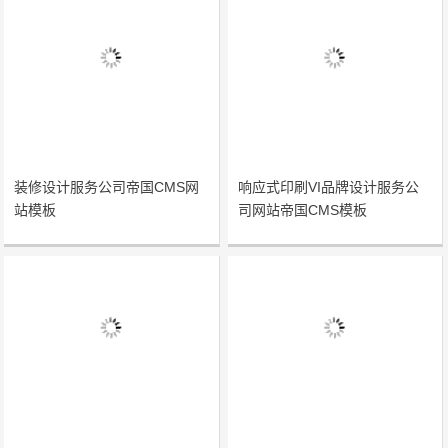
装修设计服务公司帝国CMS网
响应式印刷VI品牌设计服务公
站模板
司网站帝国CMS模板