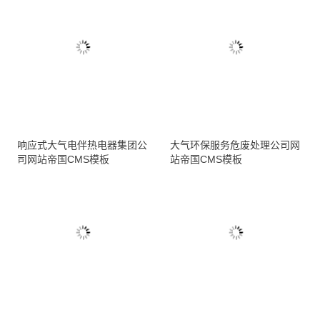
响应式大气电伴热电器集团公
大气环保服务危废处理公司网
司网站帝国CMS模板
站帝国CMS模板