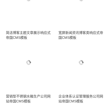
简洁博客主题文章展示响应式
宽屏新闻资讯博客类响应式帝
帝国CMS模板
国CMS模板
营销型不锈钢水箱生产公司网
企业体系认证管理服务公司网
站帝国CMS模板
站帝国CMS模板