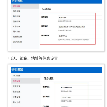
电话、邮箱、地址等信息设置