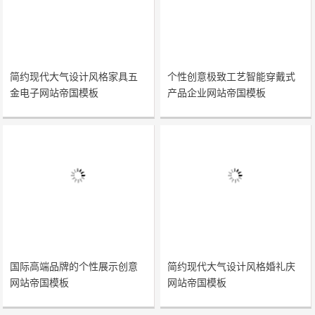
简约现代大气设计风格家具五
个性创意极致工艺智能穿戴式
金电子网站帝国模板
产品企业网站帝国模板
国际高端品牌的个性展示创意
简约现代大气设计风格婚礼庆
网站帝国模板
网站帝国模板