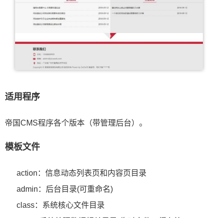
适用程序
帝国CMS程序各个版本（带管理后台）。
模板文件
action：信息动态列表页和内容页目录
admin：后台目录(可重命名)
class：系统核心文件目录