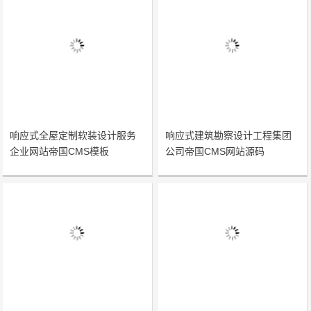
响应式全屋定制软装设计服务
响应式建筑勘察设计工程集团
企业网站帝国CMS模板
公司帝国CMS网站源码