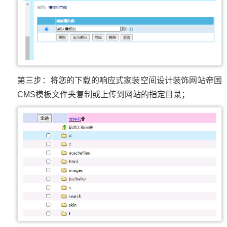
第三步：将您的下载的响应式家装空间设计装饰网站帝国
CMS模板文件夹复制或上传到网站的指定目录；