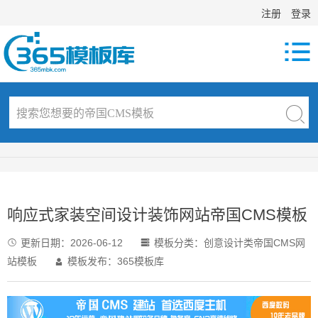
注册
登录

响应式家装空间设计装饰网站帝国CMS模板
更新日期：
2026-06-12
模板分类：
创意设计类帝国CMS网


站模板
模板发布：365模板库
