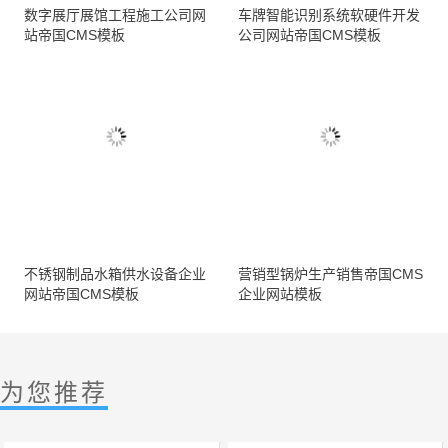
数字展厅展馆工程施工公司网
车牌智能识别系统软硬件开发
站帝国CMS模板
公司网站帝国CMS模板
不锈钢制品水箱供水设备企业
营销型锅炉生产销售帝国CMS
网站帝国CMS模板
企业网站模板
为您推荐