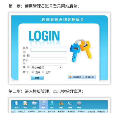
第一步：使用管理员账号登录网站后台；
第二步：进入模板管理，点击模板组管理；