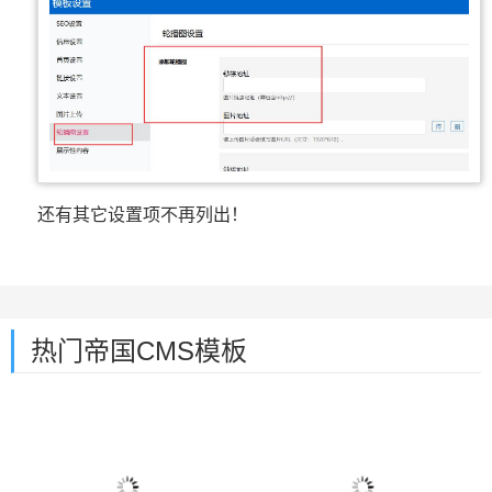
还有其它设置项不再列出！
热门帝国CMS模板