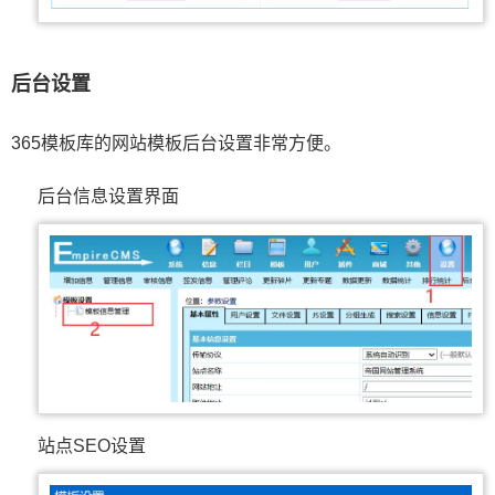
后台设置
365模板库的网站模板后台设置非常方便。
后台信息设置界面
站点SEO设置