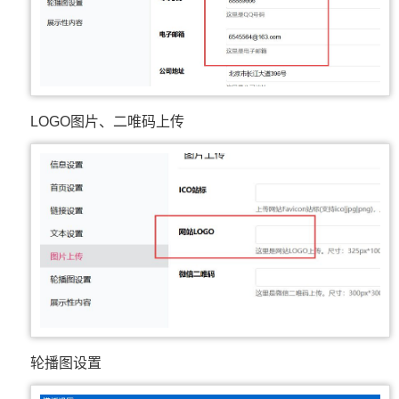
LOGO图片、二唯码上传
轮播图设置