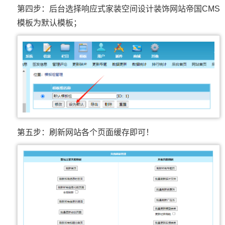
第四步：后台选择响应式家装空间设计装饰网站帝国CMS
模板为默认模板；
第五步：刷新网站各个页面缓存即可！