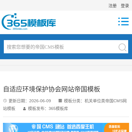
注册
登录

自适应环境保护协会网站帝国模板
更新日期：
2026-06-09
模板分类：
机关单位类帝国CMS网


站模板
模板发布：365模板库
