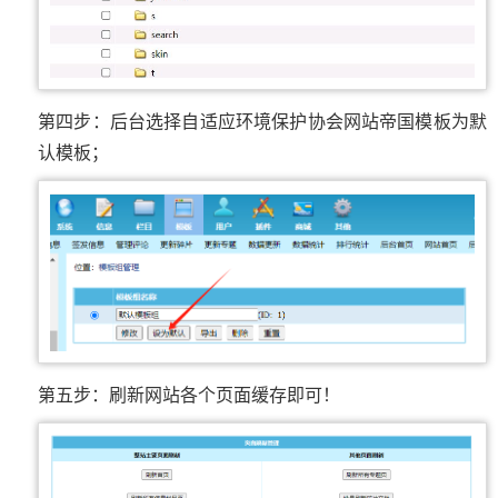
第四步：后台选择自适应环境保护协会网站帝国模板为默
认模板；
第五步：刷新网站各个页面缓存即可！