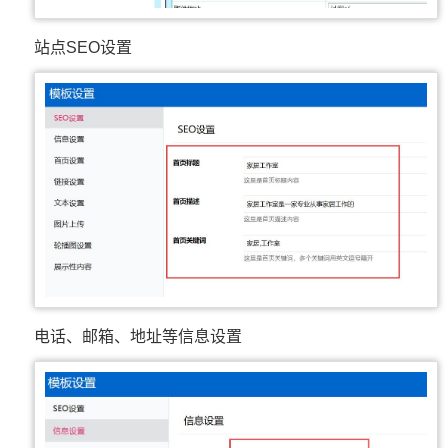
站点SEO设置
电话、邮箱、地址等信息设置