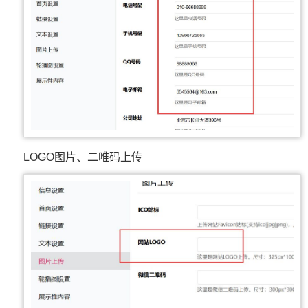
LOGO图片、二唯码上传