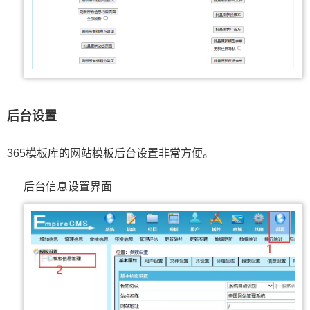
后台设置
365模板库的网站模板后台设置非常方便。
后台信息设置界面