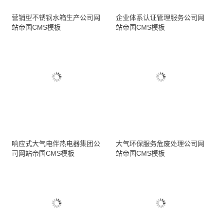
营销型不锈钢水箱生产公司网
企业体系认证管理服务公司网
站帝国CMS模板
站帝国CMS模板
响应式大气电伴热电器集团公
大气环保服务危废处理公司网
司网站帝国CMS模板
站帝国CMS模板