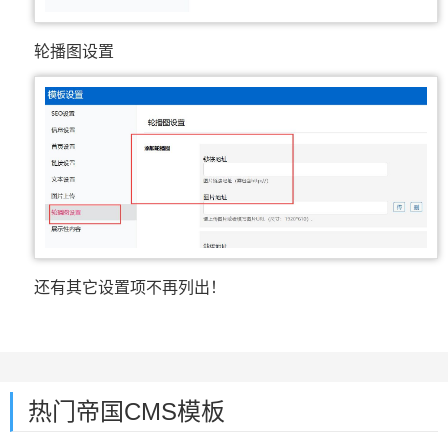
轮播图设置
还有其它设置项不再列出！
热门帝国CMS模板