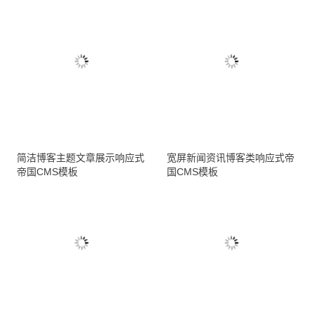
简洁博客主题文章展示响应式
宽屏新闻资讯博客类响应式帝
帝国CMS模板
国CMS模板