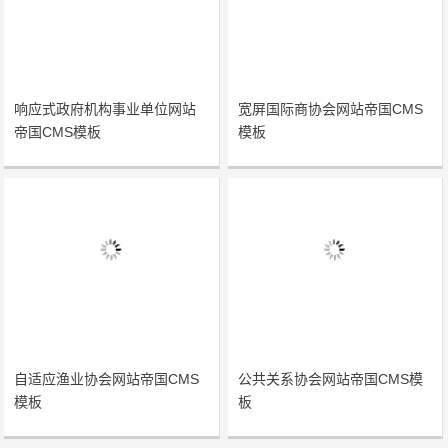
响应式政府机构事业单位网站
宽屏国际商协会网站帝国CMS
帝国CMS模板
模板
自适应渔业协会网站帝国CMS
公共关系协会网站帝国CMS模
模板
板