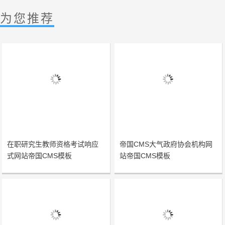
为您推荐
在职研究生教师资格考试响应
帝国CMS大气政府协会机构网
式网站帝国CMS模板
站帝国CMS模板