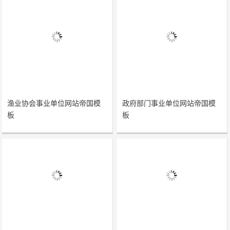
渔业协会事业单位网站帝国模
政府部门事业单位网站帝国模
板
板