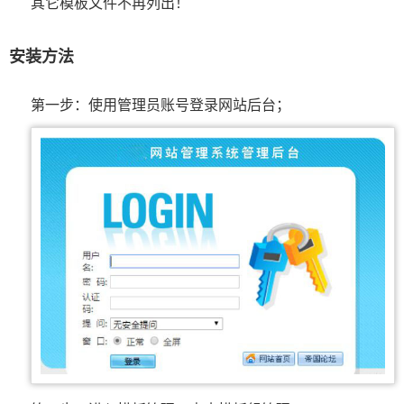
其它模板文件不再列出！
安装方法
第一步：使用管理员账号登录网站后台；