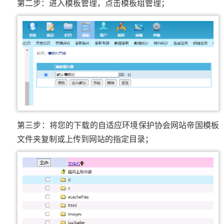
第二步：进入模板管理，点击模板组管理；
第三步：将您的下载的自适应环境保护协会网站帝国模板
文件夹复制或上传到网站的指定目录；