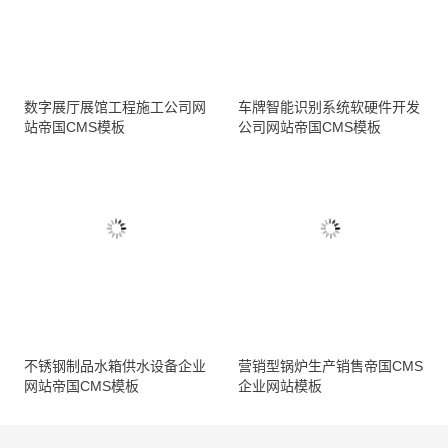
数字展厅展馆工程施工公司网
车牌智能识别系统软硬件开发
站帝国CMS模板
公司网站帝国CMS模板
不锈钢制品水箱供水设备企业
营销型锅炉生产销售帝国CMS
网站帝国CMS模板
企业网站模板