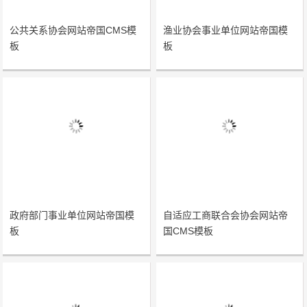
公共关系协会网站帝国CMS模
渔业协会事业单位网站帝国模
板
板
政府部门事业单位网站帝国模
自适应工商联合会协会网站帝
板
国CMS模板