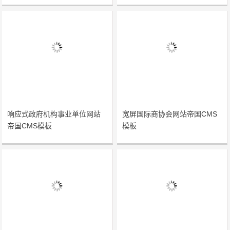
响应式政府机构事业单位网站
宽屏国际商协会网站帝国CMS
帝国CMS模板
模板