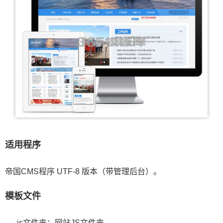
适用程序
帝国CMS程序 UTF-8 版本（带管理后台）。
模板文件
js文件夹：网站JS文件夹