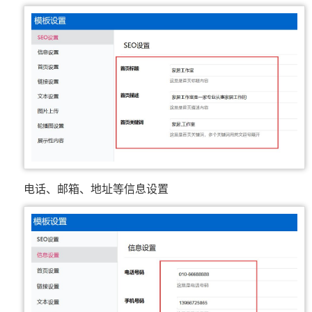
电话、邮箱、地址等信息设置