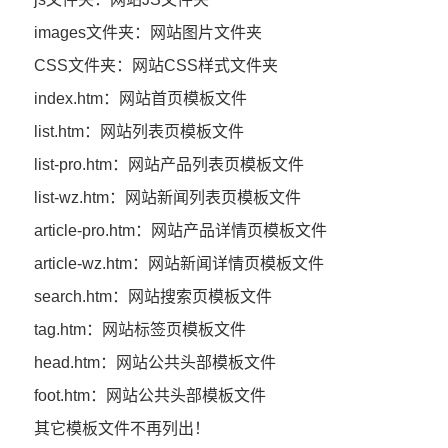
images文件夹：网站图片文件夹
CSS文件夹：网站CSS样式文件夹
index.htm：网站首页模板文件
list.htm：网站列表页模板文件
list-pro.htm：网站产品列表页模板文件
list-wz.htm：网站新闻列表页模板文件
article-pro.htm：网站产品详情页模板文件
article-wz.htm：网站新闻详情页模板文件
search.htm：网站搜索页模板文件
tag.htm：网站标签页模板文件
head.htm：网站公共头部模板文件
foot.htm：网站公共头部模板文件
其它模板文件不再列出！