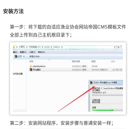
安装方法
第一步：将下载的自适应渔业协会网站帝国CMS模板文件
全部上传到自己主机根目录下；
第二步：安装网站程序，安装步骤与普通安装一样；