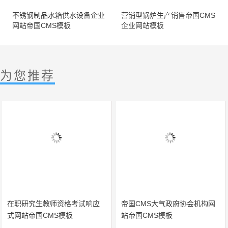
不锈钢制品水箱供水设备企业
营销型锅炉生产销售帝国CMS
网站帝国CMS模板
企业网站模板
为您推荐
在职研究生教师资格考试响应
帝国CMS大气政府协会机构网
式网站帝国CMS模板
站帝国CMS模板