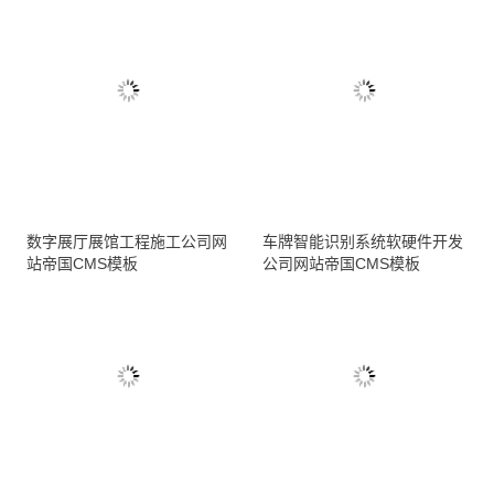
数字展厅展馆工程施工公司网
车牌智能识别系统软硬件开发
站帝国CMS模板
公司网站帝国CMS模板