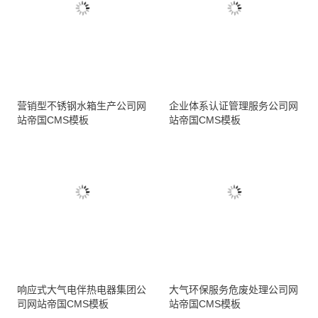
营销型不锈钢水箱生产公司网
企业体系认证管理服务公司网
站帝国CMS模板
站帝国CMS模板
响应式大气电伴热电器集团公
大气环保服务危废处理公司网
司网站帝国CMS模板
站帝国CMS模板