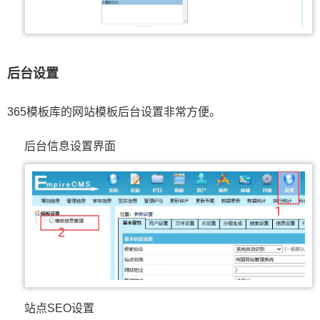
后台设置
365模板库的网站模板后台设置非常方便。
后台信息设置界面
站点SEO设置