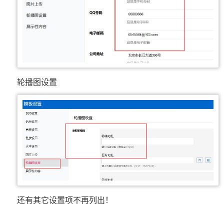
轮播图设置
还有其它设置项不再列出！