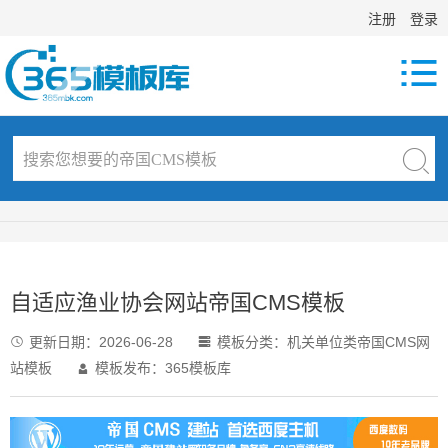
注册
登录

自适应渔业协会网站帝国CMS模板
更新日期：
2026-06-28
模板分类：
机关单位类帝国CMS网


站模板
模板发布：365模板库
