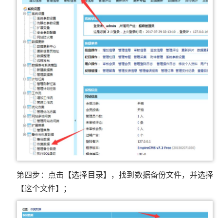
第四步：点击【选择目录】，找到数据备份文件，并选择
【这个文件】；