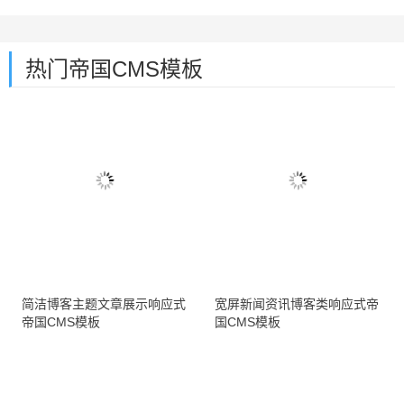
热门帝国CMS模板
简洁博客主题文章展示响应式
宽屏新闻资讯博客类响应式帝
帝国CMS模板
国CMS模板