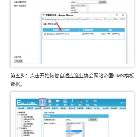
第五步：点击开始恢复自适应渔业协会网站帝国CMS模板
数据。