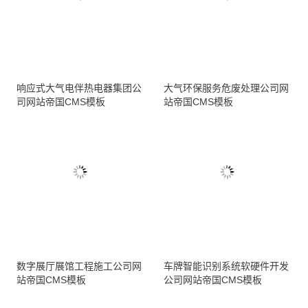
响应式大气电伴热电器集团公
大气环保服务危废处理公司网
司网站帝国CMS模板
站帝国CMS模板
数字展厅展馆工程施工公司网
车牌智能识别系统软硬件开发
站帝国CMS模板
公司网站帝国CMS模板