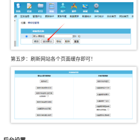
第五步：刷新网站各个页面缓存即可！