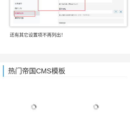
还有其它设置项不再列出！
热门帝国CMS模板