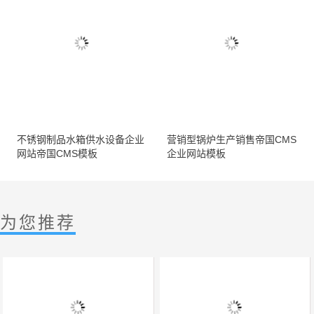
不锈钢制品水箱供水设备企业
营销型锅炉生产销售帝国CMS
网站帝国CMS模板
企业网站模板
为您推荐