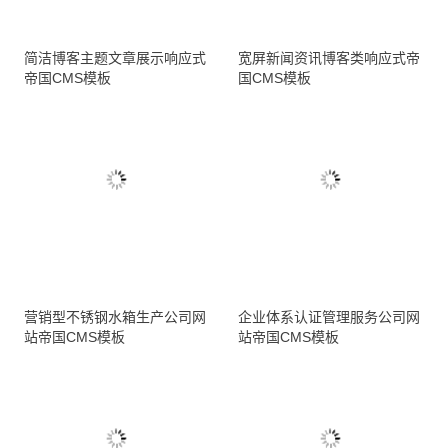
简洁博客主题文章展示响应式
宽屏新闻资讯博客类响应式帝
帝国CMS模板
国CMS模板
营销型不锈钢水箱生产公司网
企业体系认证管理服务公司网
站帝国CMS模板
站帝国CMS模板