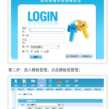
第二步：进入模板管理，点击模板组管理；