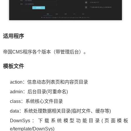
适用程序
帝国CMS程序各个版本（带管理后台）。
模板文件
action：信息动态列表页和内容页目录
admin：后台目录(可重命名)
class：系统核心文件目录
data：系统处理数据相关目录(临时文件、缓存等)
DownSys：下载系统模型功能目录(页面模板
e/template/DownSys)