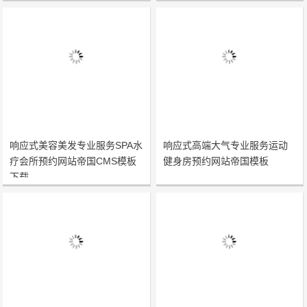
响应式美容美发专业服务SPA水
响应式高端大气专业服务运动
疗会所预约网站帝国CMS模板
健身房预约网站帝国模板
下载