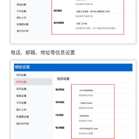
电话、邮箱、地址等信息设置