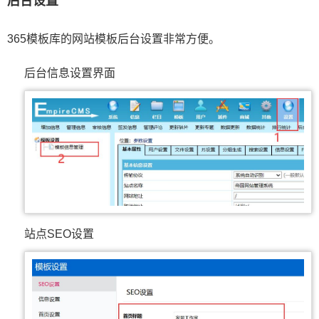
后台设置
365模板库的网站模板后台设置非常方便。
后台信息设置界面
站点SEO设置