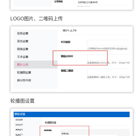
LOGO图片、二唯码上传
轮播图设置