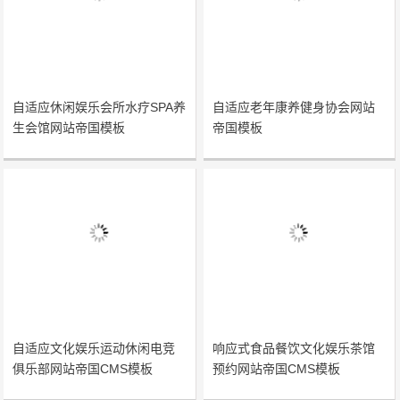
自适应休闲娱乐会所水疗SPA养
自适应老年康养健身协会网站
生会馆网站帝国模板
帝国模板
自适应文化娱乐运动休闲电竞
响应式食品餐饮文化娱乐茶馆
俱乐部网站帝国CMS模板
预约网站帝国CMS模板