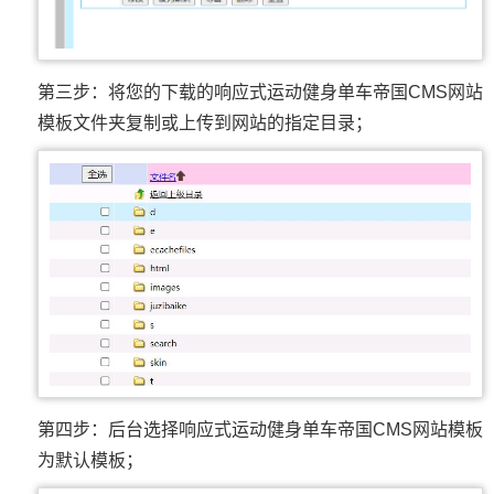
第三步：将您的下载的响应式运动健身单车帝国CMS网站
模板文件夹复制或上传到网站的指定目录；
第四步：后台选择响应式运动健身单车帝国CMS网站模板
为默认模板；