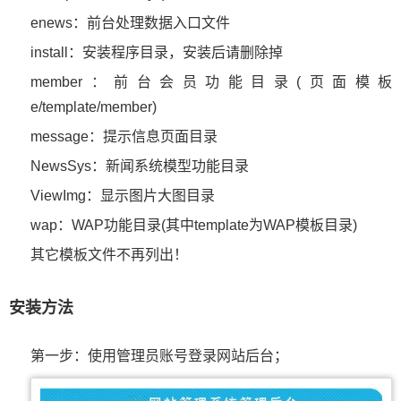
enews：前台处理数据入口文件
install：安装程序目录，安装后请删除掉
member：前台会员功能目录(页面模板
e/template/member)
message：提示信息页面目录
NewsSys：新闻系统模型功能目录
ViewImg：显示图片大图目录
wap：WAP功能目录(其中template为WAP模板目录)
其它模板文件不再列出！
安装方法
第一步：使用管理员账号登录网站后台；