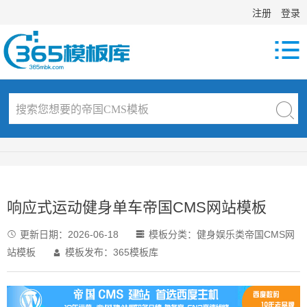
注册
登录

响应式运动健身单车帝国CMS网站模板
更新日期：
2026-06-18
模板分类：
健身娱乐类帝国CMS网


站模板
模板发布：365模板库
