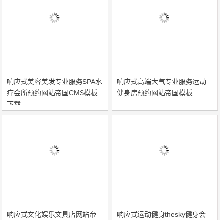
响应式美容美发专业服务SPA水
响应式高端大气专业服务运动
疗会所预约网站帝国CMS模板
健身房预约网站帝国模板
下载
响应式文化娱乐文具店网站帝
响应式运动健身thesky健身会