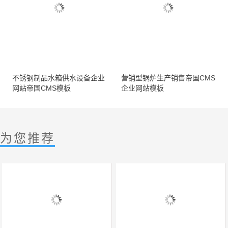
不锈钢制品水箱供水设备企业
营销型锅炉生产销售帝国CMS
网站帝国CMS模板
企业网站模板
为您推荐