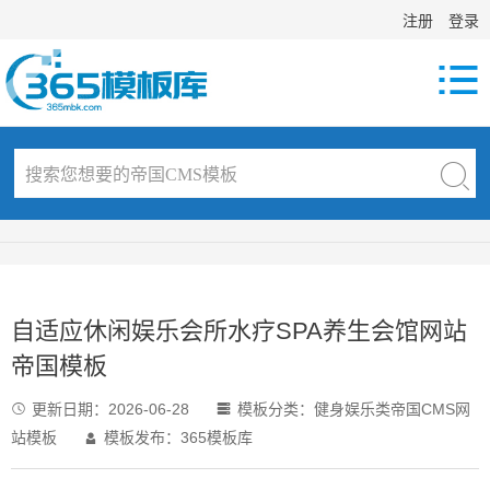
注册
登录

自适应休闲娱乐会所水疗SPA养生会馆网站
帝国模板
更新日期：
2026-06-28
模板分类：
健身娱乐类帝国CMS网


站模板
模板发布：365模板库
