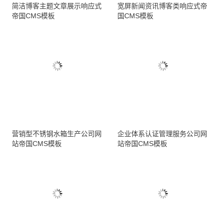
简洁博客主题文章展示响应式
宽屏新闻资讯博客类响应式帝
帝国CMS模板
国CMS模板
营销型不锈钢水箱生产公司网
企业体系认证管理服务公司网
站帝国CMS模板
站帝国CMS模板