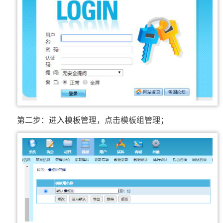
第二步：进入模板管理，点击模板组管理；