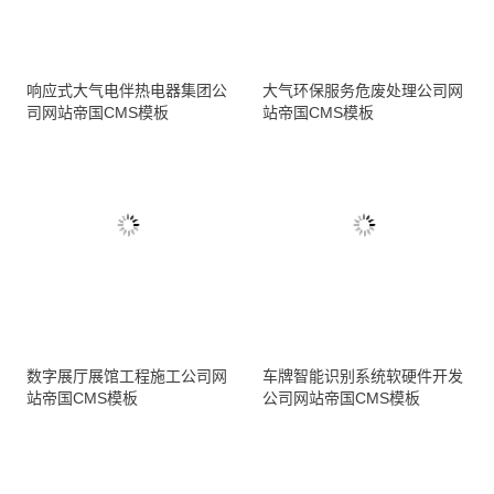
响应式大气电伴热电器集团公
大气环保服务危废处理公司网
司网站帝国CMS模板
站帝国CMS模板
数字展厅展馆工程施工公司网
车牌智能识别系统软硬件开发
站帝国CMS模板
公司网站帝国CMS模板