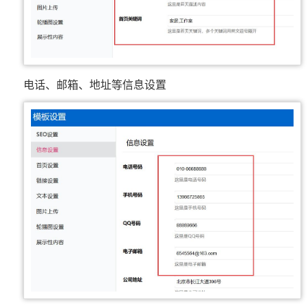
电话、邮箱、地址等信息设置