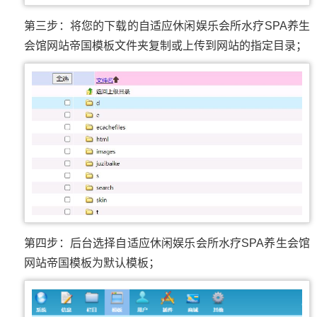
第三步：将您的下载的自适应休闲娱乐会所水疗SPA养生
会馆网站帝国模板文件夹复制或上传到网站的指定目录；
第四步：后台选择自适应休闲娱乐会所水疗SPA养生会馆
网站帝国模板为默认模板；