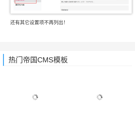
还有其它设置项不再列出！
热门帝国CMS模板