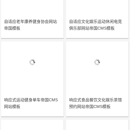
自适应老年康养健身协会网站
自适应文化娱乐运动休闲电竞
帝国模板
俱乐部网站帝国CMS模板
响应式运动健身单车帝国CMS
响应式食品餐饮文化娱乐茶馆
网站模板
预约网站帝国CMS模板