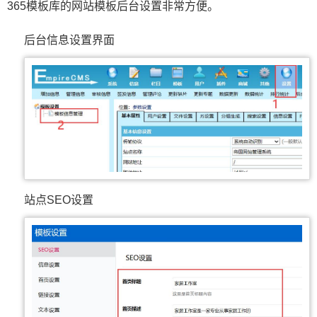
365模板库的网站模板后台设置非常方便。
后台信息设置界面
站点SEO设置