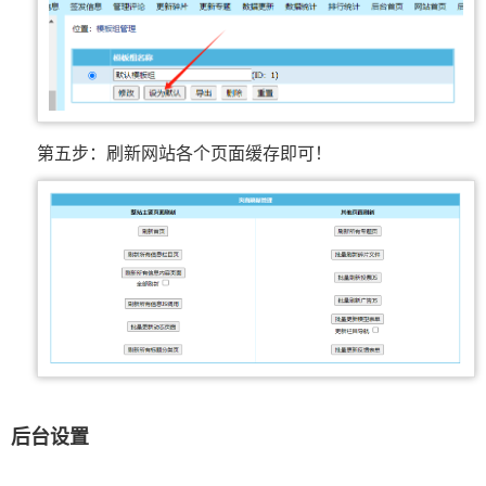
第五步：刷新网站各个页面缓存即可！
后台设置