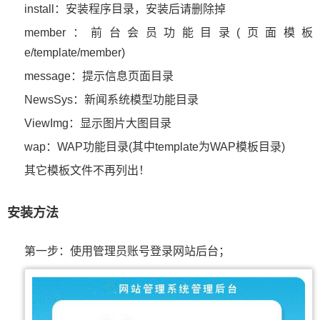
install：安装程序目录，安装后请删除掉
member：前台会员功能目录(页面模板
e/template/member)
message：提示信息页面目录
NewsSys：新闻系统模型功能目录
ViewImg：显示图片大图目录
wap：WAP功能目录(其中template为WAP模板目录)
其它模板文件不再列出！
安装方法
第一步：使用管理员账号登录网站后台；