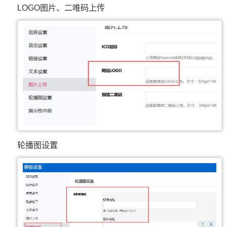
LOGO图片、二唯码上传
轮播图设置