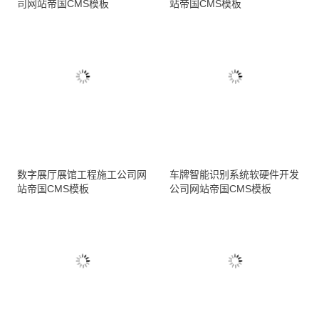
司网站帝国CMS模板
站帝国CMS模板
数字展厅展馆工程施工公司网
车牌智能识别系统软硬件开发
站帝国CMS模板
公司网站帝国CMS模板