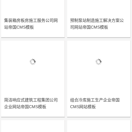
集装箱房板房施工服务公司网
预制泵站制造施工解决方案公
站帝国CMS模板
司网站帝国CMS模板
简洁响应式建筑工程集团公司
组合冷库施工生产企业帝国
企业网站帝国CMS模板
CMS网站模板