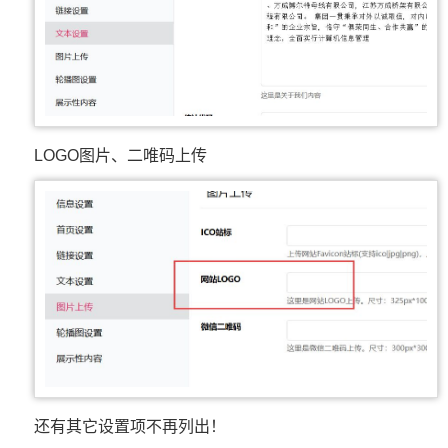
LOGO图片、二唯码上传
还有其它设置项不再列出！