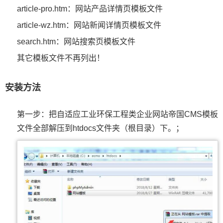
article-pro.htm：网站产品详情页模板文件
article-wz.htm：网站新闻详情页模板文件
search.htm：网站搜索页模板文件
其它模板文件不再列出！
安装方法
第一步：把自适应工业环保工程类企业网站帝国CMS模板
文件全部解压到htdocs文件夹（根目录）下。；