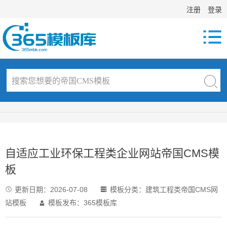
注册
登录

自适应工业环保工程类企业网站帝国CMS模
板
更新日期：
2026-07-08
模板分类：
建筑工程类帝国CMS网


站模板
模板发布：365模板库
