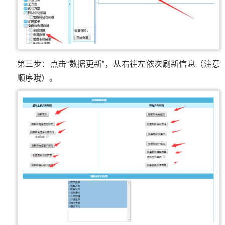
第三步：点击“数据更新”，从右往左依次刷新信息（注意
顺序哦）。