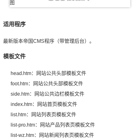
适用程序
最新版本帝国CMS程序（带管理后台）。
模板文件
head.htm：网站公共头部模板文件
foot.htm：网站公共头部模板文件
side.htm：网站公共边栏模板文件
index.htm：网站首页模板文件
list.htm：网站列表页模板文件
list-pro.htm：网站产品列表页模板文件
list-wz.htm：网站新闻列表页模板文件