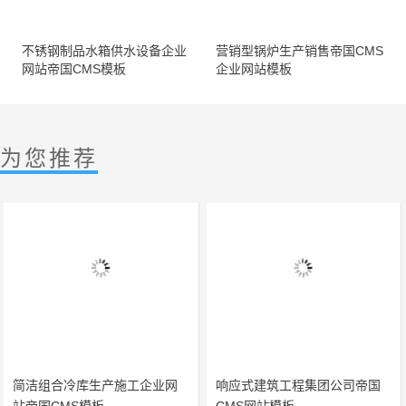
不锈钢制品水箱供水设备企业
营销型锅炉生产销售帝国CMS
网站帝国CMS模板
企业网站模板
为您推荐
简洁组合冷库生产施工企业网
响应式建筑工程集团公司帝国