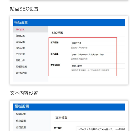
站点SEO设置
文本内容设置