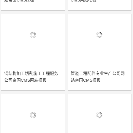
站帝国CMS模板
CMS网站模板
钢结构加工切割施工工程服务
管道工程配件专业生产公司网
公司帝国CMS网站模板
站帝国CMS模板