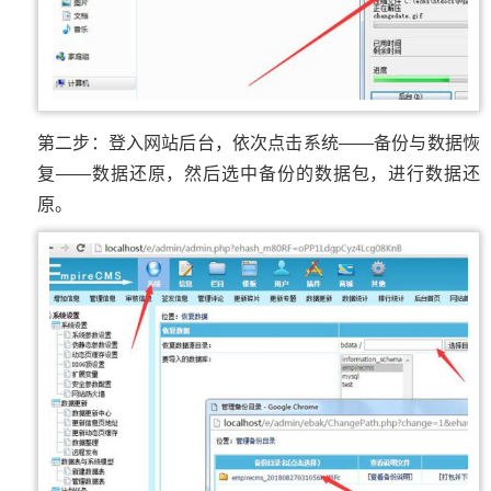
第二步：登入网站后台，依次点击系统——备份与数据恢
复——数据还原，然后选中备份的数据包，进行数据还
原。