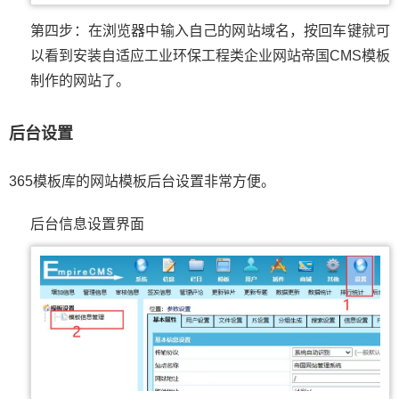
第四步：在浏览器中输入自己的网站域名，按回车键就可
以看到安装自适应工业环保工程类企业网站帝国CMS模板
制作的网站了。
后台设置
365模板库的网站模板后台设置非常方便。
后台信息设置界面