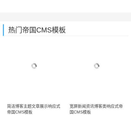
热门帝国CMS模板
简洁博客主题文章展示响应式
宽屏新闻资讯博客类响应式帝
帝国CMS模板
国CMS模板