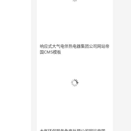
响应式大气电伴热电器集团公司网站帝
国CMS模板