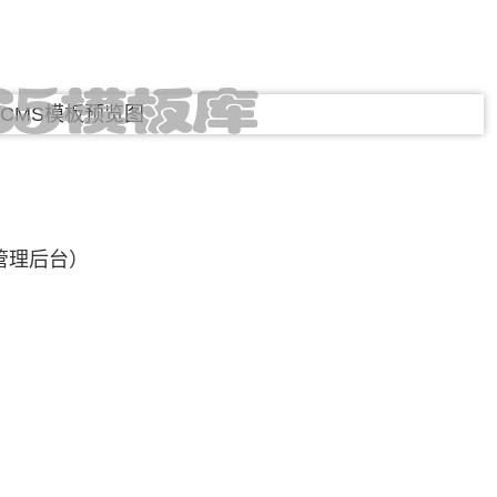
管理后台）