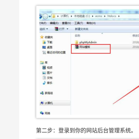
第二步：登录到你的网站后台管理系统。