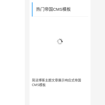
热门帝国CMS模板
简洁博客主题文章展示响应式帝国
CMS模板