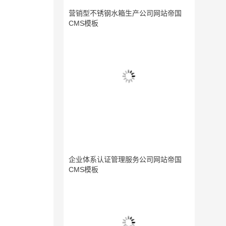
营销型不锈钢水箱生产公司网站帝国
CMS模板
企业体系认证管理服务公司网站帝国
CMS模板