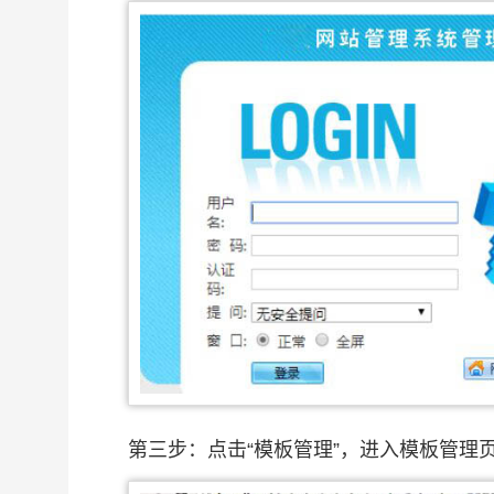
第三步：点击“模板管理”，进入模板管理