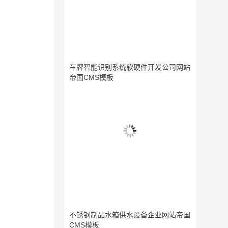
车牌智能识别系统软硬件开发公司网站
帝国CMS模板
不锈钢制品水箱供水设备企业网站帝国
CMS模板