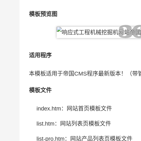
模板预览图
适用程序
本模板适用于帝国CMS程序最新版本！（带
模板文件
index.htm：网站首页模板文件
list.htm：网站列表页模板文件
list-pro.htm：网站产品列表页模板文件