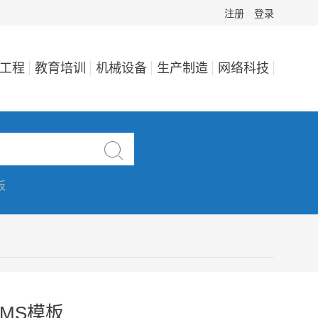
注册
登录
工程
教育培训
机械设备
生产制造
网络科技

板
MS模板