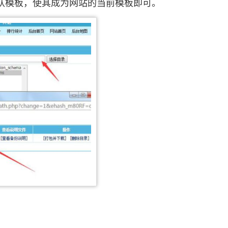
认模板，使其成为网站的当前模板即可。