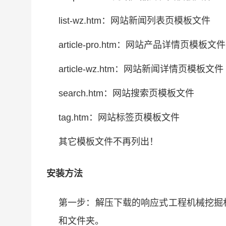
list-wz.htm：网站新闻列表页模板文件
article-pro.htm：网站产品详情页模板文件
article-wz.htm：网站新闻详情页模板文件
search.htm：网站搜索页模板文件
tag.htm：网站标签页模板文件
其它模板文件不再列出！
安装方法
第一步：解压下载的响应式工程机械挖掘
和文件夹。