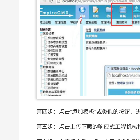
第四步：点击“添加模板”或类似的按钮，
第五步：点击上传下载的响应式工程机械