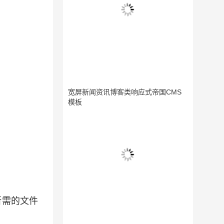
宽屏新闻资讯博客类响应式帝国CMS
模板
所需的文件