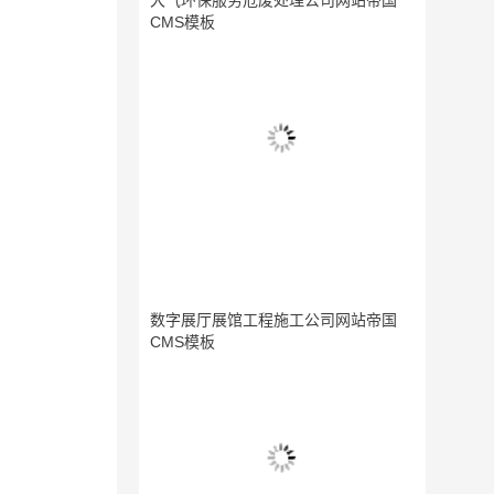
大气环保服务危废处理公司网站帝国
CMS模板
数字展厅展馆工程施工公司网站帝国
CMS模板