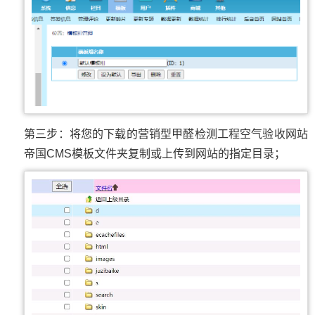
第三步：将您的下载的营销型甲醛检测工程空气验收网站
帝国CMS模板文件夹复制或上传到网站的指定目录；