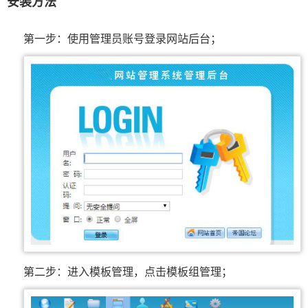
安装方法
第一步：使用管理员账号登录网站后台；
第二步：进入模板管理，点击模板组管理；