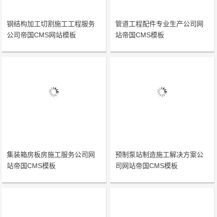
钢结构加工切割施工工程服务
管道工程配件专业生产公司网
公司帝国CMS网站模板
站帝国CMS模板
集装箱房板房施工服务公司网
预制泵站制造施工解决方案公
站帝国CMS模板
司网站帝国CMS模板