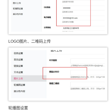
LOGO图片、二唯码上传
轮播图设置