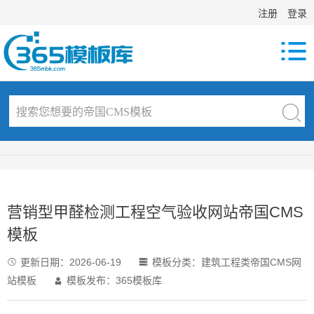
注册
登录

营销型甲醛检测工程空气验收网站帝国CMS
模板
更新日期：
2026-06-19
模板分类：
建筑工程类帝国CMS网


站模板
模板发布：365模板库
