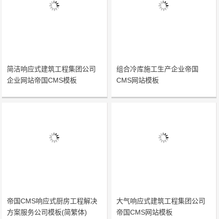
简洁响应式建筑工程集团公司
组合冷库施工生产企业帝国
企业网站帝国CMS模板
CMS网站模板
帝国CMS响应式厨房工程解决
大气响应式建筑工程集团公司
方案服务公司模板(简繁体)
帝国CMS网站模板