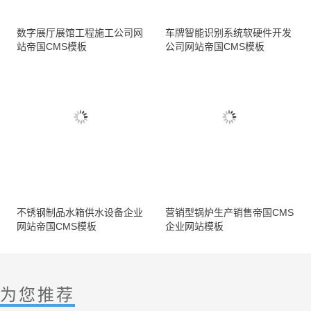
数字展厅展馆工程施工公司网
车牌智能识别系统软硬件开发
站帝国CMS模板
公司网站帝国CMS模板
不锈钢制品水箱供水设备企业
营销型锅炉生产销售帝国CMS
网站帝国CMS模板
企业网站模板
为您推荐