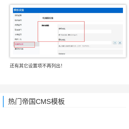
还有其它设置项不再列出！
热门帝国CMS模板