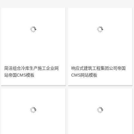
简洁组合冷库生产施工企业网
响应式建筑工程集团公司帝国
站帝国CMS模板
CMS网站模板