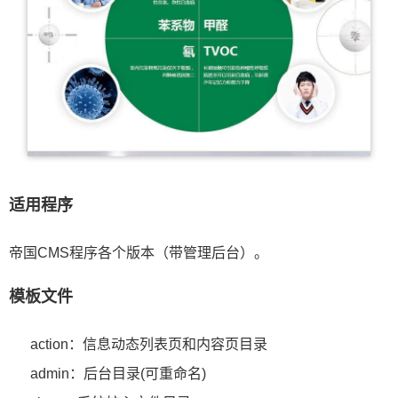
适用程序
帝国CMS程序各个版本（带管理后台）。
模板文件
action：信息动态列表页和内容页目录
admin：后台目录(可重命名)