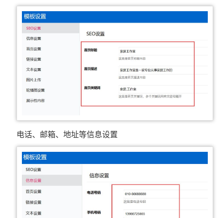
电话、邮箱、地址等信息设置