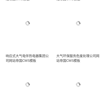
响应式大气电伴热电器集团公
大气环保服务危废处理公司网
司网站帝国CMS模板
站帝国CMS模板