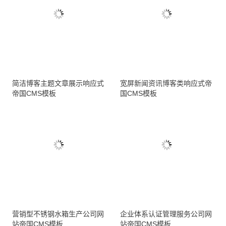
简洁博客主题文章展示响应式
宽屏新闻资讯博客类响应式帝
帝国CMS模板
国CMS模板
营销型不锈钢水箱生产公司网
企业体系认证管理服务公司网
站帝国CMS模板
站帝国CMS模板