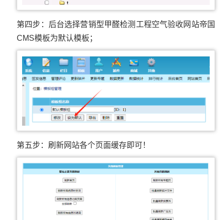
第四步：后台选择营销型甲醛检测工程空气验收网站帝国
CMS模板为默认模板；
第五步：刷新网站各个页面缓存即可！