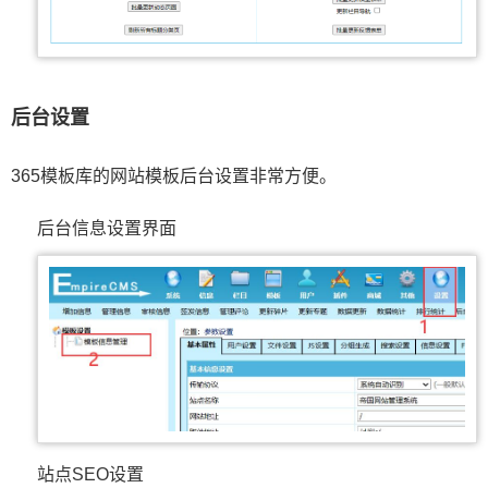
后台设置
365模板库的网站模板后台设置非常方便。
后台信息设置界面
站点SEO设置