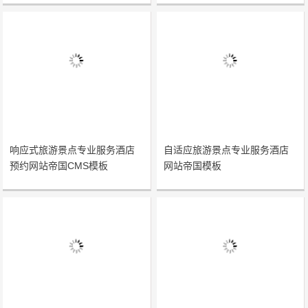
响应式旅游景点专业服务酒店
自适应旅游景点专业服务酒店
预约网站帝国CMS模板
网站帝国模板