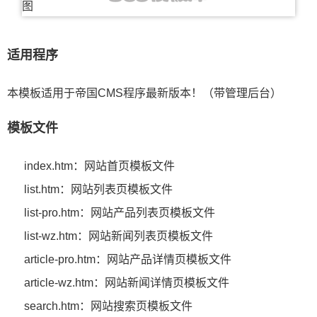
适用程序
本模板适用于帝国CMS程序最新版本！（带管理后台）
模板文件
index.htm：网站首页模板文件
list.htm：网站列表页模板文件
list-pro.htm：网站产品列表页模板文件
list-wz.htm：网站新闻列表页模板文件
article-pro.htm：网站产品详情页模板文件
article-wz.htm：网站新闻详情页模板文件
search.htm：网站搜索页模板文件