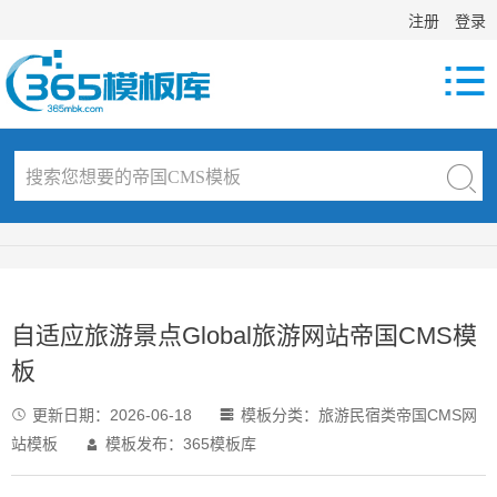
注册
登录

自适应旅游景点Global旅游网站帝国CMS模
板
更新日期：
2026-06-18
模板分类：
旅游民宿类帝国CMS网


站模板
模板发布：365模板库
