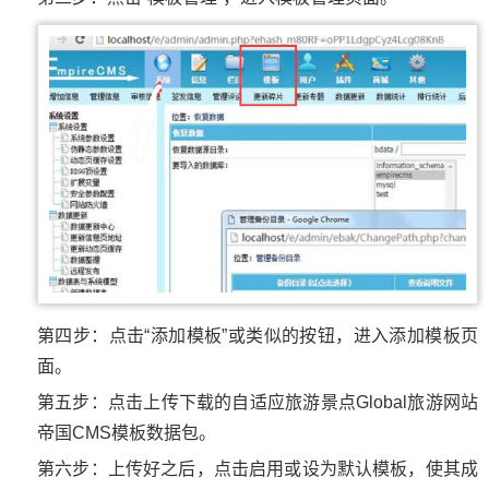
第四步：点击“添加模板”或类似的按钮，进入添加模板页
面。
第五步：点击上传下载的自适应旅游景点Global旅游网站
帝国CMS模板数据包。
第六步：上传好之后，点击启用或设为默认模板，使其成