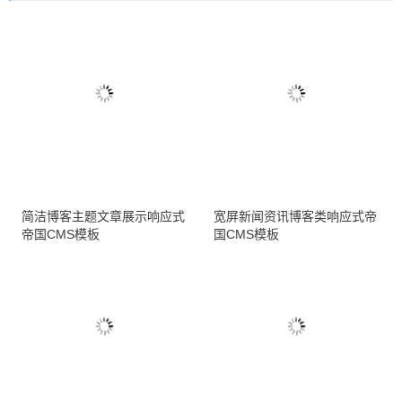
简洁博客主题文章展示响应式
宽屏新闻资讯博客类响应式帝
帝国CMS模板
国CMS模板