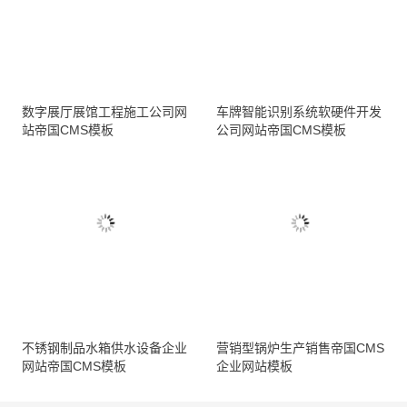
数字展厅展馆工程施工公司网
车牌智能识别系统软硬件开发
站帝国CMS模板
公司网站帝国CMS模板
不锈钢制品水箱供水设备企业
营销型锅炉生产销售帝国CMS
网站帝国CMS模板
企业网站模板