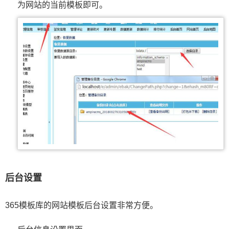
为网站的当前模板即可。
后台设置
365模板库的网站模板后台设置非常方便。