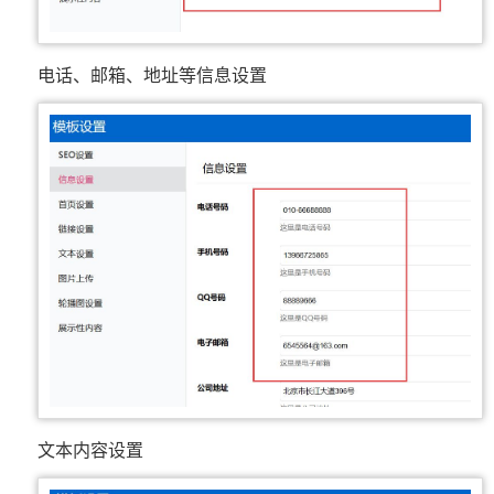
电话、邮箱、地址等信息设置
文本内容设置