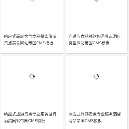
响应式高端大气食品餐饮旅游
自适应食品餐饮旅游景点酒店
景点美食网站帝国CMS模板
类型网站帝国CMS模板
响应式旅游景点专业服务游行
响应式旅游景点专业服务酒店
酒店网站帝国CMS模板
网站帝国CMS模板