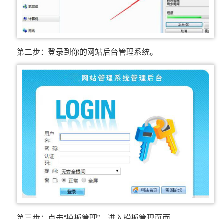
第二步：登录到你的网站后台管理系统。
第三步：点击“模板管理”，进入模板管理页面。