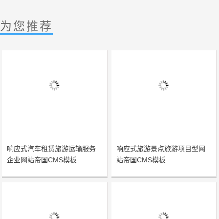
为您推荐
响应式汽车租赁旅游运输服务
响应式旅游景点旅游项目型网
企业网站帝国CMS模板
站帝国CMS模板