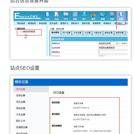
后台信息设置界面
站点SEO设置