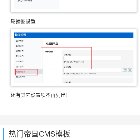
轮播图设置
还有其它设置项不再列出！
热门帝国CMS模板