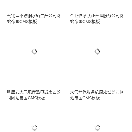
营销型不锈钢水箱生产公司网
企业体系认证管理服务公司网
站帝国CMS模板
站帝国CMS模板
响应式大气电伴热电器集团公
大气环保服务危废处理公司网
司网站帝国CMS模板
站帝国CMS模板