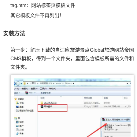
tag.htm：网站标签页模板文件
其它模板文件不再列出！
安装方法
第一步：解压下载的自适应旅游景点Global旅游网站帝国
CMS模板，得到一个文件夹，里面包含模板所需的文件和
文件夹。