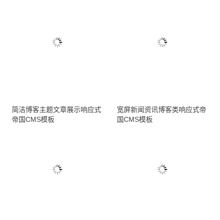
简洁博客主题文章展示响应式
宽屏新闻资讯博客类响应式帝
帝国CMS模板
国CMS模板