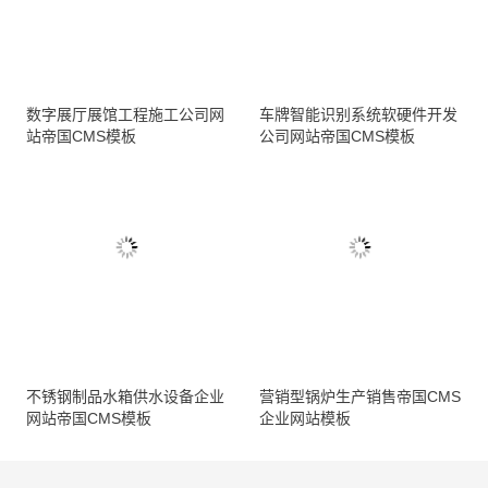
数字展厅展馆工程施工公司网
车牌智能识别系统软硬件开发
站帝国CMS模板
公司网站帝国CMS模板
不锈钢制品水箱供水设备企业
营销型锅炉生产销售帝国CMS
网站帝国CMS模板
企业网站模板