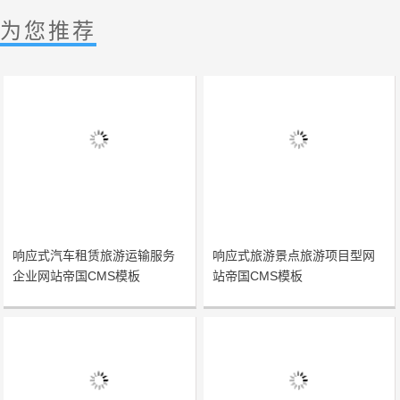
为您推荐
响应式汽车租赁旅游运输服务
响应式旅游景点旅游项目型网
企业网站帝国CMS模板
站帝国CMS模板