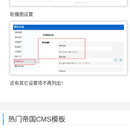
轮播图设置
还有其它设置项不再列出！
热门帝国CMS模板