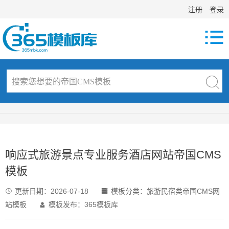
注册
登录

响应式旅游景点专业服务酒店网站帝国CMS
模板
更新日期：
2026-07-18
模板分类：
旅游民宿类帝国CMS网


站模板
模板发布：365模板库
