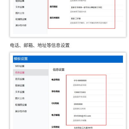
电话、邮箱、地址等信息设置