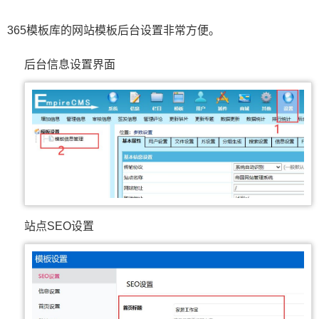
365模板库的网站模板后台设置非常方便。
后台信息设置界面
站点SEO设置