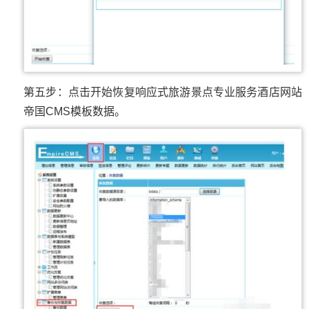
第五步：点击开始恢复响应式旅游景点专业服务酒店网站
帝国CMS模板数据。