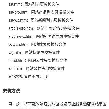
list.htm：网站列表页模板文件
list-pro.htm：网站产品列表页模板文件
list-wz.htm：网站新闻列表页模板文件
article-pro.htm：网站产品详情页模板文件
article-wz.htm：网站新闻详情页模板文件
search.htm：网站搜索页模板文件
tag.htm：网站标签页模板文件
head.htm：网站公共头部模板文件
foot.htm：网站公共头部模板文件
其它模板文件不再列出！
安装方法
第一步：将下载的响应式旅游景点专业服务酒店网站帝国