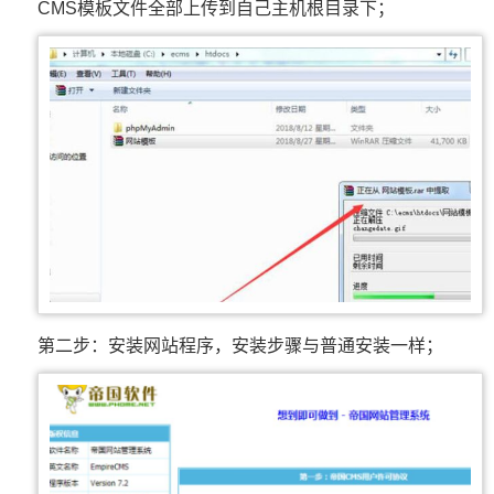
CMS模板文件全部上传到自己主机根目录下；
第二步：安装网站程序，安装步骤与普通安装一样；