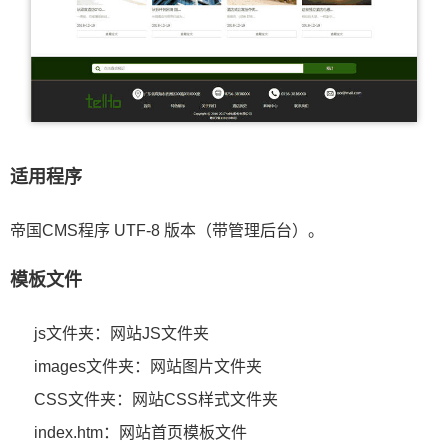
适用程序
帝国CMS程序 UTF-8 版本（带管理后台）。
模板文件
js文件夹：网站JS文件夹
images文件夹：网站图片文件夹
CSS文件夹：网站CSS样式文件夹
index.htm：网站首页模板文件