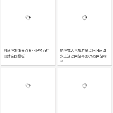
自适应旅游景点专业服务酒店
响应式大气旅游景点休闲运动
网站帝国模板
水上活动网站帝国CMS网站模
板