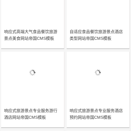
响应式高端大气食品餐饮旅游
自适应食品餐饮旅游景点酒店
景点美食网站帝国CMS模板
类型网站帝国CMS模板
响应式旅游景点专业服务游行
响应式旅游景点专业服务酒店
酒店网站帝国CMS模板
预约网站帝国CMS模板