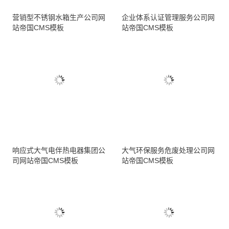
营销型不锈钢水箱生产公司网
企业体系认证管理服务公司网
站帝国CMS模板
站帝国CMS模板
响应式大气电伴热电器集团公
大气环保服务危废处理公司网
司网站帝国CMS模板
站帝国CMS模板