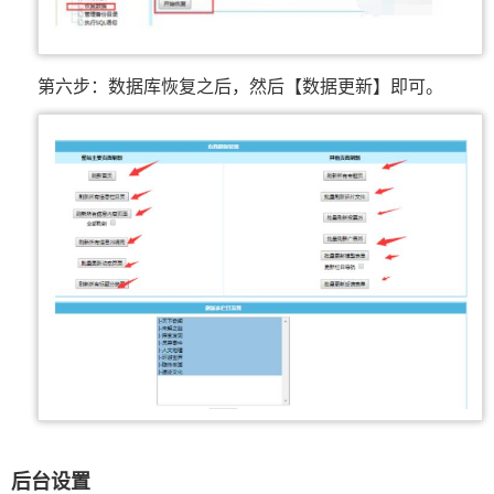
第六步：数据库恢复之后，然后【数据更新】即可。
后台设置