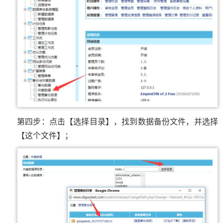
第四步：点击【选择目录】，找到数据备份文件，并选择
【这个文件】；